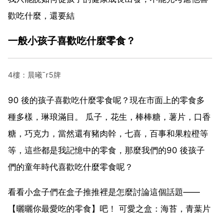
歡吃什麼，還要結
一般小孩子喜歡吃什麼零食？
4樓：晨曦ˉr5牌
90 後的孩子喜歡吃什麼零食呢？現在市面上的零食多
種多樣，琳琅滿目。 瓜子，花生，棒棒糖，薯片，口香
糖，巧克力，當然還有豬肉幹，七喜，百事和果粒橙等
等，這些都是我記憶中的零食，那麼我們的90 後孩子
們的童年時代喜歡吃什麼零食呢？
看看小盒子們在盒子推推裡是怎麼討論這個話題——
【曬曬你最愛吃的零食】吧！ 可愛之盒：海苔，青葉片