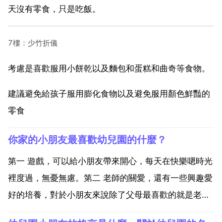
天沒有零食，只是吃飯。
7樓：少竹折儀
考慮是喜歡服用小餅乾以及麵包和蛋糕和曲奇等食物。
建議避免給孩子服用膨化食物以及避免服用顏色鮮豔的
零食
你家的小朋友最喜歡幼兒園的什麼？
第一 遊戲，可以給小朋友帶來開心，每天在快樂嗯時光
裡度過，無憂無慮。第二 老師的關愛，還有一些興趣愛
好的培養，對於小朋友來說除了父母最喜歡的就是老
師，因為老師會懂得更加調節快樂的氣氛，和同學一起