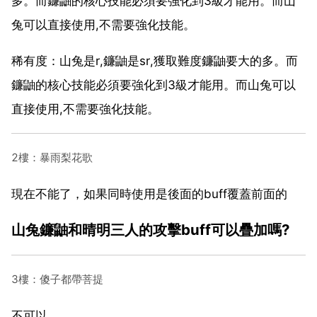
多。而鐮鼬的核心技能必須要強化到3級才能用。而山
兔可以直接使用,不需要強化技能。
稀有度：山兔是r,鐮鼬是sr,獲取難度鐮鼬要大的多。而
鐮鼬的核心技能必須要強化到3級才能用。而山兔可以
直接使用,不需要強化技能。
2樓：暴雨梨花歌
現在不能了，如果同時使用是後面的buff覆蓋前面的
山兔鐮鼬和晴明三人的攻擊buff可以疊加嗎?
3樓：傻子都帶菩提
不可以。