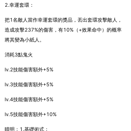
2.幸運套環：
把1名敵人當作幸運套環的獎品，丟出套環攻擊敵人，
造成攻擊237%的傷害，有10%（+效果命中）的概率
將其變為小紙人。
消耗3點鬼火
lv.2技能傷害額外+5%
lv.3技能傷害額外+5%
lv.4技能傷害額外+5%
lv.5技能傷害額外+10%
晴明：1.基礎術式：