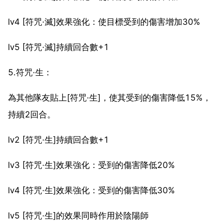
lv4 [符咒·滅]效果強化：使目標受到的傷害增加30%
lv5 [符咒·滅]持續回合數+1
5.符咒·生：
為其他隊友貼上[符咒·生]，使其受到的傷害降低15%，
持續2回合。
lv2 [符咒·生]持續回合數+1
lv3 [符咒·生]效果強化：受到的傷害降低20%
lv4 [符咒·生]效果強化：受到的傷害降低30%
lv5 [符咒·生]的效果同時作用於陰陽師