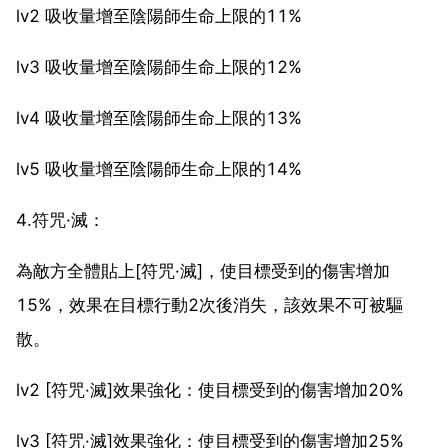
lv2 吸收量增至陰陽師生命上限的11%
lv3 吸收量增至陰陽師生命上限的12%
lv4 吸收量增至陰陽師生命上限的13%
lv5 吸收量增至陰陽師生命上限的14%
4.符咒·滅：
為敵方全體貼上[符咒·滅]，使目標受到的傷害增加
15%，效果在目標行動2次後消失，該效果不可被驅
散。
lv2 [符咒·滅]效果強化：使目標受到的傷害增加20%
lv3 [符咒·滅]效果強化：使目標受到的傷害增加25%