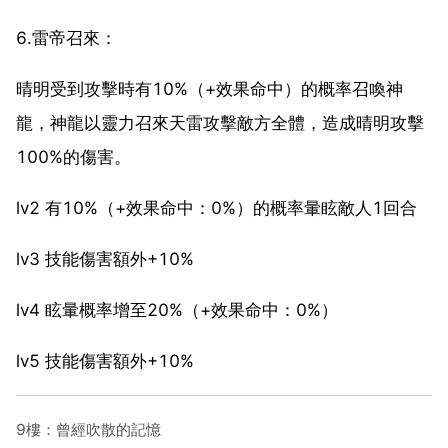
6.雷帝召來：
晴明受到攻擊時有10%（+效果命中）的概率召喚神
龍，神龍以靈力召來天雷攻擊敵方全體，造成晴明攻擊
100%的傷害。
lv2 有10%（+效果命中：0%）的概率暈眩敵人1回合
lv3 技能傷害額外+10%
lv4 眩暈概率增至20%（+效果命中：0%）
lv5 技能傷害額外+10%
9樓：曾經吹散的記憶