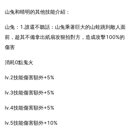
山兔和晴明的其他技能介紹：
山兔：1.誰還不聽話：山兔乘著巨大的山蛙跳到敵人面
前，趁其不備拿出紙扇攻狠拍對方，造成攻擊100%的
傷害
消耗0點鬼火
lv.2技能傷害額外+5%
lv.3技能傷害額外+5%
lv.4技能傷害額外+5%
lv.5技能傷害額外+10%