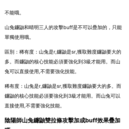
不能哦。
山兔鐮鼬和晴明三人的攻擊buff是不可以疊加的，只能
單獨使用哦。
區別：稀有度：山兔是r,鐮鼬是sr,獲取難度鐮鼬要大的
多。而鐮鼬的核心技能必須要強化到3級才能用。而山
兔可以直接使用,不需要強化技能。
稀有度：山兔是r,鐮鼬是sr,獲取難度鐮鼬要大的多。而
鐮鼬的核心技能必須要強化到3級才能用。而山兔可以
直接使用,不需要強化技能。
陰陽師山兔鐮鼬雙拉條攻擊加成buff效果疊加