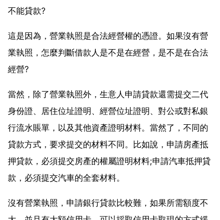
不能貸款?
這是因為，營業執照是合法經營權的憑證。如果沒有營
業執照，怎麼判斷借款人是不是在經營，是不是在合法
經營?
當然，除了營業執照外，生意人申請貸款還需提交二代
身份證、居住位址證明、經營位址證明、對公或對私銀
行流水賬單，以及其他資產證明材料。當然了，不同的
貸款方式，要求提交的材料不同。比如說，申請房產抵
押貸款，必須提交房產的權屬證明材料;申請汽車抵押貸
款，必須提交汽車的全套材料。
沒有營業執照，申請銀行貸款比較難，如果所需額度不
大，並且有大額信用卡，可以採取信用卡取現的方式緩