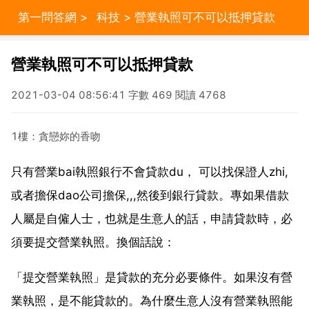
第一問答網
>
科技
> 營業執照可不可以抵押貸款
營業執照可不可以抵押貸款
2021-03-04 08:56:41 字數 469 閱讀 4768
1樓：貪戀妳的香吻
只有營業bai執照銀行不會貸款du， 可以找保證人zhi,
或者擔保dao公司擔保,,,然後到銀行貸款。專如果借款
人屬是自僱人士，也就是生意人的話，申請貸款時，必
須要提交營業執照。換個話說：
「提交營業執照」是貸款的充分必要條件。如果沒有營
業執照，是不能貸款的。為什麼生意人沒有營業執照能