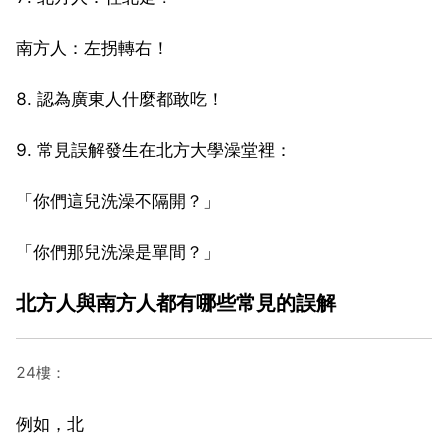
南方人：左拐轉右！
8. 認為廣東人什麼都敢吃！
9. 常見誤解發生在北方大學澡堂裡：
「你們這兒洗澡不隔開？」
「你們那兒洗澡是單間？」
北方人與南方人都有哪些常見的誤解
24樓：
例如，北