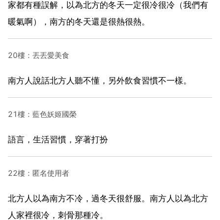
家都有種誤解，以為北方的冬天一定很冷很冷（我們有
暖氣啊），南方的冬天還是很熱很熱。
20樓：丟丟愛美食
南方人說話北方人聽不懂，另外飲食習慣不一樣。
21樓：藍色妖姬國榮
語言，生活習慣，穿著打扮
22樓：匿名使用者
北方人以為南方不冷，過冬天很舒服。南方人以為北方
人家裡很冷，刺骨那種冷。