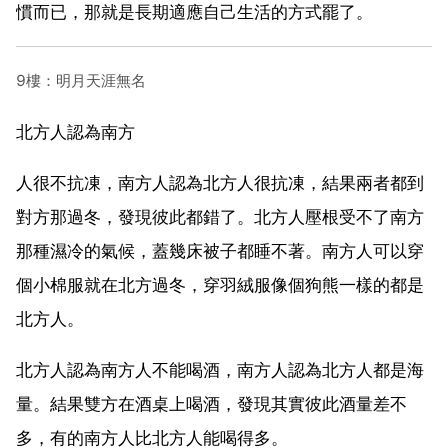
慣而已，那就是長期適應自己生活的方式罷了。
9樓：明月天涯無名
北方人認為南方
人很不抗凍，南方人認為北方人很抗凍，結果兩者都到
對方那過冬，發現彼此都錯了。北方人壓根受不了南方
那種濕冷的氣候，蓋幾床被子都睡不著。南方人可以穿
個小棉服就在北方過冬，穿羽絨服像個狗熊一樣的都是
北方人。
北方人認為南方人不能喝酒，南方人認為北方人都是海
量。結果雙方在酒桌上喝酒，發現其實彼此酒量差不
多，有的南方人比北方人能喝得多。