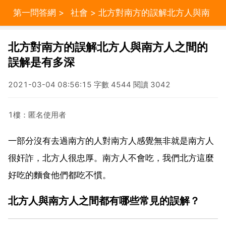
第一問答網
>
社會
> 北方對南方的誤解北方人與南
方人之間的誤解是有多深
北方對南方的誤解北方人與南方人之間的
誤解是有多深
2021-03-04 08:56:15 字數 4544 閱讀 3042
1樓：匿名使用者
一部分沒有去過南方的人對南方人感覺無非就是南方人
很奸詐，北方人很忠厚。南方人不會吃，我們北方這麼
好吃的麵食他們都吃不慣。
北方人與南方人之間都有哪些常見的誤解？