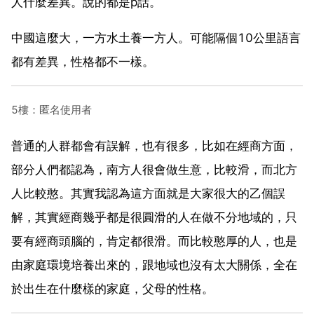
人什麼差異。說的都是p話。
中國這麼大，一方水土養一方人。可能隔個10公里語言
都有差異，性格都不一樣。
5樓：匿名使用者
普通的人群都會有誤解，也有很多，比如在經商方面，
部分人們都認為，南方人很會做生意，比較滑，而北方
人比較憨。其實我認為這方面就是大家很大的乙個誤
解，其實經商幾乎都是很圓滑的人在做不分地域的，只
要有經商頭腦的，肯定都很滑。而比較憨厚的人，也是
由家庭環境培養出來的，跟地域也沒有太大關係，全在
於出生在什麼樣的家庭，父母的性格。