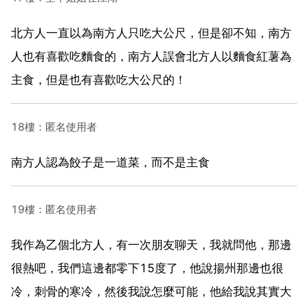
北方人一直以為南方人只吃大公尺，但是卻不知，南方
人也有喜歡吃麵食的，南方人誤會北方人以麵食紅薯為
主食，但是也有喜歡吃大公尺的！
18樓：匿名使用者
南方人認為餃子是一道菜，而不是主食
19樓：匿名使用者
我作為乙個北方人，有一次朋友聊天，我就問他，那邊
很熱吧，我們這邊都零下15度了，他說揚州那邊也很
冷，刺骨的寒冷，然後我說怎麼可能，他給我說其實大