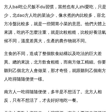
方人bai吃公尺飯不du習慣，當然也有人zhi愛吃，只是
少，北dao方人吃的菜油少，像水煮的內比較多，容北
方冷盤比較多，就是一些開胃小菜的意思。他們大體上
來講，吃的不怎麼注重，就是比較粗糙，比較好養活氣
候不同，溫度差異大，生產的農作物就不同。
主食的不同，造成了整個飲食結構以及吃法的巨大差
異。總的來說，北方飲食粗糙，而南方做工精細。你要
聽到乙個北方人會做菜，那才奇怪，就跟聽到乙個南方
人吃得隨隨便便一樣。
南方人一吃得隨隨便便，多半是不想活了。北方人相
反，只有不想活了，才去好好地吃一餐。