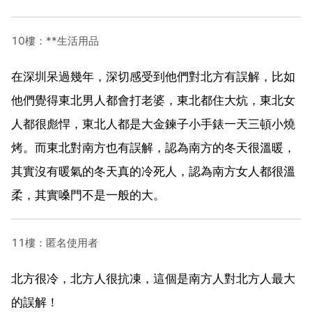
10樓：**生活用品
在深圳呆過幾年，深切感受到他們對北方有誤解，比如
他們覺得東北男人都會打老婆，東北都住大炕，東北女
人都很彪悍，東北人都是大金鍊子小手錶一天三頓小燒
烤。而東北對南方也有誤解，認為南方的冬天很溫暖，
其實沒有暖氣的冬天真的冷死人，認為南方女人都很溫
柔，其實嗓門不是一般的大。
11樓：匿名使用者
北方很冷，北方人很抗凍，這個是南方人對北方人最大
的誤解！