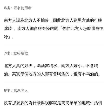
6樓：匿名使用者
南方人認為北方人不怕冷，因此北方人到男方凍的打哆
嗦時， 南方人總會很奇怪的問「你們北方人怎麼還會怕
冷」。
7樓：勁松嘯歌
北方人真的好爽，喝酒當喝水。南方人嬌小，不會喝
酒。其實每個地方的人都有會喝酒的，也有不喝酒的。
8樓：感恩老人
沒有那麼多的為什麼與誤解就是簡簡單單的地域生活習