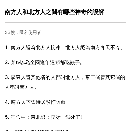
南方人和北方人之間有哪些神奇的誤解
23樓：匿名使用者
1. 南方人認為北方人抗凍，北方人認為南方冬天不冷。
2. 某tv以為全國逢年過節都吃餃子。
3. 廣東人管其他省的人都叫北方人，東三省管其它省的
人都叫南方人。
4. 南方人下雪時居然打雨傘！
5. 宿舍中：東北銀：哎呀，餓死了!