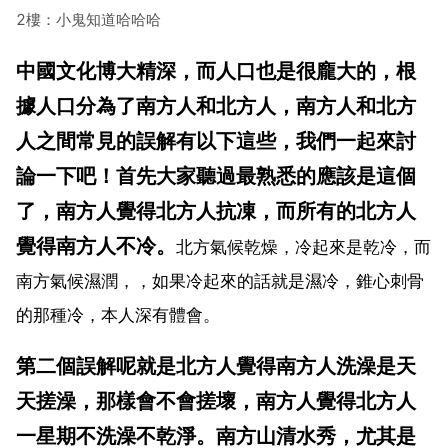
2樓：小鬼知道哈哈哈
中國文化博大精深，而人口也是很龐大的，根
據人口分為了南方人和北方人，南方人和北方
人之間常見的誤解有以下這些，我們一起來討
論一下吧！首先大家聽過最熟悉的應該是這個
了，南方人覺得北方人抗凍，而所有的北方人
覺得南方人不冷。
北方氣候乾燥，冷起來是乾冷，而
南方氣候濕潤，，如果冷起來的話就是濕冷，錐心刺骨
的那種冷，本人深有體會。
第二個誤解呢就是北方人覺得南方人洗澡是天
天搓澡，那樣會不會搓壞，南方人覺得北方人
一星期不洗澡不乾淨。南方山清水秀，尤其是