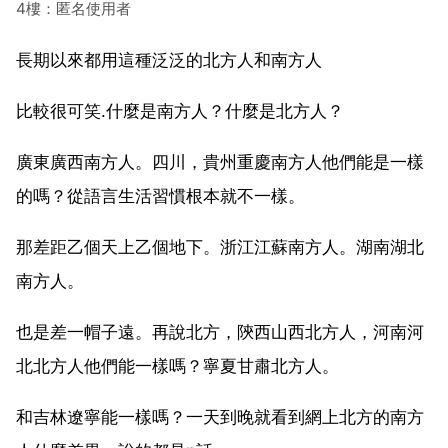
4樓：匿名使用者
長期以來都用這種泛泛的北方人和南方人
比較很可笑.什麼是南方人？什麼是北方人？
廣東廣西南方人。四川，貴州重慶南方人他們能是一樣
的嗎？從語言生活習慣根本就不一樣。
那差距乙個天上乙個地下。浙江江蘇南方人。湖南湖北
南方人。
也是差一帽子遠。再說北方，陝西山西北方人，河南河
北北方人他們能一樣嗎？寧夏甘肅北方人。
和吉林遼寧能一樣嗎？一天到晚就看到網上北方的南方