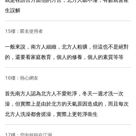
生誤解
15樓：匿名使用者
一般來說，南方人細緻，北方人粗獷，但這也不是絕對
的，還要看家庭教育，個人的修養，個人的素質等等
16樓：熱心網友
首先南方人認為北方人不愛乾淨，冬天一週才洗一次
澡，但實際上是由於北方的天氣原因造成的，而且每次
北方人洗澡都會搓澡，實際上更乾淨衛生
17樓：空中姐姐在江湖