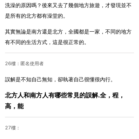
洗澡的原因嗎？後來又去了幾個地方旅遊，才發現並不
是所有的北方都有澡堂的。
其實無論是南方還是北方，全國都是一家，不同的地方
有不同的生活方式，這是很正常的。
26樓：匿名使用者
誤解是不知自己無知，卻執著自己很懂很內行。
北方人和南方人有哪些常見的誤解.全，程，
高，能
27樓：