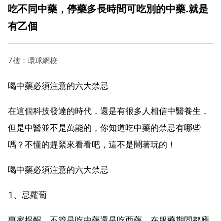
吃不同中藥，停藥多長時間可吃別的中藥.就是
有乙個
7樓：環球網校
喝中藥必須注意的六大禁忌
在這個科技發達的時代，還是有很多人相信中醫養生，
但是中醫並不是萬能的，你知道吃中藥的禁忌有哪些
嗎？不懂的趕緊來看看吧，這不是鬧著玩的！
喝中藥必須注意的六大禁忌
1、忌蘿蔔
專家提醒，不管是吃中藥還是吃西藥，在服藥期間都應