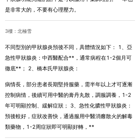
是非常大的，不要有心理壓力。
3樓：北極雪
不同型別的甲狀腺炎預後不同，具體情況如下： 1、亞
急性甲狀腺炎：中西醫配合**，通常病程在1-2個月可
徹底**； 2、橋本氏甲狀腺炎：
病情長，部分患者長期堅持服藥，需半年以上才可逐漸
控制病情，後續可用中醫的膏丹丸散，調服調養，1-2
年可明顯控制、緩解症狀； 3、急性化膿性甲狀腺炎：
預後較好，症狀改善快，通過服用中醫消癰散火的解毒
類藥物，1-2周症狀即可明顯好轉，**