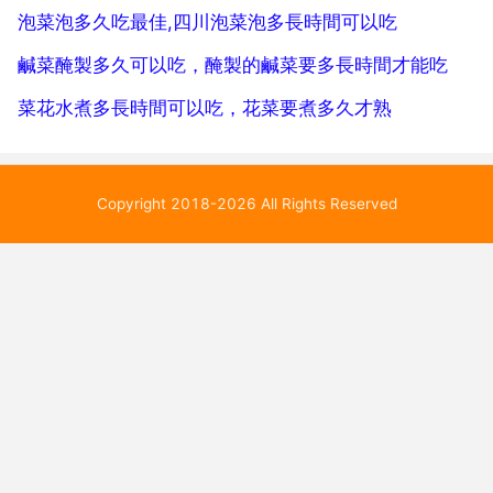
泡菜泡多久吃最佳,四川泡菜泡多長時間可以吃
鹹菜醃製多久可以吃，醃製的鹹菜要多長時間才能吃
菜花水煮多長時間可以吃，花菜要煮多久才熟
Copyright 2018-2026 All Rights Reserved