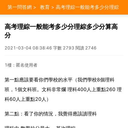
第一問答網
>
教育
> 高考理綜一般能考多少分理綜
多少分算高分
高考理綜一般能考多少分理綜多少分算高
分
2021-03-04 08:38:46 字數 2793 閱讀 2746
1樓：匿名使用者
第一點應該要看你們學校的水平（我們學校8個理科
班，1個文科班。文科非常爛 理科400人上重點260 理
科60人上重點20人）
第二點：看了你的情況，我覺得應該讀理科