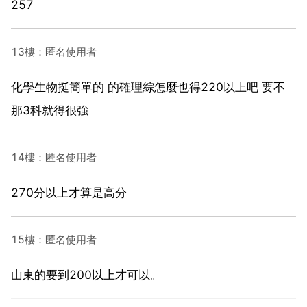
257
13樓：匿名使用者
化學生物挺簡單的 的確理綜怎麼也得220以上吧 要不
那3科就得很強
14樓：匿名使用者
270分以上才算是高分
15樓：匿名使用者
山東的要到200以上才可以。