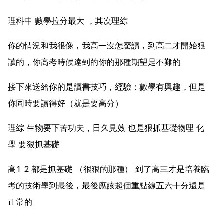
理科中 數學拉分最大 ，其次理綜
你的情況和我很像，我高一沒怎麼讀，到高二才開始狠
讀的，你高考時候達到的你的那種期望是不難的
接下來送給你的是讀書技巧，經驗：數學有興趣，但是
你同時要讀得好（就是要高分）
理綜 生物要下苦功夫，日久見效 也是狠抓基礎物理 化
學 要狠抓基礎
高1 2 都是抓基礎 （很狠的那種） 到了高三才是培養臨
考的技術學到最後，最後應該超個重點線五六十分還是
正常的