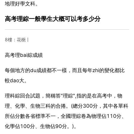
地理好學文科。
高考理綜一般學生大概可以考多少分
8樓：花梔丨
高考理bai綜成績
每個地方的du成績都不一樣，而且每年zhi的變化都比
較dao大。
理科綜回合試題，簡稱答"理綜",指的是在高考中，物
理、化學、生物三科的合捲。(總分300分，其中各單科
所佔分數各省標準不一，全國理綜卷為物理佔110分、
化學佔100分、生物佔90分。)。