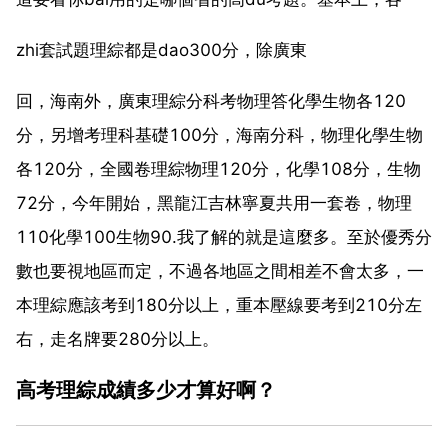
zhi套試題理綜都是dao300分，除廣東
回，海南外，廣東理綜分科考物理答化學生物各120
分，另增考理科基礎100分，海南分科，物理化學生物
各120分，全國卷理綜物理120分，化學108分，生物
72分，今年開始，黑龍江吉林寧夏共用一套卷，物理
110化學100生物90.我了解的就是這麼多。至於優秀分
數也要視地區而定，不過各地區之間相差不會太多，一
本理綜應該考到180分以上，重本壓線要考到210分左
右，走名牌要280分以上。
高考理綜成績多少才算好啊？