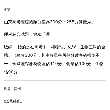
4樓：
山東高考理綜捲麵分值為300分；255分算優秀。
理科綜合試題，簡稱「理
版綜」,指的是在高考中，權物理、化學、生物三科的合
捲。（總分300分，其中各單科所佔分數各省標準不
一，全國理綜卷為物理佔110分、化學佔100分、生物
佔90分。）
5樓：筷轢
學理科吧。