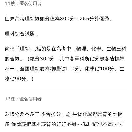
11樓：匿名使用者
山東高考理綜捲麵分值為300分；255分算優秀。
理科綜合試題，
簡稱「理綜」,指的是在高考中，物理、化學、生物三科
的合捲。（總分300分，其中各單科所佔分數各省標準
不一，全國理綜卷為物理佔110分、化學佔100分、生
物佔90分。）
12樓：匿名使用者
245分差不多了 不會拉分。恩 生物化學都是背的比較
多 你應該把基本該背的好好不補~~我理綜也不高呵呵