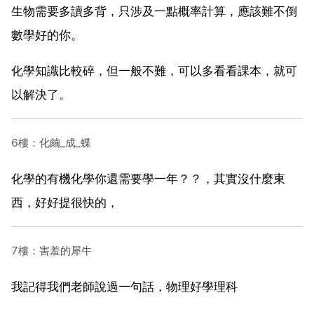
生物需要多讀多背，只涉及一點概率計算，應該難不倒
數學好的你。
化學知識比較碎，但一般不難，可以多看看課本，就可
以解決了。
6樓：化繭_成_蝶
化學的有機化學你還需要學一年？？，其實沒什麼東
西，好好提很快的，
7樓：害羞的犀牛
我記得我們老師說過一句話，物理好學理科