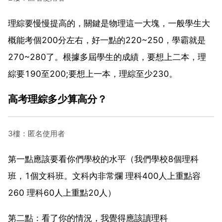
理綜要慢慢提高的，關鍵是物理這一大塊，一般學生大
概能考個200分左右，好一點的220~250，學霸就是
270~280了。根據多屆學生的成績，要想上二本，理
綜要190至200;要想上一本，理綜至少230。
高考理綜多少算高分？
3樓：匿名使用者
第一點應該要看你們學校的水平（我們學校8個理科
班，1個文科班。文科內非常爛 理科400人上重點容
260 理科60人上重點20人）
第二點：看了你的情況，我覺得應該讀理科