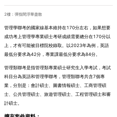
2樓：彈指間浮華盡散
管理學聯考的國家線基本維持在170分左右，如果想要
成功考上管理學專業碩士考研成績需要總分在170分以
上，才有可能被目標院校錄取。以2023年為例，英語
最低分要求為42分，專業課最低分要求為84分。
管理類聯考是指管理類專業碩士研究生入學考試，考試
科目分為英語和管理學聯考，管理類聯考共含7個專
業，分別是：會計碩士、圖書情報碩士、工商管理碩
士、公共管理碩士、旅遊管理碩士、工程管理碩士和審
計碩士。
擴充套件資料：