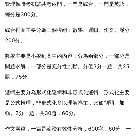
管理類聯考初試共考兩門，一門是綜合，一門是英語，
總分是300分。
綜合裡面主要分為三個模組：數學、邏輯、作文。滿分
200分。
數學主要是小學到高中的內容，分為兩部分，一部分是
問題求解，一部分是充分性判斷。分值3分一題，共25
題，75分。
邏輯主要分為形式化邏輯和非形式化邏輯，形式化主要
是公式推理，非形式化多以理解為主，比如削弱、加
強。2分一題，共30題，60分。
作文兩篇，一篇是論證有效性分析，600字，60分。一