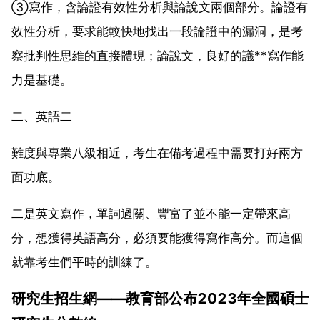
③寫作，含論證有效性分析與論說文兩個部分。論證有
效性分析，要求能較快地找出一段論證中的漏洞，是考
察批判性思維的直接體現；論說文，良好的議**寫作能
力是基礎。
二、英語二
難度與專業八級相近，考生在備考過程中需要打好兩方
面功底。
二是英文寫作，單詞過關、豐富了並不能一定帶來高
分，想獲得英語高分，必須要能獲得寫作高分。而這個
就靠考生們平時的訓練了。
研究生招生網——教育部公布2023年全國碩士