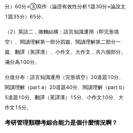
分）60分+③寫作（論證有效性分析1題30分+論說文
1題35分）65分。
（2）英語二，捲麵結構：語言知識運用（即完形填
空）、閱讀理解第一部分四篇、閱讀理解第二部分一
篇、翻譯（英譯漢）、小作文、大作文，共六個部分。
滿分為100分。
分值分布：語言知識運用（完形填空）20道題10分、
閱讀理解（part a）20道題40分、閱讀理解（part b）
5道題10分、翻譯（英譯漢）15分、小作文10分、大
作文15分。
考研管理類聯考綜合能力是個什麼情況啊？