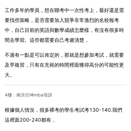
工作多年的學員，想在聯考中一次性考上，最好還是需
要找些策略，是否需要加入競爭非常激烈的名校報考
中，自己目前的英語與數學成績怎麼樣，有沒有很多時
間去學習。這些都需要自己考慮清楚，
不過有一點是可以肯定的，那就是想參加考試，就需要
及早複習，只有在充裕的時間裡面獲得高分的可能性更
大。
4樓：南京衍坤mba培訓
根據個人情況，很多裸考的學生考試考130-140.我們
這裡面200-240都有，