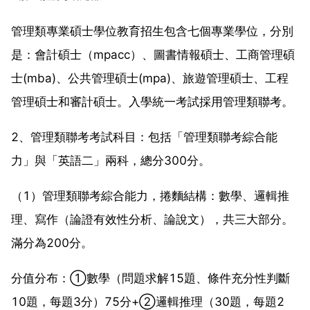
管理類專業碩士學位教育招生包含七個專業學位，分別
是：會計碩士（mpacc）、圖書情報碩士、工商管理碩
士(mba)、公共管理碩士(mpa)、旅遊管理碩士、工程
管理碩士和審計碩士。入學統一考試採用管理類聯考。
2、管理類聯考考試科目：包括「管理類聯考綜合能
力」與「英語二」兩科，總分300分。
（1）管理類聯考綜合能力，捲麵結構：數學、邏輯推
理、寫作（論證有效性分析、論說文），共三大部分。
滿分為200分。
分值分布：①數學（問題求解15題、條件充分性判斷
10題，每題3分）75分+②邏輯推理（30題，每題2