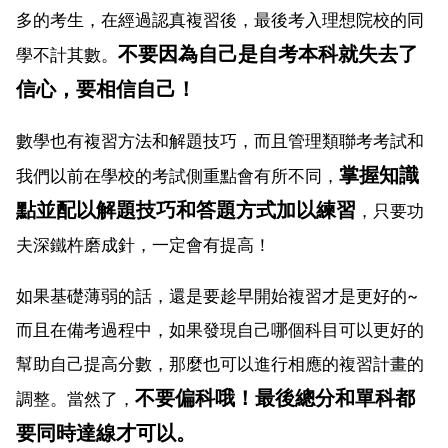
多的考生，在經過認真複習後，最後考入理想院校的同
不要因為自己是自考本科就失去了
學不計其數。
信心，要相信自己！
數學也有複習方法和解題技巧，而且管理類聯考考試和
掌握知識
我們以前在學校的考試側重點會有所不同，
點並配以解題技巧和答題方式加以練習
，只要功
夫深鐵杵磨成針，一定會有提高！
如果基礎薄弱的話，還是要趁早開始複習才是更好的~
而且在備考過程中，如果發現自己哪個科目可以更好的
幫助自己提高分數，那麼也可以進行相應的複習計畫的
不要偏科哦！最後總分和單科都
調整。當然了，
要同時達線才可以。