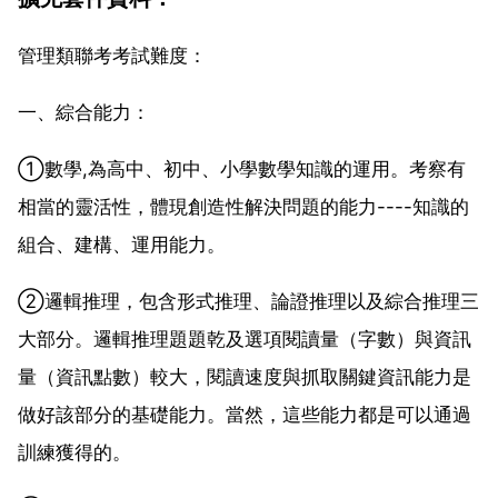
管理類聯考考試難度：
一、綜合能力：
①數學,為高中、初中、小學數學知識的運用。考察有
相當的靈活性，體現創造性解決問題的能力----知識的
組合、建構、運用能力。
②邏輯推理，包含形式推理、論證推理以及綜合推理三
大部分。邏輯推理題題乾及選項閱讀量（字數）與資訊
量（資訊點數）較大，閱讀速度與抓取關鍵資訊能力是
做好該部分的基礎能力。當然，這些能力都是可以通過
訓練獲得的。