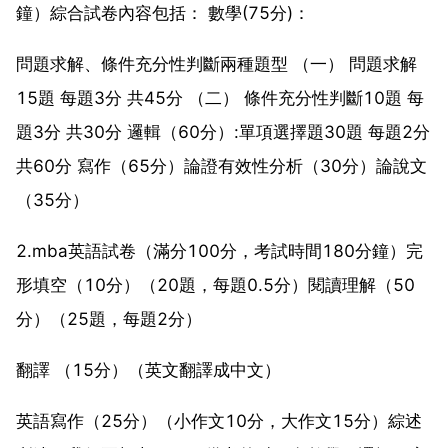
鐘）綜合試卷內容包括： 數學(75分)：
問題求解、條件充分性判斷兩種題型 （一） 問題求解
15題 每題3分 共45分 （二） 條件充分性判斷10題 每
題3分 共30分 邏輯（60分）:單項選擇題30題 每題2分
共60分 寫作（65分）論證有效性分析（30分）論說文
（35分）
2.mba英語試卷（滿分100分，考試時間180分鐘）完
形填空（10分）（20題，每題0.5分）閱讀理解（50
分）（25題，每題2分）
翻譯 （15分）（英文翻譯成中文）
英語寫作（25分）（小作文10分，大作文15分）綜述