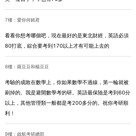
7樓：愛你何銘君
看看你想考哪個吧，現在最好的是東北財經，英語必須
80打底，綜合要考到170以上才有可能上去的
8樓：羅豆豆和楊豆豆
考驗的成敗在數學上，你如果數學不過線，第一輪就被
刷掉的。我是避開數學考的研。英語最保險是考到60分
以上，其他管理類一般都是考200多分的。祝你考研順
利！
9樓：啟航考研總部