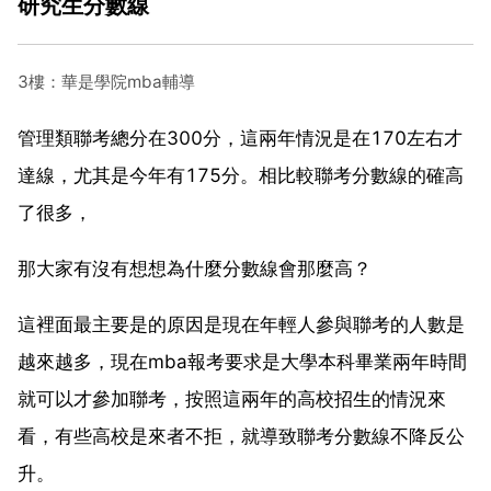
研究生分數線
3樓：華是學院mba輔導
管理類聯考總分在300分，這兩年情況是在170左右才
達線，尤其是今年有175分。相比較聯考分數線的確高
了很多，
那大家有沒有想想為什麼分數線會那麼高？
這裡面最主要是的原因是現在年輕人參與聯考的人數是
越來越多，現在mba報考要求是大學本科畢業兩年時間
就可以才參加聯考，按照這兩年的高校招生的情況來
看，有些高校是來者不拒，就導致聯考分數線不降反公
升。