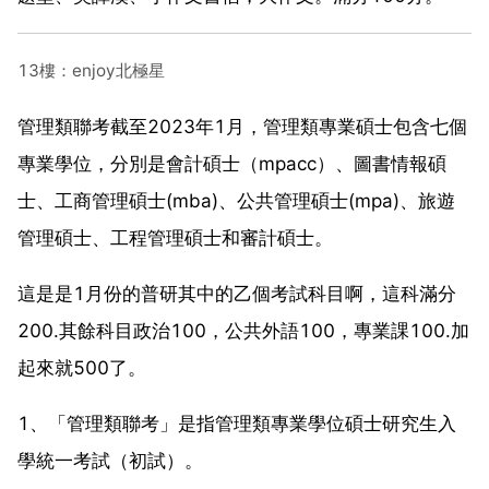
13樓：enjoy北極星
管理類聯考截至2023年1月，管理類專業碩士包含七個
專業學位，分別是會計碩士（mpacc）、圖書情報碩
士、工商管理碩士(mba)、公共管理碩士(mpa)、旅遊
管理碩士、工程管理碩士和審計碩士。
這是是1月份的普研其中的乙個考試科目啊，這科滿分
200.其餘科目政治100，公共外語100，專業課100.加
起來就500了。
1、「管理類聯考」是指管理類專業學位碩士研究生入
學統一考試（初試）。