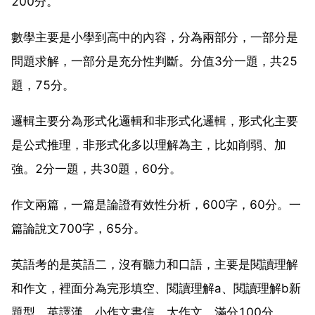
200分。
數學主要是小學到高中的內容，分為兩部分，一部分是
問題求解，一部分是充分性判斷。分值3分一題，共25
題，75分。
邏輯主要分為形式化邏輯和非形式化邏輯，形式化主要
是公式推理，非形式化多以理解為主，比如削弱、加
強。2分一題，共30題，60分。
作文兩篇，一篇是論證有效性分析，600字，60分。一
篇論說文700字，65分。
英語考的是英語二，沒有聽力和口語，主要是閱讀理解
和作文，裡面分為完形填空、閱讀理解a、閱讀理解b新
題型、英譯漢、小作文書信，大作文。滿分100分。