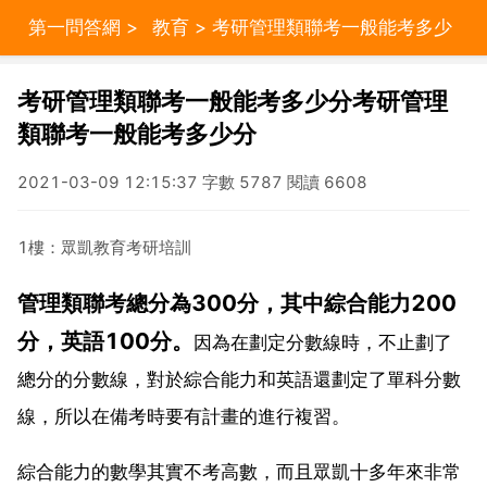
第一問答網
>
教育
> 考研管理類聯考一般能考多少
分考研管理類聯考一般能考多少分
考研管理類聯考一般能考多少分考研管理
類聯考一般能考多少分
2021-03-09 12:15:37 字數 5787 閱讀 6608
1樓：眾凱教育考研培訓
管理類聯考總分為300分，其中綜合能力200
分，英語100分。
因為在劃定分數線時，不止劃了
總分的分數線，對於綜合能力和英語還劃定了單科分數
線，所以在備考時要有計畫的進行複習。
綜合能力的數學其實不考高數，而且眾凱十多年來非常