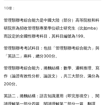
10樓：
管理類聯考綜合能力是中國大陸（部分）高等院校和科
研院所為招收管理類專業學位碩士研究生（比如mba）
而設定的全國性聯考科目，其科目編號為199。
管理類聯考考試科目：包括「管理類聯考綜合能力」與
「英語二」兩科，總分300分。
管理類聯考綜合能力，捲麵結構：數學、邏輯推理、寫
作（論證有效性分析、論說文），共三大部分。滿分為
200分。
英語二，捲麵結構：語言知識運用（即完形填空）、閱
讀理解第一部分四篇、閱讀理解第二部分一篇、翻譯