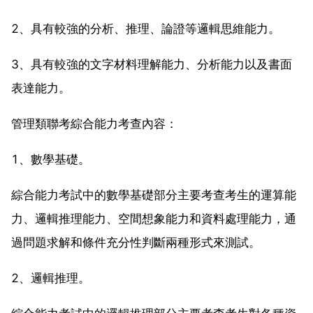
2、具有較強的分析、推理、論證等邏輯思維能力。
3、具有較強的文字材料理解能力、分析能力以及書面
表達能力。
管理類聯考綜合能力考查內容：
1、數學基礎。
綜合能力考試中的數學基礎部分主要考查考生的運算能
力、邏輯推理能力、空間想象能力和資料處理能力，通
過問題求解和條件充分性判斷兩種形式來測試。
2、邏輯推理。