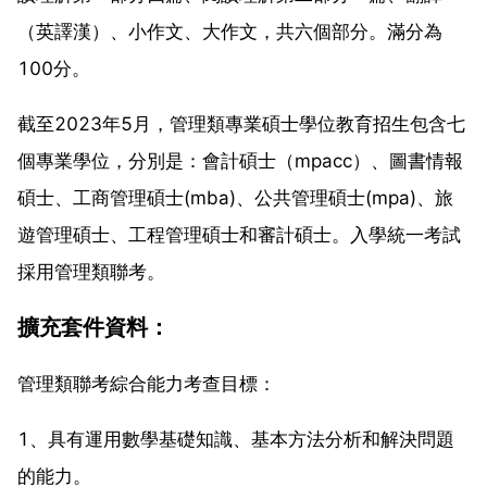
（英譯漢）、小作文、大作文，共六個部分。滿分為
100分。
截至2023年5月，管理類專業碩士學位教育招生包含七
個專業學位，分別是：會計碩士（mpacc）、圖書情報
碩士、工商管理碩士(mba)、公共管理碩士(mpa)、旅
遊管理碩士、工程管理碩士和審計碩士。入學統一考試
採用管理類聯考。
擴充套件資料：
管理類聯考綜合能力考查目標：
1、具有運用數學基礎知識、基本方法分析和解決問題
的能力。