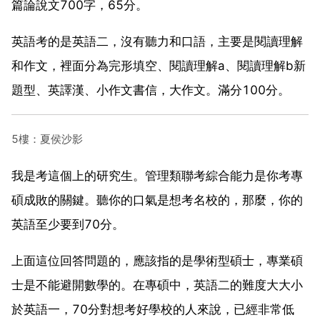
篇論說文700字，65分。
英語考的是英語二，沒有聽力和口語，主要是閱讀理解
和作文，裡面分為完形填空、閱讀理解a、閱讀理解b新
題型、英譯漢、小作文書信，大作文。滿分100分。
5樓：夏侯沙影
我是考這個上的研究生。管理類聯考綜合能力是你考專
碩成敗的關鍵。聽你的口氣是想考名校的，那麼，你的
英語至少要到70分。
上面這位回答問題的，應該指的是學術型碩士，專業碩
士是不能避開數學的。在專碩中，英語二的難度大大小
於英語一，70分對想考好學校的人來說，已經非常低