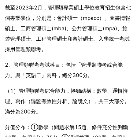
截至2023年2月，管理類專業碩士學位教育招生包含七
個專業學位，分別是：會計碩士（mpacc）、圖書情報
碩士、工商管理碩士(mba)、公共管理碩士(mpa)、旅
遊管理碩士、工程管理碩士和審計碩士。入學統一考試
採用管理類聯考。
2、管理類聯考考試科目：包括「管理類聯考綜合能
力」與「英語二」兩科，總分300分。
（1）管理類聯考綜合能力，捲麵結構：數學、邏輯推
理、寫作（論證有效性分析、論說文），共三大部分。
滿分為200分。
分值分布：①數學（問題求解15題、條件充分性判斷