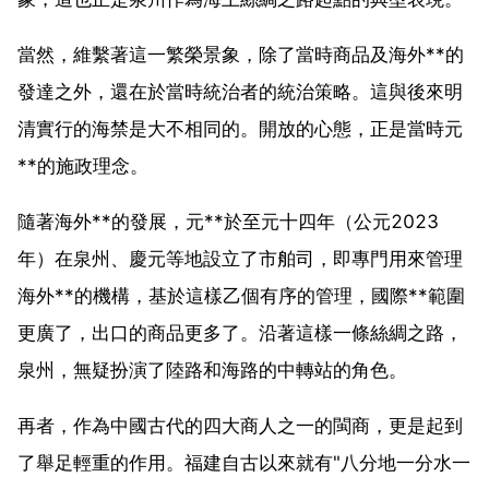
當然，維繫著這一繁榮景象，除了當時商品及海外**的
發達之外，還在於當時統治者的統治策略。這與後來明
清實行的海禁是大不相同的。開放的心態，正是當時元
**的施政理念。
隨著海外**的發展，元**於至元十四年（公元2023
年）在泉州、慶元等地設立了市舶司，即專門用來管理
海外**的機構，基於這樣乙個有序的管理，國際**範圍
更廣了，出口的商品更多了。沿著這樣一條絲綢之路，
泉州，無疑扮演了陸路和海路的中轉站的角色。
再者，作為中國古代的四大商人之一的閩商，更是起到
了舉足輕重的作用。福建自古以來就有"八分地一分水一