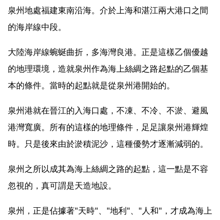
泉州地處福建東南沿海。介於上海和湛江兩大港口之間
的海岸線中段。
大陸海岸線蜿蜒曲折，多海灣良港。正是這樣乙個優越
的地理環境，造就泉州作為海上絲綢之路起點的乙個基
本的條件。當時的起點就是從泉州港開始的。
泉州港就在晉江的入海口處，不凍、不冷、不淤、避風
港灣寬廣。所有的這樣的地理條件，足足讓泉州港輝煌
時。只是後來由於淤積泥沙，這種優勢才逐漸減弱的。
泉州之所以成其為海上絲綢之路的起點，這一點是不容
忽視的，真可謂是天造地設。
泉州，正是佔據著"天時"、"地利"、"人和"，才成為海上