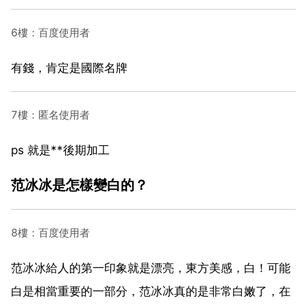
6樓：百度使用者
有錢，肯定是國際名牌
7樓：匿名使用者
ps 就是**後期加工
范冰冰是怎樣變白的？
8樓：百度使用者
范冰冰給人的第一印象就是漂亮，東方美感，白！可能
白是相當重要的一部分，范冰冰真的是非常白嫩了，在