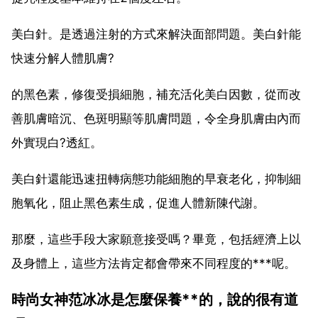
美白針。是透過注射的方式來解決面部問題。美白針能
快速分解人體肌膚?
的黑色素，修復受損細胞，補充活化美白因數，從而改
善肌膚暗沉、色斑明顯等肌膚問題，令全身肌膚由內而
外實現白?透紅。
美白針還能迅速扭轉病態功能細胞的早衰老化，抑制細
胞氧化，阻止黑色素生成，促進人體新陳代謝。
那麼，這些手段大家願意接受嗎？畢竟，包括經濟上以
及身體上，這些方法肯定都會帶來不同程度的***呢。
時尚女神范冰冰是怎麼保養**的，說的很有道