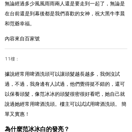
無論經過多少風風雨雨兩人還是要走到一起了，無論是
在台前還是到幕後都是我們喜歡的女神，祝大黑牛李晨
和范爺幸福。
內容來自百家號
11樓：
據說經常用啤酒洗頭可以讓頭髮越長越多，我倒沒試
過，不過，我身邊有人試過，他們覺得挺不錯的，還可
以保養頭髮，像范冰冰的頭髮很密很好看吧，她自己就
說過她經常用啤酒洗頭。樓主可以試試用啤酒洗頭。 簡
單又實惠！
為什麼范冰冰白的發亮？