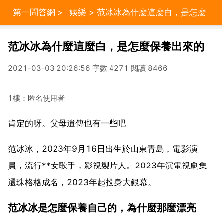
第一問答網
>
娛樂
> 范冰冰為什麼這麼白，是怎麼
保養出來的
范冰冰為什麼這麼白，是怎麼保養出來的
2021-03-03 20:26:56 字數 4271 閱讀 8466
1樓：匿名使用者
肯定的呀。父母遺傳也有一些吧
范冰冰，2023年9月16日出生於山東青島，電影演
員，流行**女歌手，影視製片人。2023年演電視劇集
還珠格格成名，2023年起投身大銀幕。
范冰冰是怎麼保養自己的，為什麼那麼漂亮