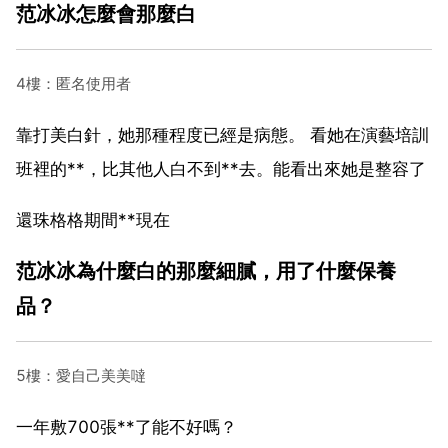
范冰冰怎麼會那麼白
4樓：匿名使用者
靠打美白針，她那種程度已經是病態。 看她在演藝培訓
班裡的**，比其他人白不到**去。能看出來她是整容了
還珠格格期間**現在
范冰冰為什麼白的那麼細膩，用了什麼保養
品？
5樓：愛自己美美噠
一年敷700張**了能不好嗎？