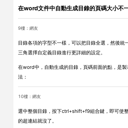
在word文件中自動生成目錄的頁碼大小不
9樓：網友
目錄各項的字型不一樣，可以把目錄全選，然後統
三角選擇自定義目錄進行更詳細的設定。
在word中，自動生成的目錄，頁碼前面的點，是
法：
10樓：網友
選中整個目錄，按下ctrl+shift+f9組合鍵
的超連結就沒了。