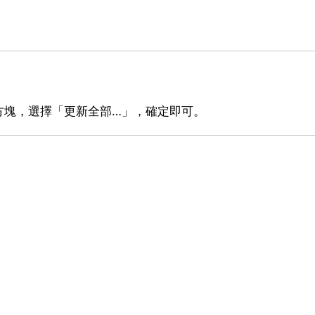
方塊，選擇「更新全部…」，確定即可。