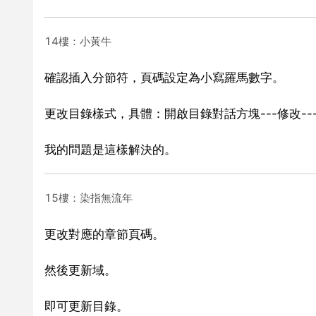
14樓：小黃牛
確認插入分節符，頁碼設定為小寫羅馬數字。
更改目錄樣式，具體：開啟目錄對話方塊---修改---目
我的問題是這樣解決的。
15樓：染指無流年
更改對應的章節頁碼。
然後更新域。
即可更新目錄。