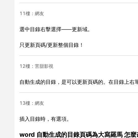
11樓：網友
選中目錄右擊選擇——更新域。
只更新頁碼/更新整個目錄！
12樓：苦甜影視
自動生成的目錄，是可以更新頁碼的。在目錄上右
13樓：網友
插入目錄時，有選項。
word 自動生成的目錄頁碼為大寫羅馬 怎