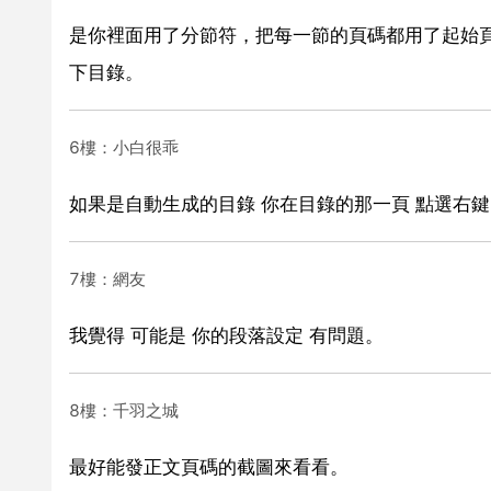
是你裡面用了分節符，把每一節的頁碼都用了起始頁碼
下目錄。
6樓：小白很乖
如果是自動生成的目錄 你在目錄的那一頁 點選右鍵
7樓：網友
我覺得 可能是 你的段落設定 有問題。
8樓：千羽之城
最好能發正文頁碼的截圖來看看。