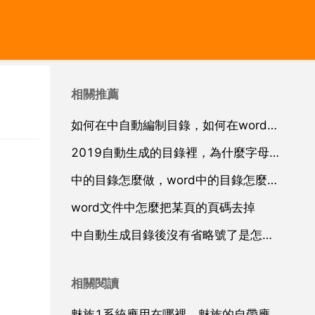
相關推薦
如何在中自動編制目錄，如何在word中自動編制目錄
2019自動生成的目錄裡，為什麼字母都是大寫的？怎麼
中的目錄怎麼做，word中的目錄怎麼做？
word文件中怎麼把某頁的頁碼去掉
中自動生成目錄後沒有省略號了是怎麼回事
相關閱讀
魅族1系統應用在哪裡，魅族的自帶應用市場是哪乙個軟體？