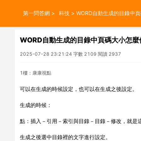
第一問答網
>
科技
> WORD自動生成的目錄中
WORD自動生成的目錄中頁碼大小怎麼
2025-07-28 23:21:24 字數 2109 閱讀 2937
1樓：康康視點
可以在生成的時候設定，也可以在生成之後設定。
生成的時候：
點：插入－引用－索引與目錄－目錄－修改，就是
生成之後選中目錄裡的文字進行設定。