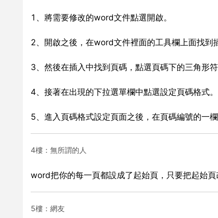
1、將需要修改的word文件點選開啟。
2、開啟之後，在word文件裡面的工具欄上面找到
3、然後在插入中找到頁碼，點選頁碼下的三角形
4、接著在出現的下拉選單欄中點選設定頁碼格式。
5、進入頁碼格式設定頁面之後，在頁碼編號的一
4樓：無所謂的人
word把你的每一頁都設成了起始頁，只要把起始
5樓：網友