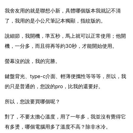
我舍友用的就是聯想小新，具體哪個版本我就記不清
了，我用的是小公尺筆記本獨顯，指紋版的。
說細節，我開機，準五秒，馬上就可以正常使用；他開
機，一分多，而且得再等約30秒，才能開始使用。
螢幕沒的說，我的完勝。
鍵盤背光、type-c介面、輕薄便攜性等等等，所以，我
的只是普通的，您說的pro，比我的還要好。
所以，您說要買哪個呢？
對了，不要太擔心溫度，用了一年多，我並沒有覺得它
有多燙，哪個電腦用多了溫度不高？除非水冷。