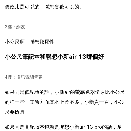
價效比是可以的，聯想售後可以的。
3樓：網友
小公尺啊，聯想那尿性。。
小公尺筆記本和聯想小新air 13哪個好
4樓：騰訊電腦管家
如果同是低配版的話，小新air的螢幕色彩還原比小公尺
的強一些，其餘方面基本上差不多，小新貴一百，小公
尺要搶購。
如果同是高配版本也就是聯想小新air 13 pro的話，基