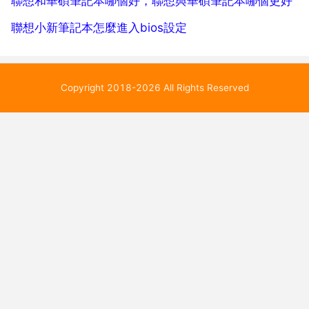
聯想和華碩筆記本哪個好，聯想與華碩筆記本哪個更好
聯想小新筆記本怎麼進入bios設定
Copyright 2018-2026 All Rights Reserved