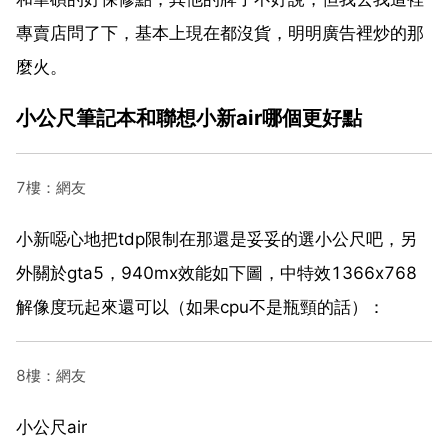
專賣店問了下，基本上現在都沒貨，明明廣告裡炒的那
麼火。
小公尺筆記本和聯想小新air哪個更好點
7樓：網友
小新噁心地把tdp限制在那還是妥妥的選小公尺吧，另
外關於gta5，940mx效能如下圖，中特效1366x768
解像度玩起來還可以（如果cpu不是瓶頸的話）：
8樓：網友
小公尺air