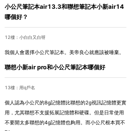
小公尺筆記本air13.3和聯想筆記本小新air14
哪個好？
12樓：小白白又白呀
我個人會選擇小公尺筆記本。美帝良心就應該被唾棄。
聯想小新air pro和小公尺筆記本哪個好
13樓：用q戶名
個人認為小公尺的8g記憶體比聯想的2g視訊記憶體更實
用，尤其聯想不支援拓展記憶體和硬碟。但是日常使用
不要開太多聯想的4g記憶體也夠用。而小公尺根本買不