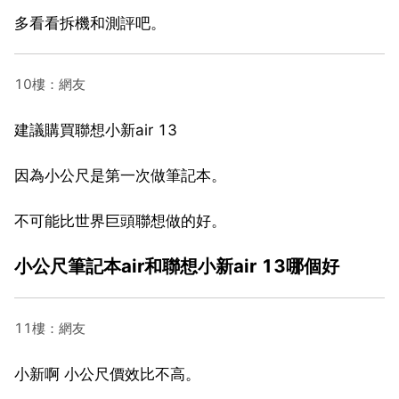
多看看拆機和測評吧。
10樓：網友
建議購買聯想小新air 13
因為小公尺是第一次做筆記本。
不可能比世界巨頭聯想做的好。
小公尺筆記本air和聯想小新air 13哪個好
11樓：網友
小新啊 小公尺價效比不高。