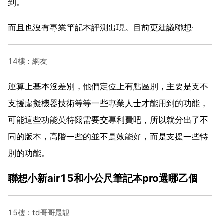
到。
而且也沒有專業筆記本評測出現。目前更建議聯想·
14樓：網友
運算上基本沒差別，他們定位上有點區別，主要是支不
支援虛擬機器技術等等一些專業人士才能用到的功能，
可能這些功能英特爾需要交專利費吧，所以就分出了不
同的版本，高階一些的並不是效能好，而是支援一些特
別的功能。
聯想小新air15和小公尺筆記本pro選哪乙個
15樓：td哥哥最靚