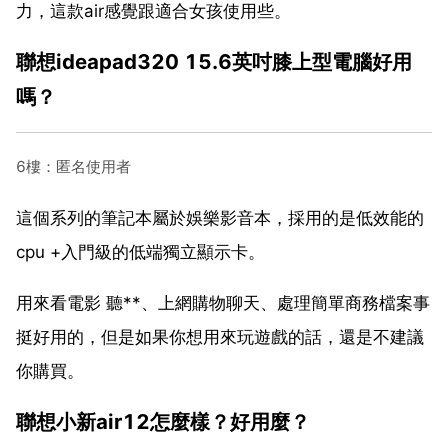
力，這款air感覺跟適合女孩使用些。
聯想ideapad320 15.6英吋膝上型電腦好用
嗎？
6樓：匿名使用者
這個系列的筆記本屬於娛樂影音本，採用的是低效能的
cpu +入門級的低端獨立顯示卡。
用來看電影 聽**、上網購物聊天、處理簡單商務檔案事
挺好用的，但是如果你想用來玩遊戲的話，還是不建議
你購買。
聯想小新air12怎麼樣？好用麼？