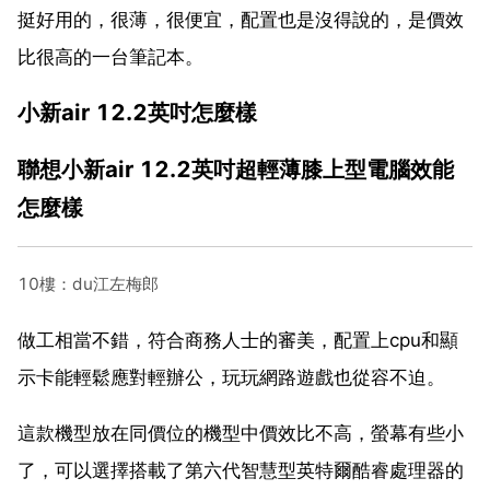
挺好用的，很薄，很便宜，配置也是沒得說的，是價效
比很高的一台筆記本。
小新air 12.2英吋怎麼樣
聯想小新air 12.2英吋超輕薄膝上型電腦效能
怎麼樣
10樓：du江左梅郎
做工相當不錯，符合商務人士的審美，配置上cpu和顯
示卡能輕鬆應對輕辦公，玩玩網路遊戲也從容不迫。
這款機型放在同價位的機型中價效比不高，螢幕有些小
了，可以選擇搭載了第六代智慧型英特爾酷睿處理器的