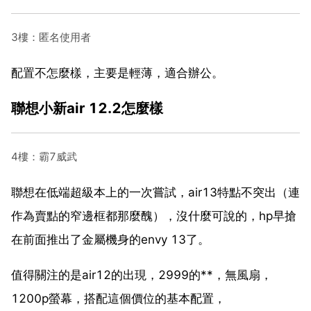
3樓：匿名使用者
配置不怎麼樣，主要是輕薄，適合辦公。
聯想小新air 12.2怎麼樣
4樓：霸7威武
聯想在低端超級本上的一次嘗試，air13特點不突出（連
作為賣點的窄邊框都那麼醜），沒什麼可說的，hp早搶
在前面推出了金屬機身的envy 13了。
值得關注的是air12的出現，2999的**，無風扇，
1200p螢幕，搭配這個價位的基本配置，