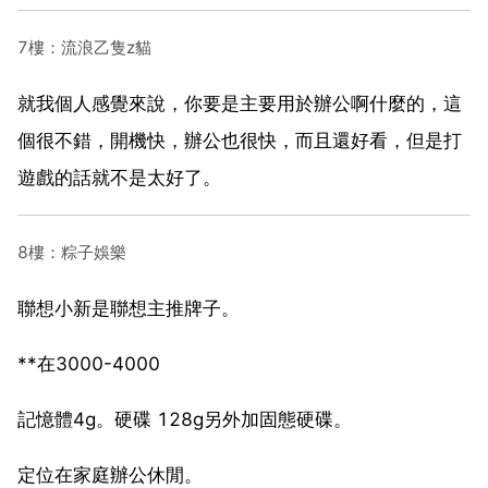
7樓：流浪乙隻z貓
就我個人感覺來說，你要是主要用於辦公啊什麼的，這
個很不錯，開機快，辦公也很快，而且還好看，但是打
遊戲的話就不是太好了。
8樓：粽子娛樂
聯想小新是聯想主推牌子。
**在3000-4000
記憶體4g。硬碟 128g另外加固態硬碟。
定位在家庭辦公休閒。