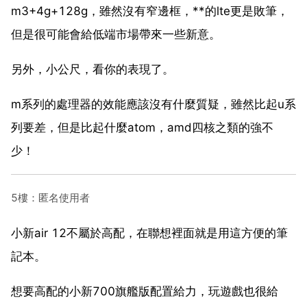
m3+4g+128g，雖然沒有窄邊框，**的lte更是敗筆，
但是很可能會給低端市場帶來一些新意。
另外，小公尺，看你的表現了。
m系列的處理器的效能應該沒有什麼質疑，雖然比起u系
列要差，但是比起什麼atom，amd四核之類的強不
少！
5樓：匿名使用者
小新air 12不屬於高配，在聯想裡面就是用這方便的筆
記本。
想要高配的小新700旗艦版配置給力，玩遊戲也很給