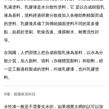
乳液塗料。乳膠漆是水分散性塗料，它 是以合成樹脂乳
液為基料，填料經過研磨分散後加入各種助劑精製而成
的塗料。乳膠漆具備了與傳統牆面塗料不同的眾多優
點，如易於塗刷、乾燥迅速、漆膜耐水、耐擦洗性好
等。
在我國，人們習慣上把合成樹脂乳液為基料，以水為分
散介質，加入顏料、填料（亦稱體質顏料）和助劑，經
一定工藝過程製成的塗料，叫做乳膠漆，也叫乳膠塗
料。
9樓：掘優家居科技
水性漆一般是不需要兌水的，如果感覺太稠的話可以加