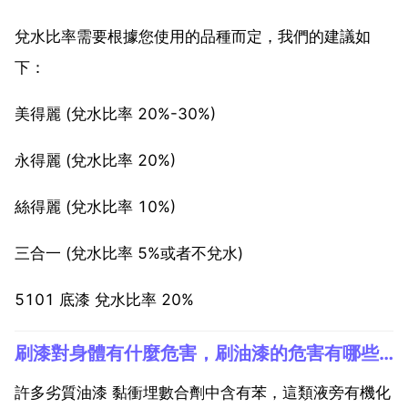
兌水比率需要根據您使用的品種而定，我們的建議如
下：
美得麗 (兌水比率 20%-30%)
永得麗 (兌水比率 20%)
絲得麗 (兌水比率 10%)
三合一 (兌水比率 5%或者不兌水)
5101 底漆 兌水比率 20%
刷漆對身體有什麼危害，刷油漆的危害有哪些？
許多劣質油漆 黏衝埋數合劑中含有苯，這類液旁有機化