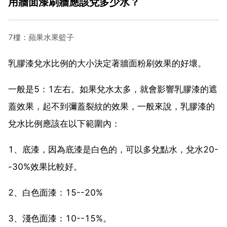
用牆面漆刷牆應該兌多少水？
7樓：蘋果水果籃子
乳膠漆兌水比例的大小決定著牆面粉刷效果的好壞。
一般是5：1左右。如果兌水太多，就會影響乳膠漆的遮
蓋效果，起不到彌蓋裂紋的效果，一般來說，乳膠漆的
兌水比例應該在以下範圍內：
1、底漆，因為底漆是白色的，可以多兌點水，兌水20-
-30%效果比較好。
2、白色面漆：15--20%
3、淺色面漆：10--15%。