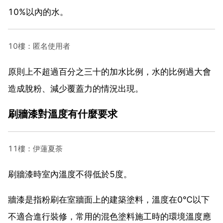
10%以內的水。
10樓：匿名使用者
原則上不超過百分之三十的加水比例，水的比例過大會
造成脫粉、減少覆蓋力的情況出現。
刷牆漆對溫度有什麼要求
11樓：伊蓮夏荼
刷牆漆時室內溫度不得低於5度。
牆漆是指粉刷在室牆面上的建築塗料，溫度在0℃以下
不適合進行裝修，常用的混色塗料施工時的環境溫度應