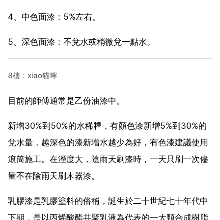
4、中色面漆：5%左右。
5、深色面漆：不兌水或稍微兌一點水。
8樓：xiao貓嚀
目前的師傅通常是乙份油漆中。
新增30%到50%的水稀釋，有顏色漆新增5%到30%的
兌水量，越深色的漆新增水越少為好，有色漆建議使用
滾筒施工。在溼度大，陰雨天刷漆時，一天只刷一次儘
量不在陰雨天刷木器漆。
乳膠漆是乳膠塗料的俗稱，誕生於二十世紀七十年代中
下期，是以丙烯酸酯共聚乳液為代表的一大類合成樹脂