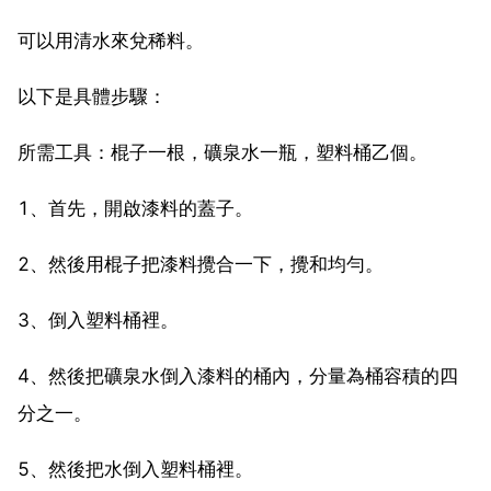
可以用清水來兌稀料。
以下是具體步驟：
所需工具：棍子一根，礦泉水一瓶，塑料桶乙個。
1、首先，開啟漆料的蓋子。
2、然後用棍子把漆料攪合一下，攪和均勻。
3、倒入塑料桶裡。
4、然後把礦泉水倒入漆料的桶內，分量為桶容積的四
分之一。
5、然後把水倒入塑料桶裡。