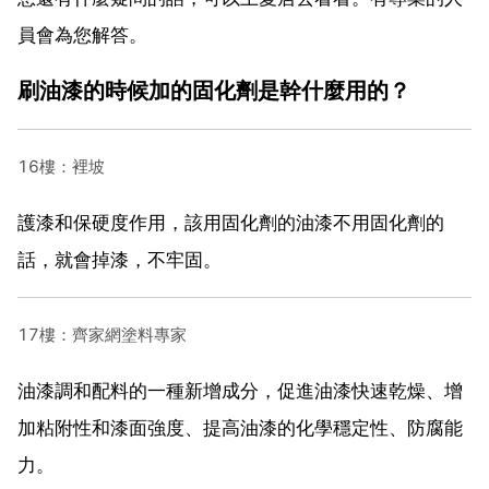
員會為您解答。
刷油漆的時候加的固化劑是幹什麼用的？
16樓：裡坡
護漆和保硬度作用，該用固化劑的油漆不用固化劑的
話，就會掉漆，不牢固。
17樓：齊家網塗料專家
油漆調和配料的一種新增成分，促進油漆快速乾燥、增
加粘附性和漆面強度、提高油漆的化學穩定性、防腐能
力。