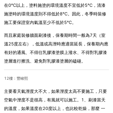
在0℃以上，塗料施塗的環境溫度不宜低於5℃，清漆
施塗時的環境溫度則不得低於8℃。因此，冬季時裝修
施工要保證室內氣溫至少不低於5℃。
而且家庭裝修牆面刷漆後，保養期時間一般為7天（室
溫25度左右），低溫或高溼時應適當延長，保養期內應
有好的通風、不得往乳膠漆塗膜上潑水、不得對乳膠漆
塗層進行擦洗、避免對乳膠漆塗層的磕碰。
12樓：豐峻熙
主要看天氣溼度大不大，如果溼度太高不要施工，只要
空氣中溼度不是很高，有風就可以施工。1、刷漆當天
的溫度，如果溫度在20度以上，也比較乾燥，那麼 一