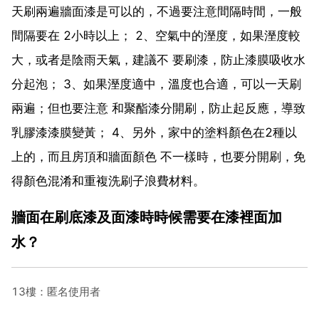
天刷兩遍牆面漆是可以的，不過要注意間隔時間，一般
間隔要在 2小時以上； 2、空氣中的溼度，如果溼度較
大，或者是陰雨天氣，建議不 要刷漆，防止漆膜吸收水
分起泡； 3、如果溼度適中，溫度也合適，可以一天刷
兩遍；但也要注意 和聚酯漆分開刷，防止起反應，導致
乳膠漆漆膜變黃； 4、另外，家中的塗料顏色在2種以
上的，而且房頂和牆面顏色 不一樣時，也要分開刷，免
得顏色混淆和重複洗刷子浪費材料。
牆面在刷底漆及面漆時時候需要在漆裡面加
水？
13樓：匿名使用者