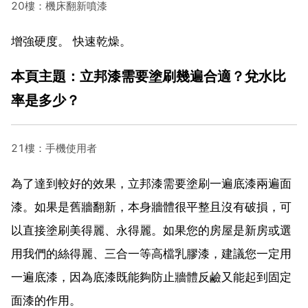
20樓：機床翻新噴漆
增強硬度。 快速乾燥。
本頁主題：立邦漆需要塗刷幾遍合適？兌水比
率是多少？
21樓：手機使用者
為了達到較好的效果，立邦漆需要塗刷一遍底漆兩遍面
漆。如果是舊牆翻新，本身牆體很平整且沒有破損，可
以直接塗刷美得麗、永得麗。如果您的房屋是新房或選
用我們的絲得麗、三合一等高檔乳膠漆，建議您一定用
一遍底漆，因為底漆既能夠防止牆體反鹼又能起到固定
面漆的作用。