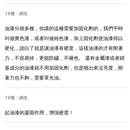
18樓：網友
油漆分很多種，你講的這種需要加固化劑的，我們平時
叫做實色漆，或者叫做純色漆，加上固化劑使油漆得以
硬化，說白了就是讓油漆有硬度，這樣油漆的才有附著
力，不容易掉，更能防鏽，不褪色。 還有金屬漆或者硝
基成分的油漆就不用加固化劑，但是噴出來沒亮度，附
著力也不夠，需要罩光油。
19樓：網友
起油漆的凝固作用，增強硬度！