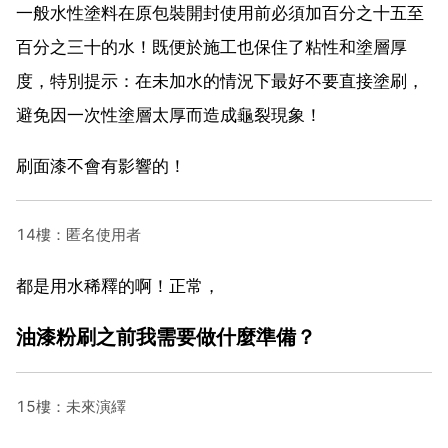
一般水性塗料在原包裝開封使用前必須加百分之十五至
百分之三十的水！既便於施工也保住了粘性和塗層厚
度，特別提示：在未加水的情況下最好不要直接塗刷，
避免因一次性塗層太厚而造成龜裂現象！
刷面漆不會有影響的！
14樓：匿名使用者
都是用水稀釋的啊！正常，
油漆粉刷之前我需要做什麼準備？
15樓：未來演繹