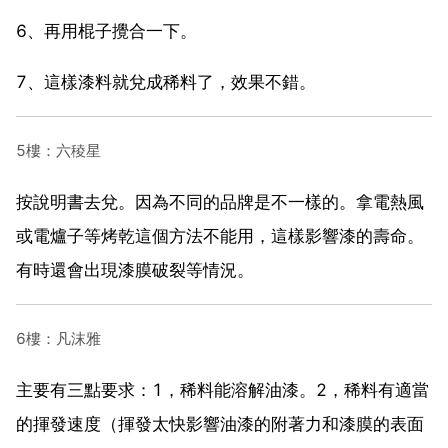
6、再用棍子攪合一下。
7、這樣漆料就兌成稀料了，效果不錯。
5樓：六稜星
按說明書去兌。因為不同的品牌是不一樣的。拿電熱風
或電爐子等烤乾這個方法不能用，這樣影響漆的壽命。
有時還會出現漆膜破裂等情況。
6樓：凡沫雅
主要有三點要求：1，稀料能溶解油漆。2，稀料有適當
的揮發速度（揮發太快影響油漆的附著力和漆膜的表面