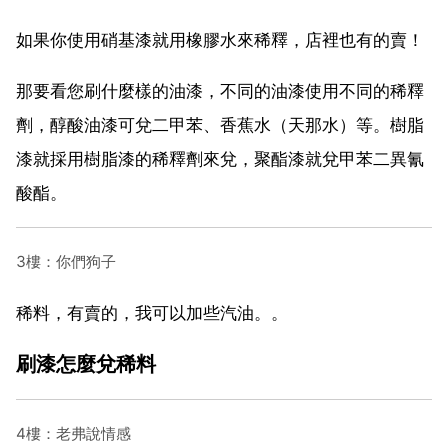
如果你使用硝基漆就用橡膠水來稀釋，店裡也有的賣！
那要看您刷什麼樣的油漆，不同的油漆使用不同的稀釋
劑，醇酸油漆可兌二甲苯、香蕉水（天那水）等。樹脂
漆就採用樹脂漆的稀釋劑來兌，聚酯漆就兌甲苯二異氰
酸酯。
3樓：你們狗子
稀料，有賣的，我可以加些汽油。。
刷漆怎麼兌稀料
4樓：老弗說情感