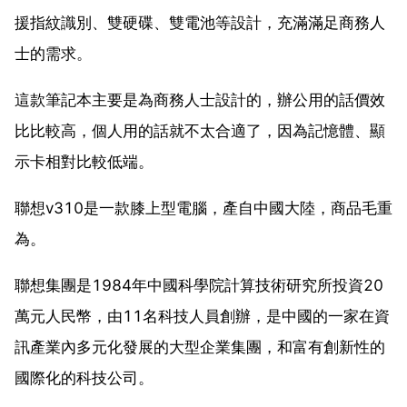
援指紋識別、雙硬碟、雙電池等設計，充滿滿足商務人
士的需求。
這款筆記本主要是為商務人士設計的，辦公用的話價效
比比較高，個人用的話就不太合適了，因為記憶體、顯
示卡相對比較低端。
聯想v310是一款膝上型電腦，產自中國大陸，商品毛重
為。
聯想集團是1984年中國科學院計算技術研究所投資20
萬元人民幣，由11名科技人員創辦，是中國的一家在資
訊產業內多元化發展的大型企業集團，和富有創新性的
國際化的科技公司。