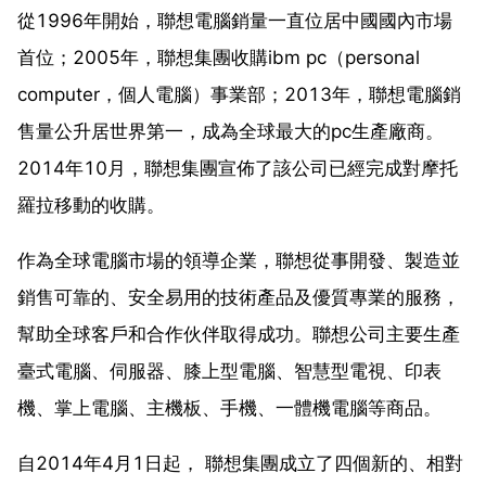
從1996年開始，聯想電腦銷量一直位居中國國內市場
首位；2005年，聯想集團收購ibm pc（personal
computer，個人電腦）事業部；2013年，聯想電腦銷
售量公升居世界第一，成為全球最大的pc生產廠商。
2014年10月，聯想集團宣佈了該公司已經完成對摩托
羅拉移動的收購。
作為全球電腦市場的領導企業，聯想從事開發、製造並
銷售可靠的、安全易用的技術產品及優質專業的服務，
幫助全球客戶和合作伙伴取得成功。聯想公司主要生產
臺式電腦、伺服器、膝上型電腦、智慧型電視、印表
機、掌上電腦、主機板、手機、一體機電腦等商品。
自2014年4月1日起， 聯想集團成立了四個新的、相對