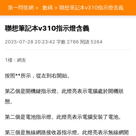
第一問答網
>
數碼
> 聯想筆記本v310指示燈含義
聯想筆記本v310指示燈含義
2025-07-28 20:23:42 字數 2786 閱讀 5264
1樓：網友
按照**所示，從左到右開始。
第乙個是開機鍵指示燈。此燈亮表示電腦處於開機狀
態。
第二個是電池指示燈。此燈亮表示電腦安裝了電池。
第三個是無線網路接收器指示燈。此燈亮表示無線網開