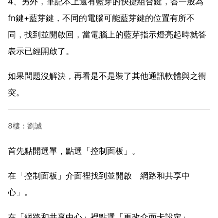
4、另外，筆記本上還有藍芽的快捷組合鍵，答一般為
fn鍵+藍芽鍵，不同的電腦可能藍芽鍵的位置有所不
同，找到並開啟回，當電腦上的藍芽指示燈亮起時就答
表示已經開啟了。
如果問題沒解決，再看是不是裝了其他通訊軟體與之衝
突。
8樓：劉誠
首先點開選單，點選「控制面板」。
在「控制面板」介面裡找到並開啟「網路和共享中
心」。
在「網路和共享中心」裡點選「更改介面卡設定」。