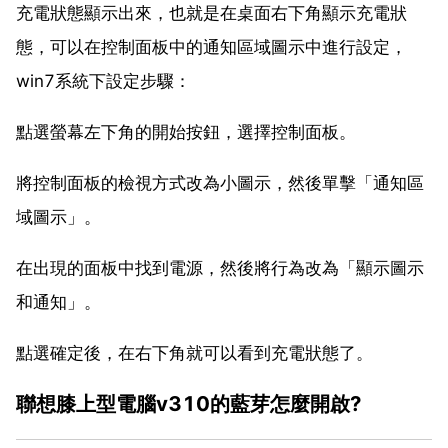
充電狀態顯示出來，也就是在桌面右下角顯示充電狀
態，可以在控制面板中的通知區域圖示中進行設定，
win7系統下設定步驟：
點選螢幕左下角的開始按鈕，選擇控制面板。
將控制面板的檢視方式改為小圖示，然後單擊「通知區
域圖示」。
在出現的面板中找到電源，然後將行為改為「顯示圖示
和通知」。
點選確定後，在右下角就可以看到充電狀態了。
聯想膝上型電腦v310的藍芽怎麼開啟?