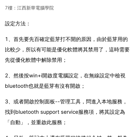
7樓：江西新華電腦學院
設定方法：
1、首先要先百確定藍芽打不開的原因，由於藍芽用的
比較少，所以有可能是優化軟體將其禁用了，這時需要
先從優化軟體中解除禁用；
2、然後按win+i開啟度電腦設定，在無線設定中檢視
bluetooth也就是藍芽有沒有開啟；
3、或者開啟控制面板--管理工具，問進入本地服務，
找到bluetooth support service服務項，將其設定為
「自動」，並重啟此服務；