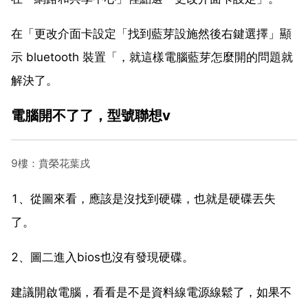
在「更改介面卡設定「找到藍芽設施然後右鍵選擇」顯
示 bluetooth 裝置「，就這樣電腦藍芽怎麼開的問題就
解決了。
電腦開不了了，型號聯想v
9樓：賁榮花葉戌
1、從圖來看，應該是沒找到硬碟，也就是硬碟丟失
了。
2、圖二進入bios也沒有發現硬碟。
建議開啟電腦，看看是不是資料線電源線鬆了，如果不