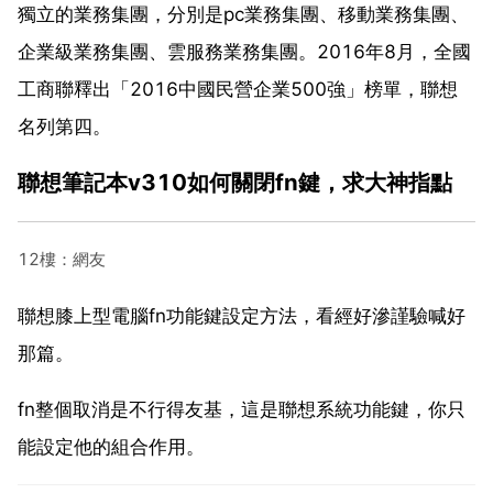
獨立的業務集團，分別是pc業務集團、移動業務集團、
企業級業務集團、雲服務業務集團。2016年8月，全國
工商聯釋出「2016中國民營企業500強」榜單，聯想
名列第四。
聯想筆記本v310如何關閉fn鍵，求大神指點
12樓：網友
聯想膝上型電腦fn功能鍵設定方法，看經好滲謹驗喊好
那篇。
fn整個取消是不行得友基，這是聯想系統功能鍵，你只
能設定他的組合作用。