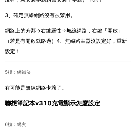
3、確定無線網路沒有被禁用。
網路上的芳鄰→右鍵屬性→無線網路，右鍵「開啟」
（若是有開啟就略過）4、無線路由器沒設定好，重新
設定！
5樓：鋼鐵俠
有可能是無線網絡卡壞了。
聯想筆記本v310充電顯示怎麼設定
6樓：網友