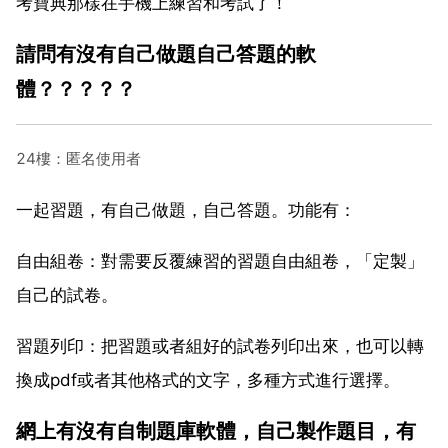
考寶典那樣在手機上練習和考試了！
請問有沒有自己做題自己答題的軟
體？？？？？
24樓：匿名使用者
一起習題，有自己做題，自己答題。功能有：
自由組卷：對需要反覆練習的習題自由組卷，「定製」
自己的試卷。
習題列印：把習題或者組好的試卷列印出來，也可以轉
換成pdf或者其他格式的文字，多種方式進行選擇。
網上有沒有自制題庫軟體，自己製作題目，有