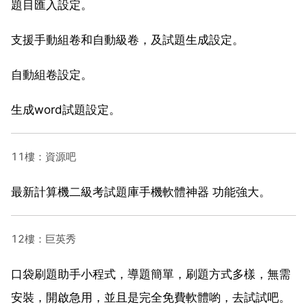
題目匯入設定。
支援手動組卷和自動級卷，及試題生成設定。
自動組卷設定。
生成word試題設定。
11樓：資源吧
最新計算機二級考試題庫手機軟體神器 功能強大。
12樓：巨英秀
口袋刷題助手小程式，導題簡單，刷題方式多樣，無需
安裝，開啟急用，並且是完全免費軟體喲，去試試吧。