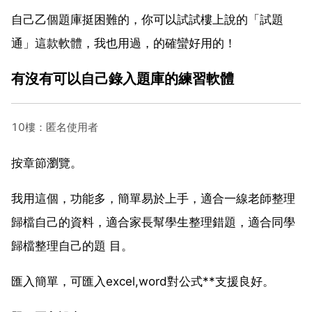
自己乙個題庫挺困難的，你可以試試樓上說的「試題
通」這款軟體，我也用過，的確蠻好用的！
有沒有可以自己錄入題庫的練習軟體
10樓：匿名使用者
按章節瀏覽。
我用這個，功能多，簡單易於上手，適合一線老師整理
歸檔自己的資料，適合家長幫學生整理錯題，適合同學
歸檔整理自己的題 目。
匯入簡單，可匯入excel,word對公式**支援良好。