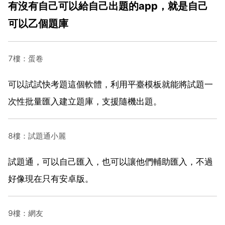
有沒有自己可以給自己出題的app，就是自己
可以乙個題庫
7樓：蛋卷
可以試試快考題這個軟體，利用平臺模板就能將試題一
次性批量匯入建立題庫，支援隨機出題。
8樓：試題通小麗
試題通，可以自己匯入，也可以讓他們輔助匯入，不過
好像現在只有安卓版。
9樓：網友