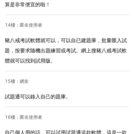
算是非常便宜的啦！
14樓：匿名使用者
豬八戒考試軟體就可以，可以自已建題庫，批量匯入試
題，按要求隨機出題練習或考試。網上搜豬八戒考試軟
體就可以找到試用版。
15樓：網友
試題通可以錄入自己的題庫。
16樓：匿名使用者
自己個人用的話，可以試用試題通這款軟體，這是一款