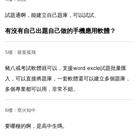
試題通啊，能建立自己題庫，可以試試、
有沒有自己出題自己做的手機應用軟體？
5樓：毋葉孤飛
豬八戒考試軟體就可以，支援word excle試題批量匯
入，可以直接將題庫，一套軟體還可以建立多個題庫，
多個專業都可以用，非常不錯。
6樓：窩火知中
要哪種的啊，是高中生嗎。