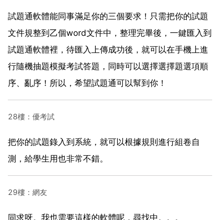
試題通軟體能同事滿足你的三個要求！只需把你的試題
文件規整到乙個word文件中，整理完畢後，一鍵匯入到
試題通軟體裡，待匯入上傳成功後，就可以在手機上進
行隨機抽題模擬考試答題，同時可以選擇選擇題選項順
序、亂序！所以，希望試題通可以幫到你！
28樓：優考試
把你的試題錄入到系統，就可以根據規則進行組卷自
測，給學生用也非常不錯。
29樓：網友
同求呀。我也需要這樣的軟體呢，尋找中。。。