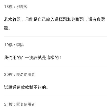
18樓：邪魔客
若水答題，只能是自己輸入選擇題和判斷題，還有多選
題。
19樓：李陽
我們用的百一測評就是這樣的！
20樓：匿名使用者
試題通這款軟體不錯的。
21樓：匿名使用者