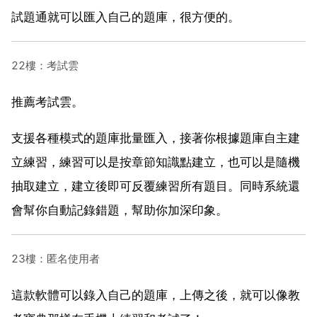
試題通就可以匯入自己的題庫，很方便的。
22樓：考試雲
推薦考試雲。
支援各種模式的題庫批量匯入，接著你根據題庫自主建
立練習，練習可以是按章節知識點建立，也可以是隨機
抽取建立，建立後即可反覆練習所有題目。同時系統還
會幫你自動記錄錯題，幫助你加深印象。
23樓：匿名使用者
這款軟體可以錄入自己的題庫，上傳之後，就可以像教