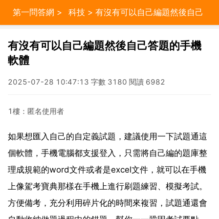
第一問答網
>
科技
> 有沒有可以自己編題然後自己
答題的手機軟體
有沒有可以自己編題然後自己答題的手機
軟體
2025-07-28 10:47:13 字數 3180 閱讀 6982
1樓：匿名使用者
如果想匯入自己的自定義試題，建議使用一下試題通這
個軟體，手機電腦都支援登入，只需將自己編的題庫整
理成規範的word文件或者是excel文件，就可以在手機
上像駕考寶典那樣在手機上進行刷題練習、模擬考試。
方便備考，充分利用碎片化的時間來複習，試題通還會