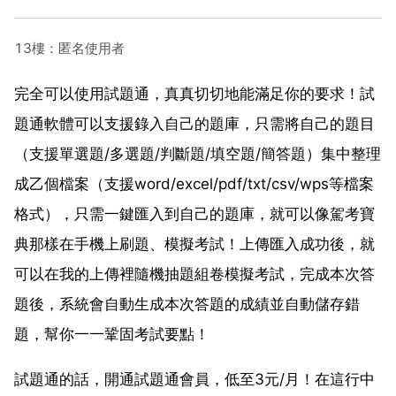
13樓：匿名使用者
完全可以使用試題通，真真切切地能滿足你的要求！試
題通軟體可以支援錄入自己的題庫，只需將自己的題目
（支援單選題/多選題/判斷題/填空題/簡答題）集中整理
成乙個檔案（支援word/excel/pdf/txt/csv/wps等檔案
格式），只需一鍵匯入到自己的題庫，就可以像駕考寶
典那樣在手機上刷題、模擬考試！上傳匯入成功後，就
可以在我的上傳裡隨機抽題組卷模擬考試，完成本次答
題後，系統會自動生成本次答題的成績並自動儲存錯
題，幫你一一鞏固考試要點！
試題通的話，開通試題通會員，低至3元/月！在這行中