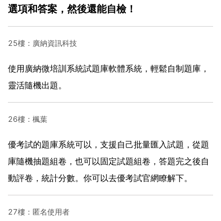
選項和答案，然後還能自檢！
25樓：廣納資訊科技
使用廣納微培訓系統試題庫軟體系統，輕鬆自制題庫，
靈活隨機出題。
26樓：楓葉
優考試的題庫系統可以，支援自己批量匯入試題，從題
庫隨機抽題組卷，也可以固定試題組卷，答題完之後自
動評卷，統計分數。你可以去優考試官網瞭解下。
27樓：匿名使用者