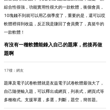
綜合性很強，功能實用性很大的一款軟體，衝個會員，
10塊錢不到就可以用乙個季度了，重要的是，還可以哎
軟體裡得到收益，反正我是賺回了會員費了，真挺牛的
一款軟體！
有沒有一種軟體能錄入自己的題庫，然後再做
題啊
17樓：網友
題庫及電子試卷軟體就是友益電子試卷軟體最強大了，
自己隨便輸入題，可以釋出成網頁，列表式，網頁式等
多種格式。支援單選，多選，判斷，題空，簡答題。