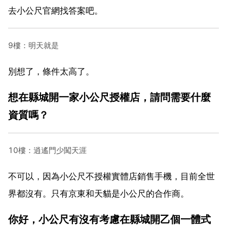
去小公尺官網找答案吧。
9樓：明天就是
別想了，條件太高了。
想在縣城開一家小公尺授權店，請問需要什麼
資質嗎？
10樓：逍遙門少闖天涯
不可以，因為小公尺不授權實體店銷售手機，目前全世
界都沒有。只有京東和天貓是小公尺的合作商。
你好，小公尺有沒有考慮在縣城開乙個一體式