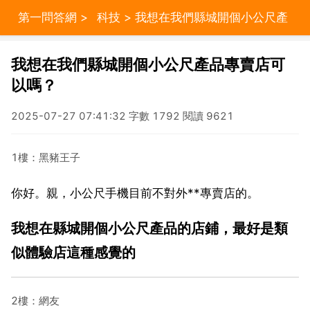
第一問答網
>
科技
> 我想在我們縣城開個小公尺產
品專賣店可以嗎？
我想在我們縣城開個小公尺產品專賣店可
以嗎？
2025-07-27 07:41:32 字數 1792 閱讀 9621
1樓：黑豬王子
你好。親，小公尺手機目前不對外**專賣店的。
我想在縣城開個小公尺產品的店鋪，最好是類
似體驗店這種感覺的
2樓：網友