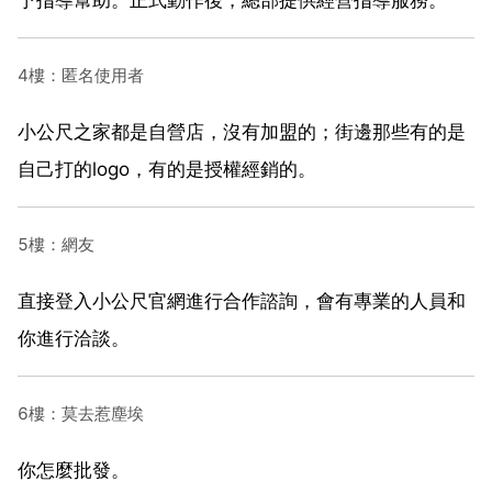
4樓：匿名使用者
小公尺之家都是自營店，沒有加盟的；街邊那些有的是
自己打的logo，有的是授權經銷的。
5樓：網友
直接登入小公尺官網進行合作諮詢，會有專業的人員和
你進行洽談。
6樓：莫去惹塵埃
你怎麼批發。