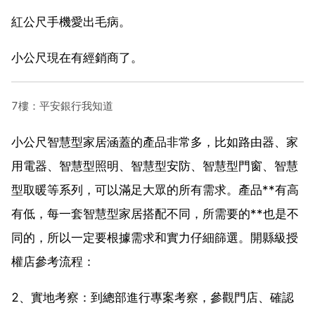
紅公尺手機愛出毛病。
小公尺現在有經銷商了。
7樓：平安銀行我知道
小公尺智慧型家居涵蓋的產品非常多，比如路由器、家
用電器、智慧型照明、智慧型安防、智慧型門窗、智慧
型取暖等系列，可以滿足大眾的所有需求。產品**有高
有低，每一套智慧型家居搭配不同，所需要的**也是不
同的，所以一定要根據需求和實力仔細篩選。開縣級授
權店參考流程：
2、實地考察：到總部進行專案考察，參觀門店、確認