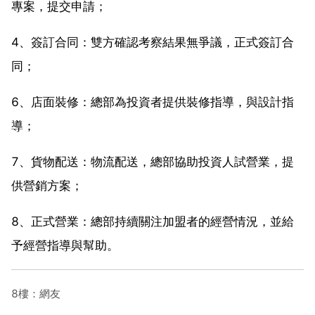
專案，提交申請；
4、簽訂合同：雙方確認考察結果無爭議，正式簽訂合
同；
6、店面裝修：總部為投資者提供裝修指導，與設計指
導；
7、貨物配送：物流配送，總部協助投資人試營業，提
供營銷方案；
8、正式營業：總部持續關注加盟者的經營情況，並給
予經營指導與幫助。
8樓：網友