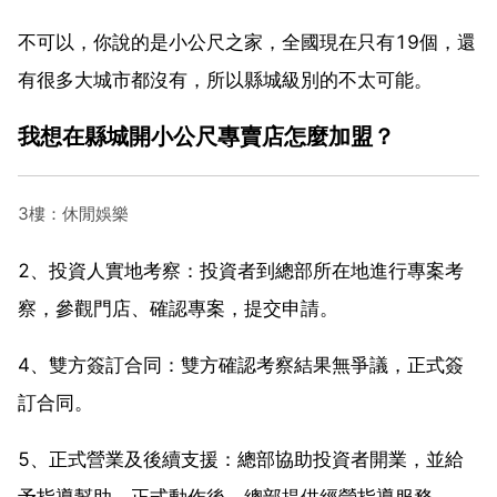
不可以，你說的是小公尺之家，全國現在只有19個，還
有很多大城市都沒有，所以縣城級別的不太可能。
我想在縣城開小公尺專賣店怎麼加盟？
3樓：休閒娛樂
2、投資人實地考察：投資者到總部所在地進行專案考
察，參觀門店、確認專案，提交申請。
4、雙方簽訂合同：雙方確認考察結果無爭議，正式簽
訂合同。
5、正式營業及後續支援：總部協助投資者開業，並給
予指導幫助。正式動作後，總部提供經營指導服務。