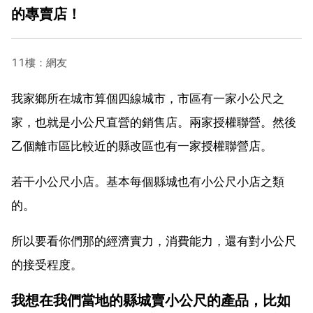
的專賣店！
11樓：網友
我家鄉所在城市算個四線城市，市區有一家小公尺之
家，也就是小公尺直營的銷售店。兩家授權聯營。然後
乙個離市區比較近的縣改區也有一家授權聯營店。
若干小公尺小店。基本每個縣城也有小公尺小店之類
的。
所以要看你們那的經濟實力，消費能力，還有對小公尺
的接受程度。
我想在我們當地的縣城賣小公尺的產品，比如