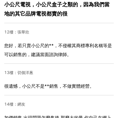
小公尺電視，小公尺盒子之類的，因為我們當
地的其它品牌電視都賣的很
12樓：張華欣
您好，若只賣小公尺的**，不侵權其商標專利名稱等是
可以銷售的，建議當面諮詢律師。
13樓：切個洋蔥
很遺憾，小公尺不是**銷售，不做實體經營。
14樓：網友
加價銷售 出現問題怎麼售後 那麼大的量 你自己在網上