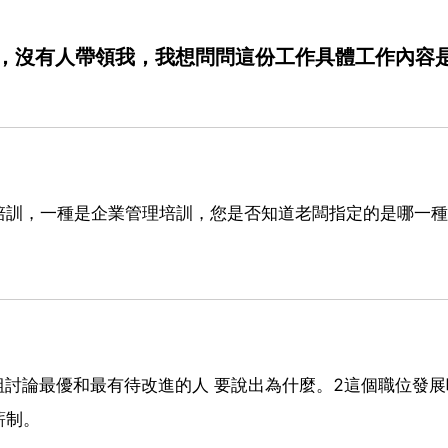
，沒有人帶領我，我想問問這份工作具體工作內容
培訓，一種是企業管理培訓，您是否知道老闆指定的是哪一種
組討論最優和最有待改進的人 要說出為什麼。2這個職位發展
薪制。