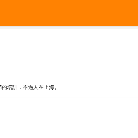
節的培訓，不過人在上海。