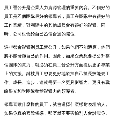
員工晉公升是企業人力資源管理的重要內容。乙個好的
員工是乙個團隊最好的領導者，員工在團隊中有很好的
工作業績，對團隊中的其他成員會有很好的影響。同
時，公司也會給自己乙個合適的職位。
這些都會影響到員工晉公升，如果他們不能適應，他們
將不能發揮自己的作用。因此，如果企業想要提公升整
個團隊的實力，就必須在員工晉公升方面提供更多專業
上的支援。鏈枝員工想要更好地發揮自己擅長技能去工
作、成長、進步，這就需要一名更具影響力、更具有戰
略眼光和對團隊整體影響力的領導者。
領導喜歡什麼樣的員工，就會選擇什麼樣耐喚坦的人。
如果你真的喜歡領導，那麼就不要害怕別人會討厭你。