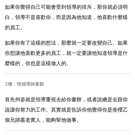
如果你覺得自己可能會受到領導的排斥，那你就必須明
白，領導不是喜歡你，而是因為他知道，他喜歡什麼樣
的員工。
如果你有了這樣的想法，那麼就一定要改變自己。如果
你想讓他喜歡更多的員工，就一定要讓他知道領導是什
麼樣的，你也是這樣做人的。
2樓：情感導師素顏
首先州姿就是領導重視去給你畫餅，或者說總是去跟你
說讓你努力的工作。其實就是告訴你他覺得你是羨櫻乙
個兄跡叢老實人，能夠幫他做事。