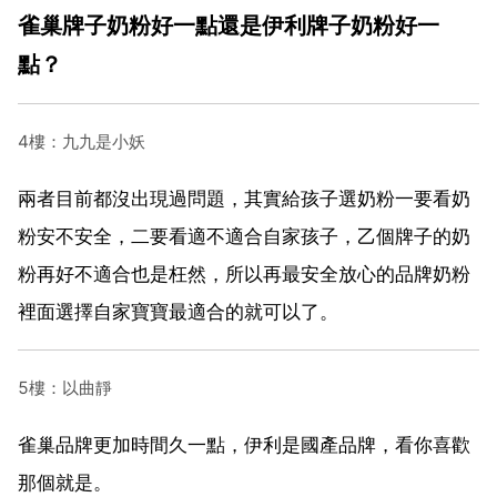
雀巢牌子奶粉好一點還是伊利牌子奶粉好一
點？
4樓：九九是小妖
兩者目前都沒出現過問題，其實給孩子選奶粉一要看奶
粉安不安全，二要看適不適合自家孩子，乙個牌子的奶
粉再好不適合也是枉然，所以再最安全放心的品牌奶粉
裡面選擇自家寶寶最適合的就可以了。
5樓：以曲靜
雀巢品牌更加時間久一點，伊利是國產品牌，看你喜歡
那個就是。