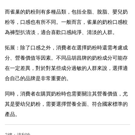
而雀巢的奶粉則有多種品類，包括全脂、脫脂、嬰兒奶
粉等，口感也有所不同。一般而言，雀巢的奶粉口感較
為褲型扒清淡，適合喜歡口感純淨、清淡的人群。
拓展：除了口感之外，消費者在選擇奶粉時還需考慮成
分、營養價值等因素。不同品胡昌牌的奶粉成分可能存
在一定差異，對於對某些成分過敏的人群來說，選擇適
合自己的品牌是非常重要的。
同時，消費者在購買奶粉時也需要關注其營養價值，尤
其是嬰幼兒奶粉，需要選擇營養全面、符合國家標準的
產品。
2樓：清利吟