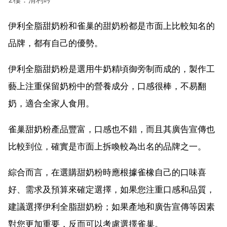
伊利全脂甜奶粉和雀巢的甜奶粉都是市面上比較知名的
品牌，都有自己的優勢。
伊利全脂甜奶粉是選用牛奶精頃御旁制而成的，製作工
藝上注重保留奶粉中的營養成分，口感很棒，不易翻
奶，適合全家人食用。
雀巢甜奶粉產品豐富，口感也不錯，而且其廣告宣傳也
比較到位，確實是市面上拆喚較為出名的品牌之一。
綜合而言，在選購甜奶粉時應根據雀橡自己的口味喜
好、需求及預算來確定選擇，如果您注重口感和品質，
建議選擇伊利全脂甜奶粉；如果產地和廣告宣傳等因素
對您更加重要，反而可以考慮選擇雀巢。