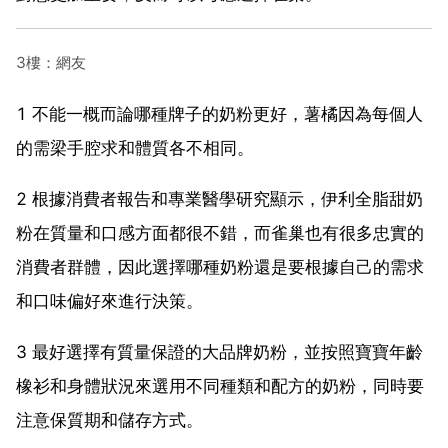
3樓：網友
1 不能一概而論哪種牌子的奶粉更好，薯橘因為每個人
的需梁手腔求和體質各不相同。
2 根據消費者報告和專業醫學研究顯示，伊利全脂甜奶
粉在質量和口感方面都很不錯，而雀巢也有很多忠實的
消費者群體，因此選擇哪種奶粉還是要根據自己的需求
和口味偏好來進行決策。
3 最好選擇有質量保證的大品牌奶粉，並按照寶寶年齡
橡衫和身體狀況來選用不同種類和配方的奶粉，同時要
注意保質期和儲存方式。