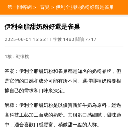
第一問答網
>
育兒
> 伊利全脂甜奶粉好還是雀巢
伊利全脂甜奶粉好還是雀巢
2025-06-01 15:55:11 字數 1460 閱讀 7717
1樓：勤懷桃
答案：伊利全脂甜奶粉和雀巢都是知名的奶粉品牌，但
是它們的口感和成分可能有所不同。選擇哪種奶粉要根
據自己的需求和口味來決定。
解釋：伊利全脂甜奶粉是以優質新鮮牛奶為原料，經過
高科技工藝加工而成的奶粉。其租虧口感細膩，甜味適
中，適合喜歡口感豐富、稍微甜一點的人群。