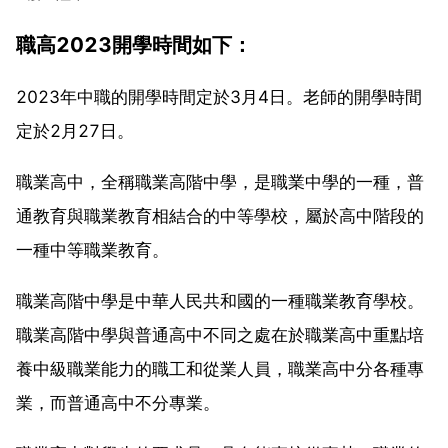
職高2023開學時間如下：
2023年中職的開學時間定於3月4日。老師的開學時間
定於2月27日。
職業高中，全稱職業高階中學，是職業中學的一種，普
通教育與職業教育相結合的中等學校，屬於高中階段的
一種中等職業教育。
職業高階中學是中華人民共和國的一種職業教育學校。
職業高階中學與普通高中不同之處在於職業高中重點培
養中級職業能力的職工和從業人員，職業高中分各種專
業，而普通高中不分專業。