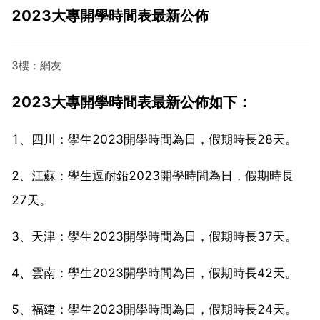
2023大專開學時間表最新公佈
3樓：網友
2023大專開學時間表最新公佈如下：
1、四川：學生2023開學時間為日，假期時長28天。
2、江蘇：學生逗耐鉛2023開學時間為日，假期時長
27天。
3、天津：學生2023開學時間為日，假期時長37天。
4、雲南：學生2023開學時間為日，假期時長42天。
5、福建：學生2023開學時間為日，假期時長24天。