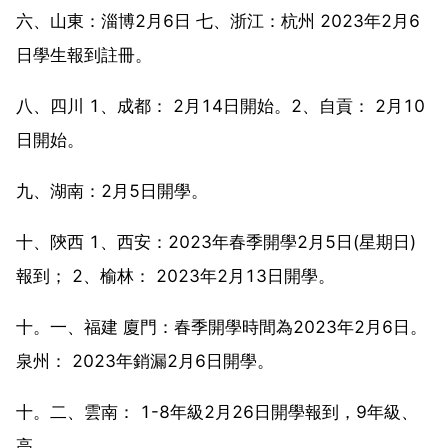
六、山東：淄博2月6日 七、浙江：杭州 2023年2月6
日學生報到註冊。
八、四川 1、成都： 2月14日開始。2、自貢： 2月10
日開始。
九、湖南：2月5日開學。
十、陝西 1、西安：2023年春季開學2月5日(星期日)
報到； 2、榆林： 2023年2月13日開學。
十。一、福建 廈門：春季開學時間為2023年2月6日。
泉州： 2023年銷漏2月6日開學。
十。二、雲南： 1-8年級2月26日開學報到，9年級、
高。