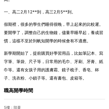
一、高二2月12**到，高三2月5**到。
假期裡，很多的學生們睡得很晚，早上起來的比較遲。
要開學了，調整自己的生物鐘，儘量早睡早起，養成習
慣，這樣不至於到帆知開學的時候會有不適應。
新學期開始了，提前購買好學習用品，比如筆記本、寫
字筆、筆袋、尺子等，日常用的毛巾、牙刷、牙膏、紙
巾等。還有女孩子用的護膚霜、鏡子梳子、香皂、杯
子、洗衣粉、小鎖子等。還有書包、皮箱等。
職高開學時間
5樓：陸葦