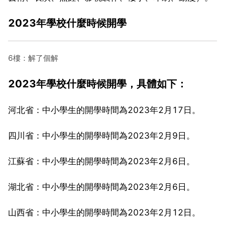
2023年學校什麼時候開學
6樓：解了個解
2023年學校什麼時候開學，具體如下：
河北省：中小學生的開學時間為2023年2月17日。
四川省：中小學生的開學時間為2023年2月9日。
江蘇省：中小學生的開學時間為2023年2月6日。
湖北省：中小學生的開學時間為2023年2月6日。
山西省：中小學生的開學時間為2023年2月12日。