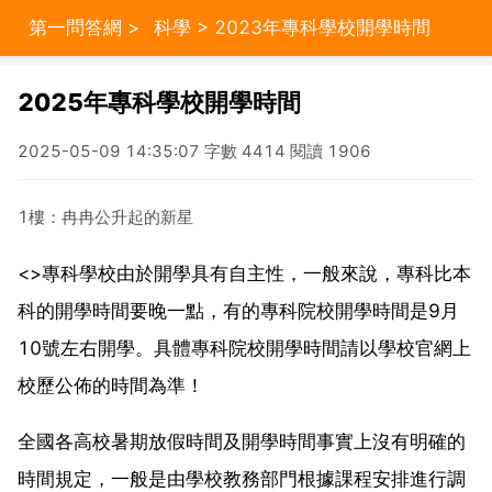
第一問答網
>
科學
> 2023年專科學校開學時間
2025年專科學校開學時間
2025-05-09 14:35:07 字數 4414 閱讀 1906
1樓：冉冉公升起的新星
<>專科學校由於開學具有自主性，一般來說，專科比本
科的開學時間要晚一點，有的專科院校開學時間是9月
10號左右開學。具體專科院校開學時間請以學校官網上
校歷公佈的時間為準！
全國各高校暑期放假時間及開學時間事實上沒有明確的
時間規定，一般是由學校教務部門根據課程安排進行調