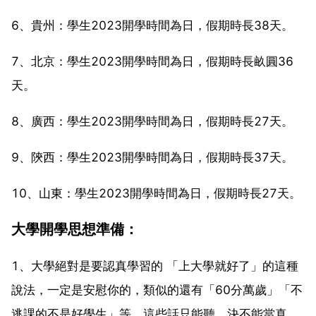
6、貴州：學生2023開學時間為日，假期時長38天。
7、北京：學生2023開學時間為日，假期時長畝圓36
天。
8、廣西：學生2023開學時間為日，假期時長27天。
9、陝西：學生2023開學時間為日，假期時長37天。
10、山東：學生2023開學時間為日，假期時長27天。
大學開學思想準備：
1、大學絕對是要認真學習的 「上大學就好了」的這種
說法，一定是安慰你的，類似的還有「60分萬歲」「不
逃課的不是好學生」等。這些話只能聽，決不能當真