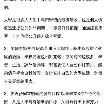
的。
大學是很多人人生中專門學習的最後階段，也是個人價
值迅速提公升的**期間，一定要好好把握，通過認真學
習，全方位提公升個人綜合素質。
2、要儘早學會自我管理 進入大學後，基本就脫離了家
庭的庇護，學校管理也相對寬鬆，空閒時間也較多，學
習、生活、課外活動等，都需要個人自己作好安排。能
夠儘早學會自我管理，合計安排自己的大學生活，對個
人發展意義重大。
3、要逐步樹立明確的發展目標 以我畢業8年至今的觀
察，凡是大學時有清晰的目標，又能夠付出不懈努力