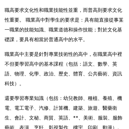
職高要求文化性和職業技能性並重，而普高則要求文化
性重要。 職業高中對學生的要求是：具有能直接從事某
一職業的技能知識、職業道德和操作技能；對於文化基
礎課，要具有相當於普通高中的水平。
職業高中主要是針對專業技術性的高中，在職業高中裡
不但要學習高中的基本課程（包括：語文、數學、英
語、物理、化學、政治、歷史、體育、公共藝術、資訊
科技）。
還要學習專業知識（包括：幼兒教師、種植、養殖、機
電、電工電子、汽修、計算機、建築、旅遊、醫藥衛
生、會計、文秘、商貿、英語、**、美術、服裝、服飾
藝術、表演、烹飪、影視製作、樓宇、印刷、動漫）。