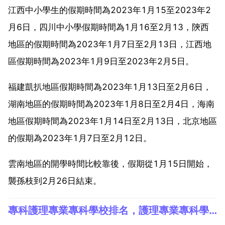
江西中小學生的假期時間為2023年1月15至2023年2
月6日，四川中小學假期時間為1月16至2月13，陝西
地區的假期時間為2023年1月7日至2月13日，江西地
區假期時間為2023年1月9日至2023年2月5日。
福建凱扒地區假期時間為2023年1月13日至2月6日，
湖南地區的假期時間為2023年1月8日至2月4日，海南
地區假期時間為2023年1月14日至2月13日，北京地區
的假期為2023年1月7日至2月12日。
雲南地區的開學時間比較靠後，假期從1月15日開始，
襲孫枝到2月26日結束。
專科護理專業專科學校排名，護理專業專科學校排名