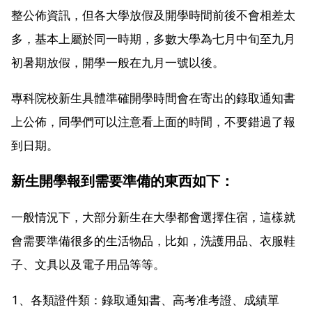
整公佈資訊，但各大學放假及開學時間前後不會相差太
多，基本上屬於同一時期，多數大學為七月中旬至九月
初暑期放假，開學一般在九月一號以後。
專科院校新生具體準確開學時間會在寄出的錄取通知書
上公佈，同學們可以注意看上面的時間，不要錯過了報
到日期。
新生開學報到需要準備的東西如下：
一般情況下，大部分新生在大學都會選擇住宿，這樣就
會需要準備很多的生活物品，比如，洗護用品、衣服鞋
子、文具以及電子用品等等。
1、各類證件類：錄取通知書、高考准考證、成績單