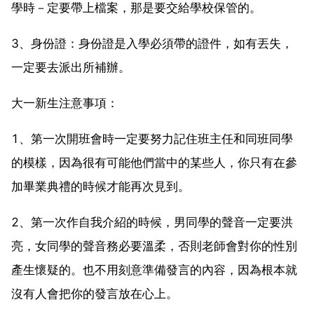
學時－定要帶上檔案，那是要交給學校保管的。
3、身份證：身份證是入學必須帶的證件，如有丟失，
一定要去派出所補辦。
大一新生注意事項：
1、第一次開班會時一定要努力記住班主任和同班同學
的模樣，因為很有可能他們當中的某些人，你只有在參
加畢業典禮的時候才能再次見到。
2、第一次作自我介紹的時候，男同學的聲音一定要洪
亮，女同學的聲音務必要溫柔，否則老師會對你的性別
產生懷疑的。也不用刻意準備發言的內容，因為根本就
沒有人會把你的發言放在心上。