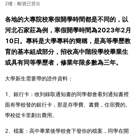
2樓：帳號已登出
各地的大專院校寒假開學時間都是不同的，以
河北石家莊為例，寒假開學時間為2023年2月
10日。專科是大學專科的簡稱，是高等學歷教
育的基本組成部分，招收高中階段學校畢業生
或具有同等學歷者，修業年限多數為三年。
大學新生需要帶的證件資料：
1、銀行卡：收到錄取通知書的同學都會看到通知書裡
面有學校發的銀行卡，那是存學費、書費，住宿費的。
學校從卡里劃出費用。
2、檔案：高中畢業後學校會下發你的檔案，同學在開