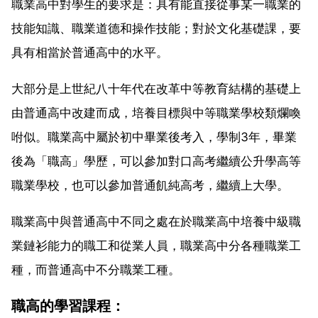
職業高中對學生的要求是：具有能直接從事某一職業的
技能知識、職業道德和操作技能；對於文化基礎課，要
具有相當於普通高中的水平。
大部分是上世紀八十年代在改革中等教育結構的基礎上
由普通高中改建而成，培養目標與中等職業學校類爛喚
咐似。職業高中屬於初中畢業後考入，學制3年，畢業
後為「職高」學歷，可以參加對口高考繼續公升學高等
職業學校，也可以參加普通飢純高考，繼續上大學。
職業高中與普通高中不同之處在於職業高中培養中級職
業鏈衫能力的職工和從業人員，職業高中分各種職業工
種，而普通高中不分職業工種。
職高的學習課程：