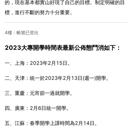
的，現在基本都實山好現了自己的目標。制定明確的目
標，進行不斷的努力十分重要。
4樓：帳號已登出
2023大專開學時間表最新公佈態鬥消如下：
一、上海：2023年2月15日。
二、天津：統一於2023年2月13日(週一)開學。
三、重慶：元宵節一過就開學。
四、廣東：2月6日統一開學。
五、江蘇：春季開學上課時間為2月14日。