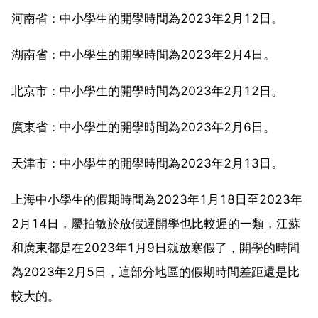
河南省：中小學生的開學時間為2023年2月12日。
湖南省：中小學生的開學時間為2023年2月4日。
北京市：中小學生的開學時間為2023年2月12日。
廣東省：中小學生的開學時間為2023年2月6日。
天津市：中小學生的開學時間為2023年2月13日。
上海中小學生的假期時間為2023年1月18日至2023年
2月14日，屬拍敏於放假遲開學也比較遲的一類，江蘇
和廣東都是在2023年1月9日就放寒假了，開學的時間
為2023年2月5日，這部分地區的假期時間差距還是比
較大的。