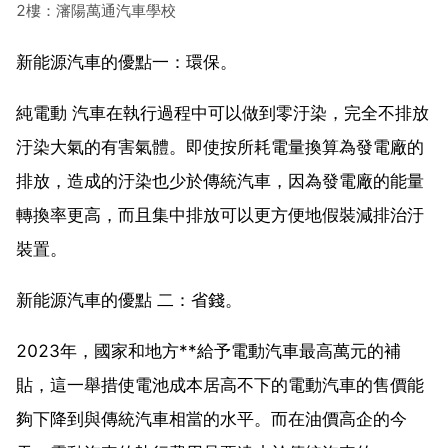
2樓：瀋陽萬通汽車學校
新能源汽車的優點一：環保。
純電動 汽車在執行過程中可以做到零汙染，完全不排放
汙染大氣的有害氣體。即使按所耗電量換算為發電廠的
排放，造成的汙染也少於傳統汽車，因為發電廠的能量
轉換率更高，而且集中排放可以更方便地假裝減排治汙
裝置。
新能源汽車的優點 二：省錢。
2023年，國家和地方**給予電動汽車最高萬元的補
貼，這一舉措使電池成本居高不下的電動汽車的售價能
夠下降到與傳統汽車相當的水平。而在油價高企的今