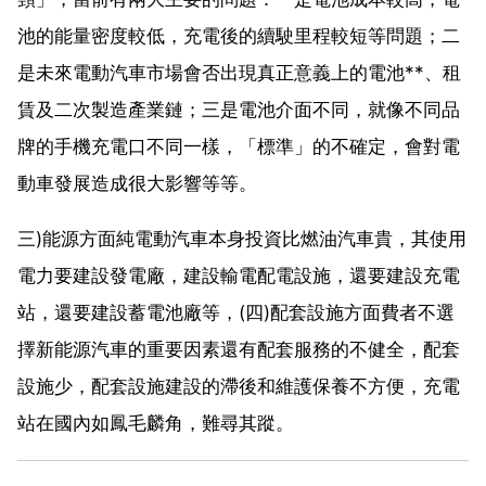
池的能量密度較低，充電後的續駛里程較短等問題；二
是未來電動汽車市場會否出現真正意義上的電池**、租
賃及二次製造產業鏈；三是電池介面不同，就像不同品
牌的手機充電口不同一樣，「標準」的不確定，會對電
動車發展造成很大影響等等。
三)能源方面純電動汽車本身投資比燃油汽車貴，其使用
電力要建設發電廠，建設輸電配電設施，還要建設充電
站，還要建設蓄電池廠等，(四)配套設施方面費者不選
擇新能源汽車的重要因素還有配套服務的不健全，配套
設施少，配套設施建設的滯後和維護保養不方便，充電
站在國內如鳳毛麟角，難尋其蹤。