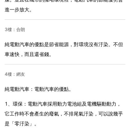
進一步放大。
3樓：合朗
純電動汽車的優點是節省能源，對環境沒有汙染。不但
車速快，而且還省錢。
4樓：網友
純電動汽車：電動汽車的優點。
1、環保：電動汽車採用動力電池組及電機驅動動力，
它工作時不會產生的廢氣，不排尾氣汙染，可以說幾乎
是「零汙染」。