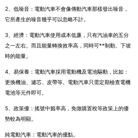
2、低噪音：電動汽車不會像傳動汽車那樣發出噪音，
它所產生的噪音幾乎可以忽略不計。
3、經濟：電動汽車使用成本低廉，只有汽油車的五分
之一左右。而且能量轉換效率高，同時可**制動、下坡
時的能量。
4、易保養：電動汽車採用電動機及電池驅動，比如：
更換機油、濾芯、皮帶等。電動汽車只需定期檢查電機
電池等元件即可。
5、政策優：搖號中籤率高，免徵購置稅等政策上的優
勢較為明顯。
純電動汽車：電動汽車的優點。