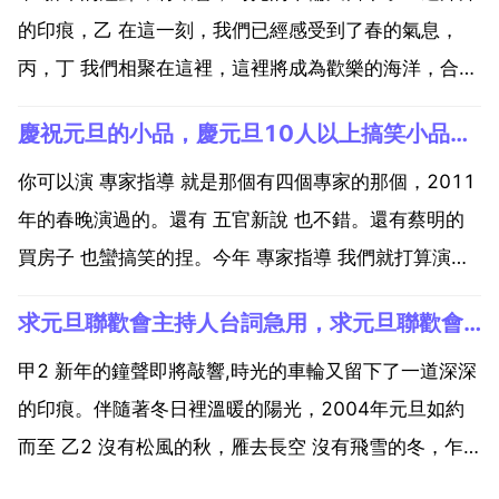
的印痕，乙 在這一刻，我們已經感受到了春的氣息，
丙，丁 我們相聚在這裡，這裡將成為歡樂的海洋，合
我們宣布，元旦聯歡會現在開始！各位老師 同學們 俗
慶祝元旦的小品，慶元旦10人以上搞笑小品劇本
話說得好 好的開端是成功的一半 從現在開始，我們要
扎扎實實的學，認認真真的做。望著湛藍的天，悠揚的
你可以演 專家指導 就是那個有四個專家的那個，2011
白雲...
年的春晚演過的。還有 五官新說 也不錯。還有蔡明的
買房子 也蠻搞笑的捏。今年 專家指導 我們就打算演
呢！進展不錯，同學們也很支援，有木有啊？咯o o 急
求元旦聯歡會主持人台詞急用，求元旦聯歡會主持人台詞 急用！！！
凍鳥複核後對方而 剛畢業的風景哇人呢好男人金額以河
北人看沒看。慶元旦10人以上搞笑小品劇本 ...
甲2 新年的鐘聲即將敲響,時光的車輪又留下了一道深深
的印痕。伴隨著冬日裡溫暖的陽光，2004年元旦如約
而至 乙2 沒有松風的秋，雁去長空 沒有飛雪的冬，乍
暖還寒。一夜高風凋碧樹，凋不了青春不滅的火焰 滿地