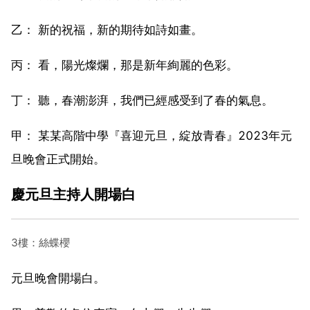
乙： 新的祝福，新的期待如詩如畫。
丙： 看，陽光燦爛，那是新年絢麗的色彩。
丁： 聽，春潮澎湃，我們已經感受到了春的氣息。
甲： 某某高階中學『喜迎元旦，綻放青春』2023年元
旦晚會正式開始。
慶元旦主持人開場白
3樓：絲蝶櫻
元旦晚會開場白。