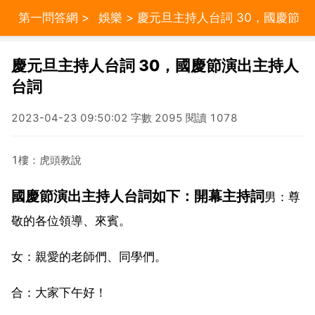
第一問答網
>
娛樂
> 慶元旦主持人台詞 30，國慶節
演出主持人台詞
慶元旦主持人台詞 30，國慶節演出主持人
台詞
2023-04-23 09:50:02 字數 2095 閱讀 1078
1樓：虎頭教說
國慶節演出主持人台詞如下：
開幕主持詞
男：尊
敬的各位領導、來賓。
女：親愛的老師們、同學們。
合：大家下午好！