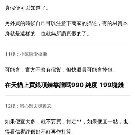
真假便可以知道了。
另外買的時候自己可以注意下商家的描述，有的材質本
身就是這樣的，也就無所謂真假的了。
11樓：小陳陳愛搞機
可能會，官方不會有假貨，但快遞員可能會掉包。
在天貓上買銀項鍊靠譜嗎990 純度 199塊錢
12樓：我心歸去憶難忘
如果便宜太多，就不要買，肯定**，如果便宜一點，也
得看信譽評價好不好再作打算。