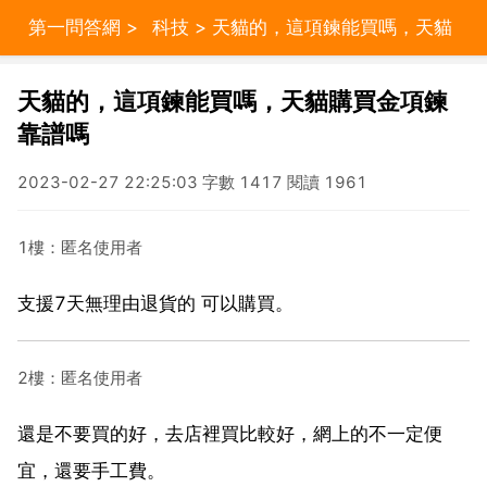
第一問答網
>
科技
> 天貓的，這項鍊能買嗎，天貓
購買金項鍊靠譜嗎
天貓的，這項鍊能買嗎，天貓購買金項鍊
靠譜嗎
2023-02-27 22:25:03 字數 1417 閱讀 1961
1樓：匿名使用者
支援7天無理由退貨的 可以購買。
2樓：匿名使用者
還是不要買的好，去店裡買比較好，網上的不一定便
宜，還要手工費。