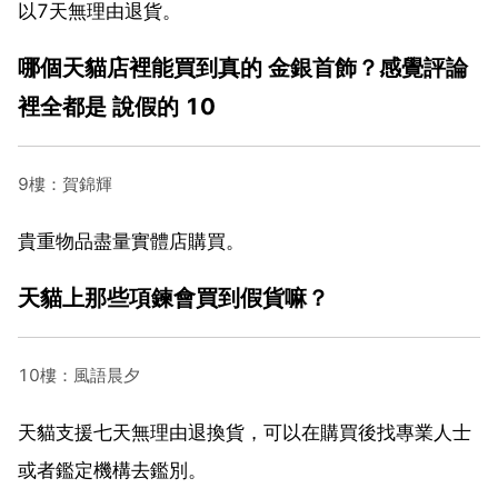
以7天無理由退貨。
哪個天貓店裡能買到真的 金銀首飾？感覺評論
裡全都是 說假的 10
9樓：賀錦輝
貴重物品盡量實體店購買。
天貓上那些項鍊會買到假貨嘛？
10樓：風語晨夕
天貓支援七天無理由退換貨，可以在購買後找專業人士
或者鑑定機構去鑑別。