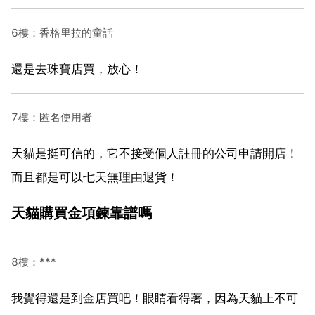
6樓：香格里拉的童話
還是去珠寶店買，放心！
7樓：匿名使用者
天貓是挺可信的，它不接受個人註冊的公司申請開店！
而且都是可以七天無理由退貨！
天貓購買金項鍊靠譜嗎
8樓：***
我覺得還是到金店買吧！眼睛看得著，因為天貓上不可