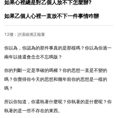
如果心裡總是對乙個人放不下怎麼辦?
如果乙個人心裡一直放不下一件事情咋辦
12樓：沙漠綠洲正能量
你以為，你認為的那件事真的是那樣嗎？你以為你過一
兩年以後還會念念不忘嗎版？
你的判斷一定是準確的嗎權？你的思想一直是不變的
嗎？你覺得你今天的思想和幾年前你的思想是一樣的
嗎？
所以你知道，你還執著什麼呢？你執著的是什麼呢？你
執著的是一些不存在的東西。