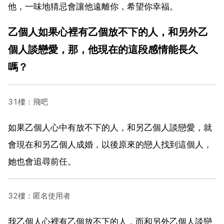
他，一味地猜忌會讓他遠離你，希望你幸福。
乙個人如果心裡有乙個放不下的人，和另外乙
個人談戀愛，那，他現在的這段感情能長久
嗎？
31樓：飛吧
如果乙個人心中有放不下的人，和另乙個人談戀愛，就
會現在和另乙個人成婚，以後原來的戀人找到這個人，
她也會追尋前任。
32樓：匿名使用者
我乙個人心裡有乙個放不下的人，而和另外乙個人談戀