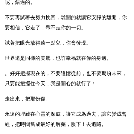
呢，錯過的。
不要再試著去努力挽回，離開的就讓它安靜的離開，你
要相信，它走了，帶不走你的一切。
試著把眼光放得遠一點兒，你會發現。
世界還是同樣的美麗，也許幸福就在你的身邊。
。好好把握現在的，不要追憶從前，也不要期盼未來，
只要能把握住今天，我是開心的就行了！
走出來，把那份傷。
永遠的埋藏在心靈的深處，讓它成為過去，讓它變成曾
經，把時間當成最好的解藥，服下！去追隨。