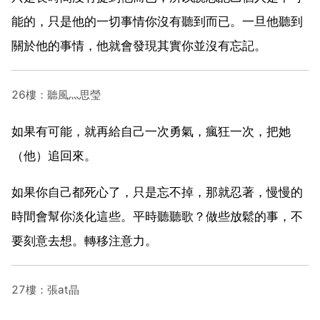
能的，只是他的一切事情你沒有聽到而已。一旦他聽到
關於他的事情，他就會發現其實你並沒有忘記。
26樓：聽風灬思瑩
如果有可能，就再給自己一次勇氣，瘋狂一次，把她
（他）追回來。
如果你自己都死心了，只是忘不掉，那就忍著，慢慢的
時間會幫你淡化這些。平時聽聽歌？做些放鬆的事，不
要刻意去想。轉移注意力。
27樓：張at晶