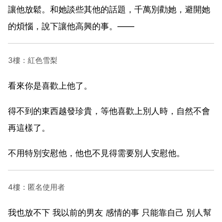
讓他放鬆。和她談些其他的話題，千萬別勸她，避開她
的煩惱，說下讓他高興的事。——
3樓：紅色雪梨
看來你是喜歡上他了。
得不到的東西越發珍貴，等他喜歡上別人時，自然不會
再這樣了。
不用特別安慰他，他也不見得需要別人安慰他。
4樓：匿名使用者
我也放不下 我以前的男友 感情的事 只能靠自己 別人幫