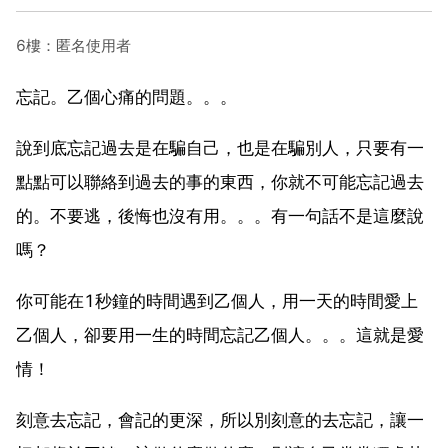
6樓：匿名使用者
忘記。乙個心痛的問題。。。
說到底忘記過去是在騙自己，也是在騙別人，只要有一
點點可以聯絡到過去的事的東西，你就不可能忘記過去
的。不要逃，後悔也沒有用。。。有一句話不是這麼說
嗎？
你可能在1秒鐘的時間遇到乙個人，用一天的時間愛上
乙個人，卻要用一生的時間忘記乙個人。。。這就是愛
情！
刻意去忘記，會記的更深，所以別刻意的去忘記，讓一