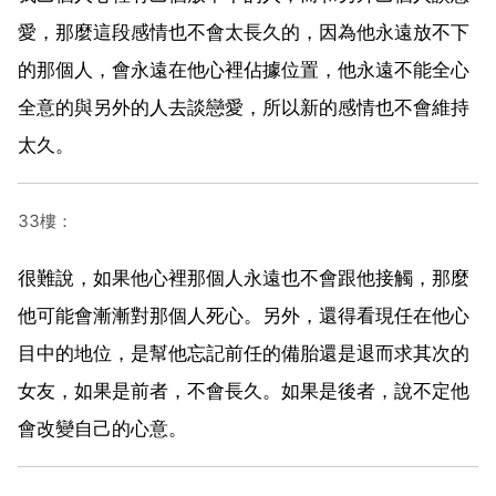
愛，那麼這段感情也不會太長久的，因為他永遠放不下
的那個人，會永遠在他心裡佔據位置，他永遠不能全心
全意的與另外的人去談戀愛，所以新的感情也不會維持
太久。
33樓：
很難說，如果他心裡那個人永遠也不會跟他接觸，那麼
他可能會漸漸對那個人死心。另外，還得看現任在他心
目中的地位，是幫他忘記前任的備胎還是退而求其次的
女友，如果是前者，不會長久。如果是後者，說不定他
會改變自己的心意。