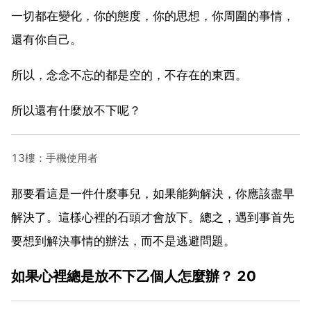
一切都在變化，你的態度，你的思想，你周圍的事情，
還有你自己。
所以，念念不忘的都是空的，不存在的東西。
所以還有什麼放不下呢？
13樓：手機使用者
那要看這是一件什麼事兒，如果能夠解決，你應該盡早
解決了。這樣心裡的石頭才會放下。總之，遇到事首先
要想到解決事情的辦法，而不是逃避問題。
如果心裡總是放不下乙個人怎麼辦？ 20