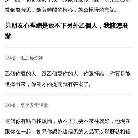
常獨處苦思，隨著時間的推移，就會慢慢的忘記。
男朋友心裡總是放不下另外乙個人，我該怎麼
辦
29樓：風之極幻舞
乙個你愛的人，跟乙個愛你的人，你選擇誰，你要是能
選擇出來，你剛才的提問就有答案了。
30樓：李小安愛唱歌
這個你有點自找煩惱，放不下只要不來往就好，他現在
跟你在一起，如果你認為這個男的人品可以那麼就相信