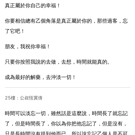
真正屬於你自己的幸福！
你要相信總有乙個角落是真正屬於你的，那些過客，忘
了它吧！
朋友，我祝你幸福！
只要你按照我說的去做，去想，時間就能真的。
成為最好的解藥，去沖淡一切！
25樓：公叔恆冀倩
時間可以淡忘一切，雖然話是這麼說，時間長了就忘記
了，但是時間長了，你以為你把他忘記了，但是沒有，
只是長時間沒有提到他而已，所以說忘記乙個人是不可