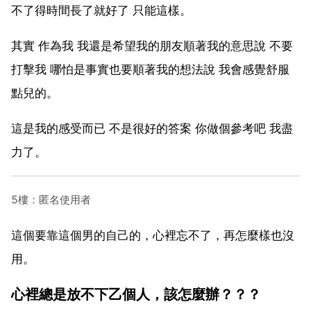
不了得時間長了就好了 只能這樣。
其實 作為我 我還是希望我的朋友順著我的意思說 不要
打擊我 哪怕是事實也要順著我的想法說 我會感覺舒服
點兒的。
這是我的感受而已 不是很好的答案 你做個參考吧 我盡
力了。
5樓：匿名使用者
這個要靠這個男的自己的，心裡忘不了，再怎麼樣也沒
用。
心裡總是放不下乙個人，該怎麼辦？？？