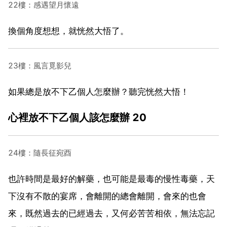
22樓：感遇望月懷遠
換個角度想想，就恍然大悟了。
23樓：風言覓影兒
如果總是放不下乙個人怎麼辦？聽完恍然大悟！
心裡放不下乙個人該怎麼辦 20
24樓：隨長征宛酉
也許時間是最好的解藥，也可能是最毒的慢性毒藥，天
下沒有不散的宴席，會離開的總會離開，會來的也會
來，既然過去的已經過去，又何必苦苦相依，無法忘記