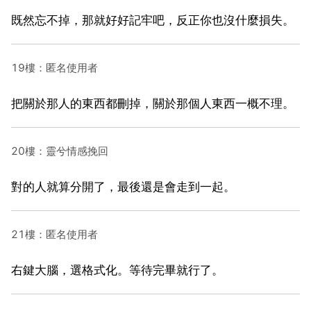
既然忘不掉，那就好好記牢吧，反正你也沒什麼損失。
19樓：匿名使用者
把關於那人的東西都刪掉，關於那個人東西一概不理。
20樓：靈兮情感挽回
對的人就算分開了，最後還是會走到一起。
21樓：匿名使用者
右鍵大腦，選格式化。等待完畢就行了。