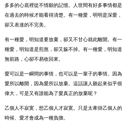
多多的心底裡從不情願的記憶。人世間有好多事情都是
在過去的時候才能看得清楚。有一種愛，明明是深愛，
卻又表達的不完美。
有一種愛，明知道要放棄，卻又不甘心就此離開。有一
種愛，明知道是煎熬，卻又躲不掉。有一種愛，明知道
無前路，心卻不易收回來。
愛可以是一瞬間的事情，也可以是一輩子的事情。因為
愛所以離開，因為愛所以放棄。這話讓人聽起來似乎很
偉大，可是又有誰能為了愛真正的放棄呢？
乙個人不寂寞，想乙個人才寂寞。只是太牽掛乙個人的
時候、愛才會成為一種負擔。