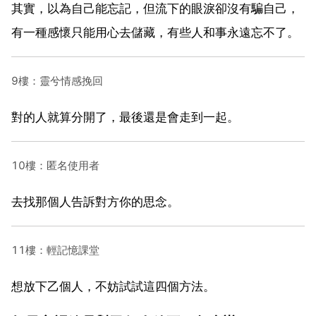
其實，以為自己能忘記，但流下的眼淚卻沒有騙自己，
有一種感懷只能用心去儲藏，有些人和事永遠忘不了。
9樓：靈兮情感挽回
對的人就算分開了，最後還是會走到一起。
10樓：匿名使用者
去找那個人告訴對方你的思念。
11樓：輕記憶課堂
想放下乙個人，不妨試試這四個方法。