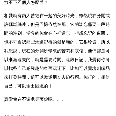
放不下乙個人怎麼辦？
相愛就有兩人曾經在一起的美好時光，雖然現在分開或
許藕斷絲連，但是回憶依然在那，它的淡忘需要一段時
間的沖刷，慢慢的你會在心裡遺忘一些想忘記的東西，
也不可否認那些永遠記得的就是壞的，它很珍貴，所以
我想說，現在的分開所帶來的苦悶和哀傷，他們都是可
以漸漸遠去的，就是需要時間。這段日記，我覺得你可
以找些自己感興趣的東西沉迷下，比如可以買塊刺繡品
來打發時間，還可以邀邀朋友去旅行啊。你行的，相信
自己，可以走出困境的！
真愛會在不遠處等著你呢。。。