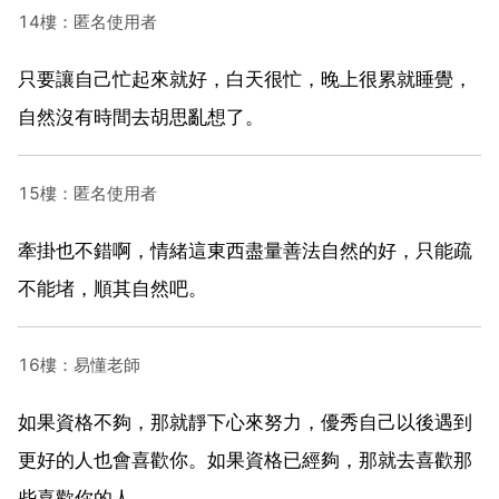
14樓：匿名使用者
只要讓自己忙起來就好，白天很忙，晚上很累就睡覺，
自然沒有時間去胡思亂想了。
15樓：匿名使用者
牽掛也不錯啊，情緒這東西盡量善法自然的好，只能疏
不能堵，順其自然吧。
16樓：易懂老師
如果資格不夠，那就靜下心來努力，優秀自己以後遇到
更好的人也會喜歡你。如果資格已經夠，那就去喜歡那
些喜歡你的人。