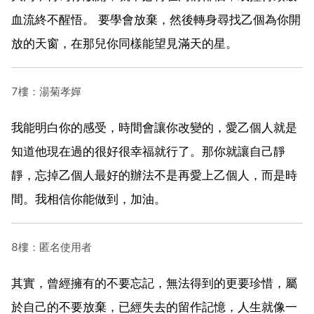
血流終不醒悟。 要學會放棄，然後轉身尋找乙個為你開
放的天窗，在那兒你同樣能望見滿天的星。
7樓：湯菊孝嬋
我能明白你的感受，時間會讓你改變的，愛乙個人就是
知道他現在過的很好很幸福就行了。那你就讓自己靜
靜，忘掉乙個人最好的辦法不是再愛上乙個人，而是時
間。我相信你能做到，加油。
8樓：匿名使用者
其實，曾經擁有的不要忘記，無法得到的更要珍惜，屬
於自己的不要放棄，已經失去的留作記憶，人生就像一