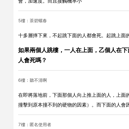
會，加速度。而且接觸機率小
5樓：茶碧螺春
十多層摔下來，不起跳下面的人都會死。起跳上面
如果兩個人跳樓，一人在上面，乙個人在下
人會死嗎？
6樓：聽不清啊
在即將落地前，下面那個人向上推上面的人，上面
撞擊到原本撞不到的硬物的因素）。而下面的人會
7樓：匿名使用者