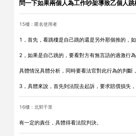
問一下如果兩個人為工作吵架導致乙個人跳
15樓：匿名使用者
1，首先，看跳樓是自己跳的還是另外那個推的，
2，如果是自己跳的，要看對方有無言語的過激行
具體情況具體分析，同時要看法官對此行為的判斷
3，具體來說，首先到法院去起訴，要求賠償損失
16樓：北郭千里
有一定的責任，具體得看法院判決。