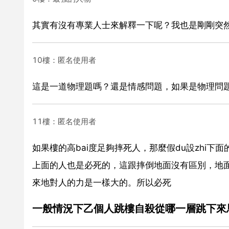
其實有沒有專業人士來解釋一下呢？我也是剛剛突
10樓：匿名使用者
這是一道物理題嗎？還是情感問題，如果是物理問
11樓：匿名使用者
如果樓的高bai度足夠摔死人，那麼假du設zhi下
上面的人也是必死的，這跟摔倒地面沒有區別，地面
來地對人的力是一樣大的。所以必死
一般情況下乙個人跳樓自殺從哪一層跳下來馬