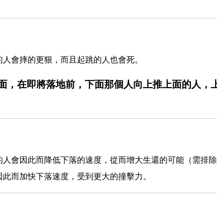
的人會摔的更狠，而且起跳的人也會死。
面，在即將落地前，下面那個人向上推上面的人，
的人會因此而降低下落的速度，從而增大生還的可能（需排除
因此而加快下落速度，受到更大的撞擊力。