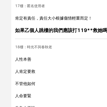
17樓：匿名使用者
肯定有責任，責任大小根據傷情輕重而定！
如果乙個人跳樓的我們應該打119**救她
18樓：時光不與春秋老
人性本善
人肯定要救
不管他如何
人命要緊