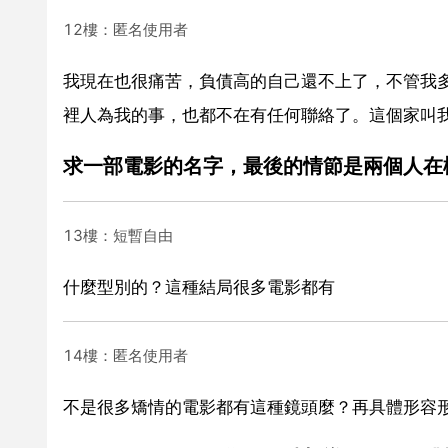
12樓：匿名使用者
我現在也很痛苦，負債高的自己還不上了，不管我
裡人為我的事，也都不在有任何聯絡了。這個家叫
求一部電影的名字，最後的情節是兩個人在
13樓：短暫自由
什麼型別的？這種結局很多電影都有
14樓：匿名使用者
不是很多矯情的電影都有這種鏡頭麼？再具體形容