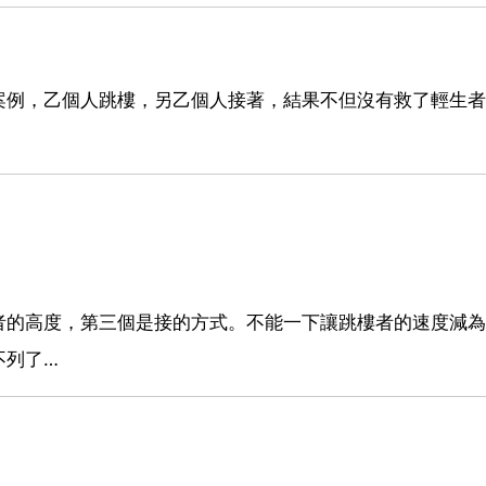
案例，乙個人跳樓，另乙個人接著，結果不但沒有救了輕生者
者的高度，第三個是接的方式。不能一下讓跳樓者的速度減為
不列了…