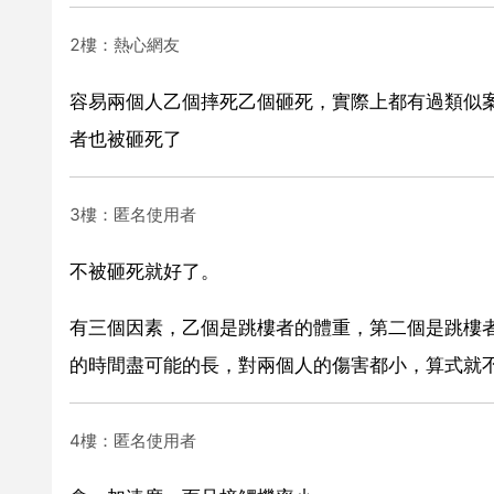
2樓：熱心網友
容易兩個人乙個摔死乙個砸死，實際上都有過類似
者也被砸死了
3樓：匿名使用者
不被砸死就好了。
有三個因素，乙個是跳樓者的體重，第二個是跳樓
的時間盡可能的長，對兩個人的傷害都小，算式就
4樓：匿名使用者