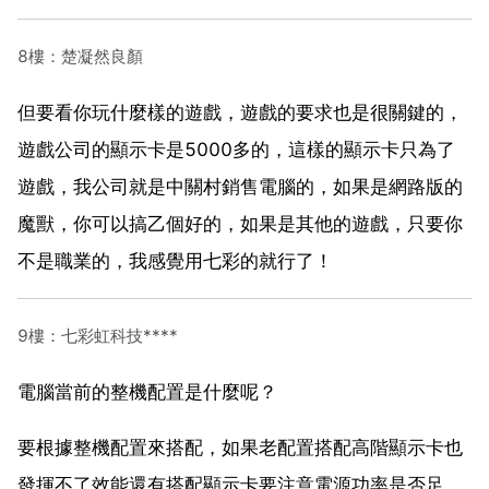
8樓：楚凝然良顏
但要看你玩什麼樣的遊戲，遊戲的要求也是很關鍵的，
遊戲公司的顯示卡是5000多的，這樣的顯示卡只為了
遊戲，我公司就是中關村銷售電腦的，如果是網路版的
魔獸，你可以搞乙個好的，如果是其他的遊戲，只要你
不是職業的，我感覺用七彩的就行了！
9樓：七彩虹科技****
電腦當前的整機配置是什麼呢？
要根據整機配置來搭配，如果老配置搭配高階顯示卡也
發揮不了效能還有搭配顯示卡要注意電源功率是否足