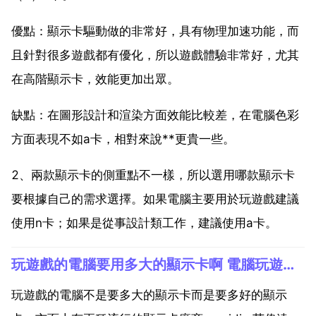
優點：顯示卡驅動做的非常好，具有物理加速功能，而
且針對很多遊戲都有優化，所以遊戲體驗非常好，尤其
在高階顯示卡，效能更加出眾。
缺點：在圖形設計和渲染方面效能比較差，在電腦色彩
方面表現不如a卡，相對來說**更貴一些。
2、兩款顯示卡的側重點不一樣，所以選用哪款顯示卡
要根據自己的需求選擇。如果電腦主要用於玩遊戲建議
使用n卡；如果是從事設計類工作，建議使用a卡。
玩遊戲的電腦要用多大的顯示卡啊 電腦玩遊戲用什麼顯示卡
玩遊戲的電腦不是要多大的顯示卡而是要多好的顯示