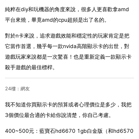
純粹在diy和玩機器的角度來說，很多人更喜歡拿amd
平台來燒，畢竟amd的cpu超頻是出了名的。
對於n卡來說，追求遊戲效能和穩定性的玩家肯定是把
它當作首選，幾乎每一款nvida高階顯示卡的出世，對
遊戲玩家來說都是一次驚喜！也是重新定義一款顯示卡
殺手遊戲的最佳標桿。
24樓：網友
我不知道你買顯示卡的預算或者心理價位是多少，我把
3個價位最合適的卡給你說清楚，你自己考慮。
400~500元：藍寶石hd6670 1gb白金版（和hd6570