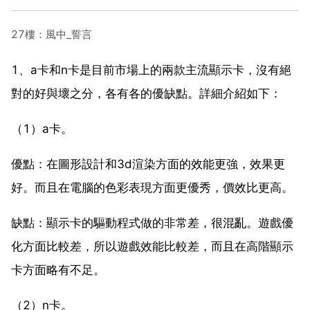
27樓：風中_誓言
1、a卡和n卡是目前市場上的兩款主流顯示卡，沒有絕
對的好與壞之分，各有各的優缺點。詳細介紹如下：
（1）a卡。
優點：在圖形設計和3d渲染方面的效能更強，效果更
好。而且在電腦的色彩表現方面更優秀，價效比更高。
缺點：顯示卡的驅動程式做的非常差，很混亂。遊戲優
化方面比較差，所以遊戲效能比較差，而且在高階顯示
卡方面略有不足。
（2）n卡。