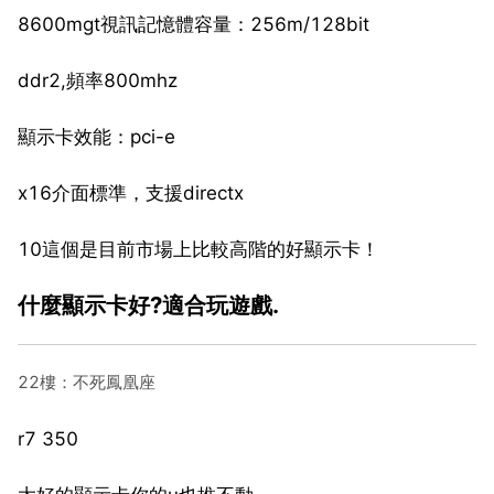
8600mgt視訊記憶體容量：256m/128bit
ddr2,頻率800mhz
顯示卡效能：pci-e
x16介面標準，支援directx
10這個是目前市場上比較高階的好顯示卡！
什麼顯示卡好?適合玩遊戲.
22樓：不死鳳凰座
r7 350