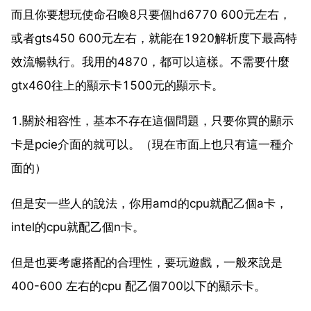
而且你要想玩使命召喚8只要個hd6770 600元左右，
或者gts450 600元左右，就能在1920解析度下最高特
效流暢執行。我用的4870，都可以這樣。不需要什麼
gtx460往上的顯示卡1500元的顯示卡。
1.關於相容性，基本不存在這個問題，只要你買的顯示
卡是pcie介面的就可以。（現在市面上也只有這一種介
面的）
但是安一些人的說法，你用amd的cpu就配乙個a卡，
intel的cpu就配乙個n卡。
但是也要考慮搭配的合理性，要玩遊戲，一般來說是
400-600 左右的cpu 配乙個700以下的顯示卡。