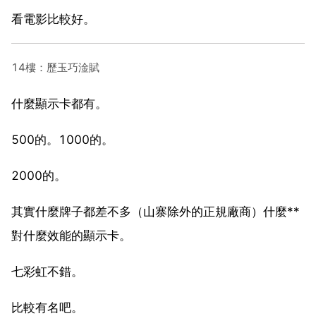
看電影比較好。
14樓：歷玉巧淦賦
什麼顯示卡都有。
500的。1000的。
2000的。
其實什麼牌子都差不多（山寨除外的正規廠商）什麼**
對什麼效能的顯示卡。
七彩虹不錯。
比較有名吧。