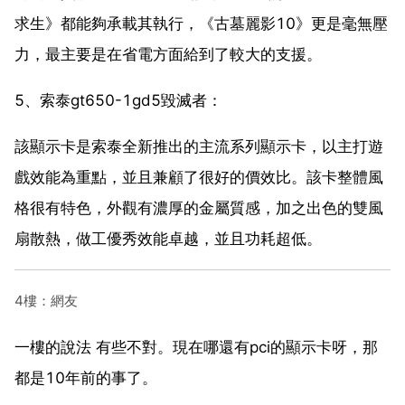
求生》都能夠承載其執行，《古墓麗影10》更是毫無壓
力，最主要是在省電方面給到了較大的支援。
5、索泰gt650-1gd5毀滅者：
該顯示卡是索泰全新推出的主流系列顯示卡，以主打遊
戲效能為重點，並且兼顧了很好的價效比。該卡整體風
格很有特色，外觀有濃厚的金屬質感，加之出色的雙風
扇散熱，做工優秀效能卓越，並且功耗超低。
4樓：網友
一樓的說法 有些不對。現在哪還有pci的顯示卡呀，那
都是10年前的事了。