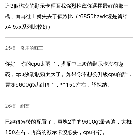
這3個檔次的顯示卡裡面我強烈推薦你選擇最好的那一
檔，而再往上就失去了價效比（r6850hawk還是留給
x4 9xx系列比較好）
25樓：沒用的蘇三
你好，你的cpu太弱了，搭配中上級的顯示卡沒有意
義，cpu效能瓶頸太大了。如果你不想公升級cpu的話，
買塊9600gt就到頂了，**150左右，望採納。
26樓：網友
已經很落後的配置了，買塊2手的9600gt最合適，大概
150左右，再高的顯示卡沒必要，cpu不行。