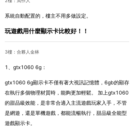
2樓：焉作人
系統自動配置的，樓主不用多做設定。
玩遊戲用什麼顯示卡比較好！！
3樓：合夥人金林
1、gtx1060 6g：
gtx1060 6g顯示卡不僅有著大視訊記憶體，6gb的顯存
在執行多個物理材質時，能夠更加輕鬆。 加上gtx1060
的甜品級效能，是非常合適入主流遊戲玩家入手，不管
是網遊，還是單機遊戲，都能流暢執行，甜品級全能型
遊戲顯示卡。