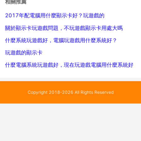
相關推薦
50 根本不是乙個級別的，1...
2017年配電腦用什麼顯示卡好？玩遊戲的
關於顯示卡玩遊戲問題，不玩遊戲顯示卡用處大嗎
什麼系統玩遊戲好，電腦玩遊戲用什麼系統好？
玩遊戲的顯示卡
什麼電腦系統玩遊戲好，現在玩遊戲電腦用什麼系統好
Copyright 2018-2026 All Rights Reserved