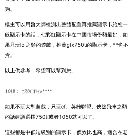
夠。
樓主可以用魯大師檢測出整體配置再推薦顯示卡給您一
般顯示卡的話，七彩虹顯示卡在中國市場份額最好，如
果只玩lol之類的遊戲，推薦gtx750ti的顯示卡，**也不
貴。
以上供參考，希望可以幫到您。
10樓：七彩虹科技****
如果不玩大型遊戲，只玩cf、英雄聯盟、俠盜飛車之類
的話建議選擇750ti或者1050就可以了。
這些都是中低端級別的顯示卡，價效比也高，適合在老