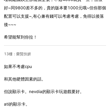
好~同9800差不多的，貴的版本要1000元哦~但你那個
配置可以支援~,有心兼有錢可以考慮考慮，免得以後落
後~~~
希望能幫到你拉！
13樓：榮賢扶妍
如果不考慮cpu
和其他硬體因素的話。
但說顯示卡。nevdia的顯示卡玩遊戲要好。
ati的顯示卡。