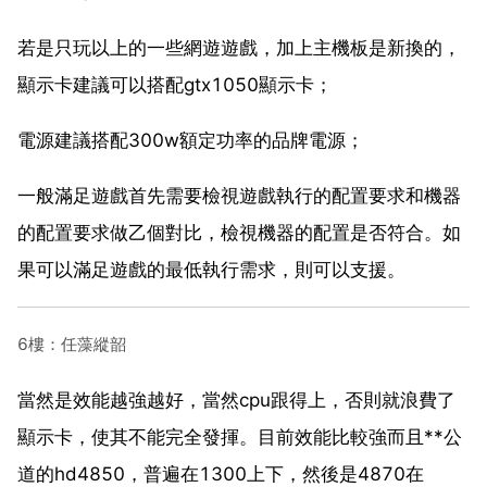
若是只玩以上的一些網遊遊戲，加上主機板是新換的，
顯示卡建議可以搭配gtx1050顯示卡；
電源建議搭配300w額定功率的品牌電源；
一般滿足遊戲首先需要檢視遊戲執行的配置要求和機器
的配置要求做乙個對比，檢視機器的配置是否符合。如
果可以滿足遊戲的最低執行需求，則可以支援。
6樓：任藻縱韶
當然是效能越強越好，當然cpu跟得上，否則就浪費了
顯示卡，使其不能完全發揮。目前效能比較強而且**公
道的hd4850，普遍在1300上下，然後是4870在