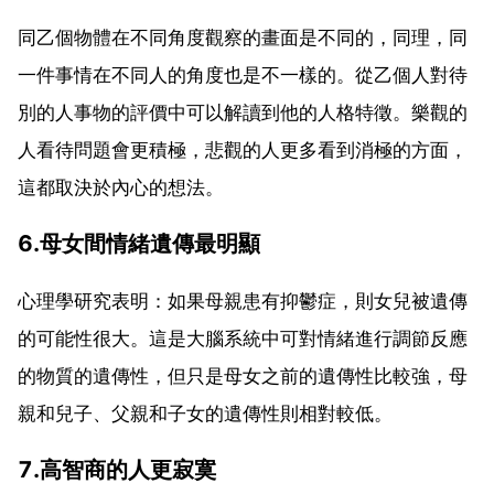
同乙個物體在不同角度觀察的畫面是不同的，同理，同
一件事情在不同人的角度也是不一樣的。從乙個人對待
別的人事物的評價中可以解讀到他的人格特徵。樂觀的
人看待問題會更積極，悲觀的人更多看到消極的方面，
這都取決於內心的想法。
6.母女間情緒遺傳最明顯
心理學研究表明：如果母親患有抑鬱症，則女兒被遺傳
的可能性很大。這是大腦系統中可對情緒進行調節反應
的物質的遺傳性，但只是母女之前的遺傳性比較強，母
親和兒子、父親和子女的遺傳性則相對較低。
7.高智商的人更寂寞