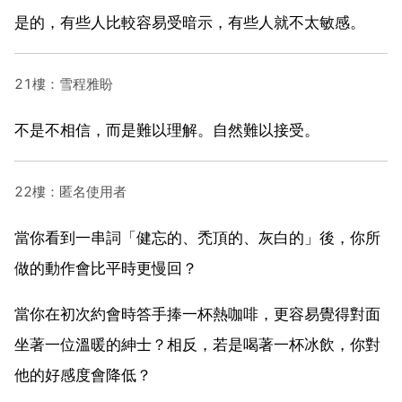
是的，有些人比較容易受暗示，有些人就不太敏感。
21樓：雪程雅盼
不是不相信，而是難以理解。自然難以接受。
22樓：匿名使用者
當你看到一串詞「健忘的、禿頂的、灰白的」後，你所
做的動作會比平時更慢回？
當你在初次約會時答手捧一杯熱咖啡，更容易覺得對面
坐著一位溫暖的紳士？相反，若是喝著一杯冰飲，你對
他的好感度會降低？