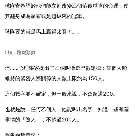
球隊寄希望於他們能立刻改變乙個落後球隊的命運，使
其翻身成為贏家或是超級碗的冠軍。
球隊要的就是馬上贏得比賽！。。
5樓：路虎類似
但……心理學家提出了乙個叫做鄧巴數定律：某個人能
維持的緊密人際關係的人數上限約為150人。
這個數字並不確定，但一般來說，不會超過200。
也就是說，任何乙個人，他能叫出名字、知道一些有關
事情的「熟人」，不超過200人。
想象兩種情況：