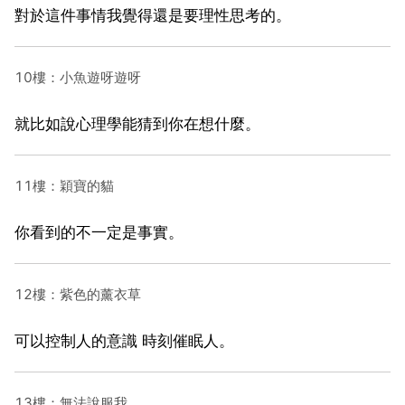
對於這件事情我覺得還是要理性思考的。
10樓：小魚遊呀遊呀
就比如說心理學能猜到你在想什麼。
11樓：穎寶的貓
你看到的不一定是事實。
12樓：紫色的薰衣草
可以控制人的意識 時刻催眠人。
13樓：無法說服我