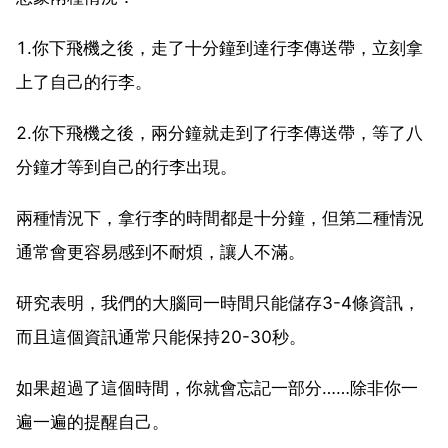
1.你下飛機之後，走了十分鐘到達行李傳送帶，立刻拿
上了自己的行李。
2.你下飛機之後，兩分鐘就走到了行李傳送帶，等了八
分鐘才等到自己的行李出現。
兩種情況下，拿行李的時間都是十分鐘，但第二種情況
通常會更容易感到不耐煩，讓人不滿。
研究表明，我們的大腦同一時間只能儲存3-4條資訊，
而且這個資訊通常只能保持20-30秒。
如果超過了這個時間，你就會忘記一部分……除非你一
遍一遍的提醒自己。