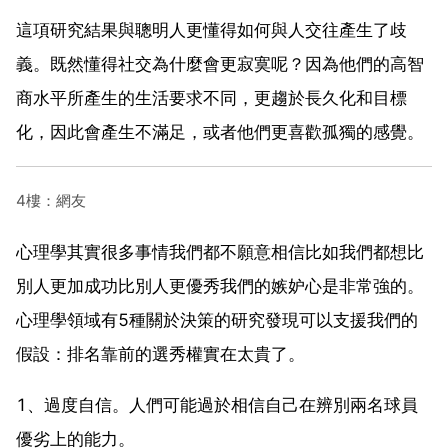
這項研究結果與聰明人更懂得如何與人交往產生了歧
義。既然懂得社交為什麼會更寂寞呢？因為他們的高智
商水平所產生的生活要求不同，更趨於長久化和目標
化，因此會產生不滿足，或者他們更喜歡孤獨的感覺。
4樓：網友
心理學其實很多事情我們都不願意相信比如我們都想比
別人更加成功比別人更優秀我們的嫉妒心是非常強的。
心理學領域有5種關於決策的研究發現可以支援我們的
假設：排名靠前的選秀權實在太貴了。
1、過度自信。人們可能過於相信自己在辨別兩名球員
優劣上的能力。