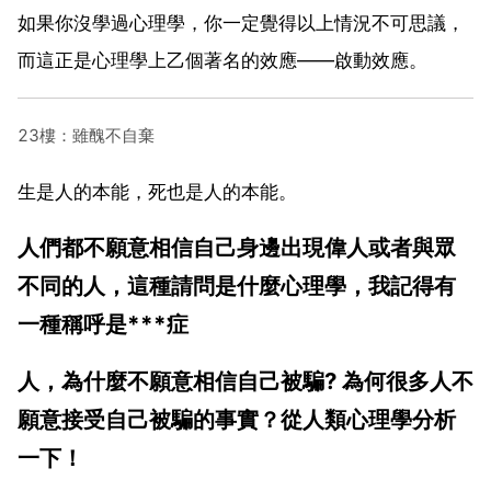
如果你沒學過心理學，你一定覺得以上情況不可思議，
而這正是心理學上乙個著名的效應——啟動效應。
23樓：雖醜不自棄
生是人的本能，死也是人的本能。
人們都不願意相信自己身邊出現偉人或者與眾
不同的人，這種請問是什麼心理學，我記得有
一種稱呼是***症
人，為什麼不願意相信自己被騙? 為何很多人不
願意接受自己被騙的事實？從人類心理學分析
一下！