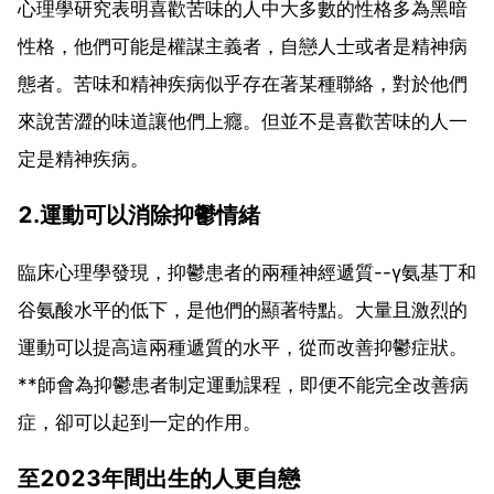
心理學研究表明喜歡苦味的人中大多數的性格多為黑暗
性格，他們可能是權謀主義者，自戀人士或者是精神病
態者。苦味和精神疾病似乎存在著某種聯絡，對於他們
來說苦澀的味道讓他們上癮。但並不是喜歡苦味的人一
定是精神疾病。
2.運動可以消除抑鬱情緒
臨床心理學發現，抑鬱患者的兩種神經遞質--γ氨基丁和
谷氨酸水平的低下，是他們的顯著特點。大量且激烈的
運動可以提高這兩種遞質的水平，從而改善抑鬱症狀。
**師會為抑鬱患者制定運動課程，即便不能完全改善病
症，卻可以起到一定的作用。
至2023年間出生的人更自戀