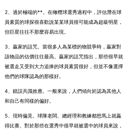
2、過於極端的**。在橄欖球選秀過程中，評估潛在球
員素質的球探很喜歡說某某球員很可能成為超級明星，
但巨星往往不那麼容易出現。
3、贏家的詛咒。當很多人為某標的物競爭時，贏家對
該物品的估價往往最高。贏家的詛咒指出，那些很早就
被選走又受到大力追捧的球員素質很好，但並不像選擇
他們的球隊認為的那樣好。
4、錯誤共識效應。一般來說，人們傾向於認為其他人
和自己有同樣的偏好。
5、現時偏見。球隊老闆、總經理和教練都想馬上就贏
得比賽。對於那些在選秀中很早就被選中的球員來說，