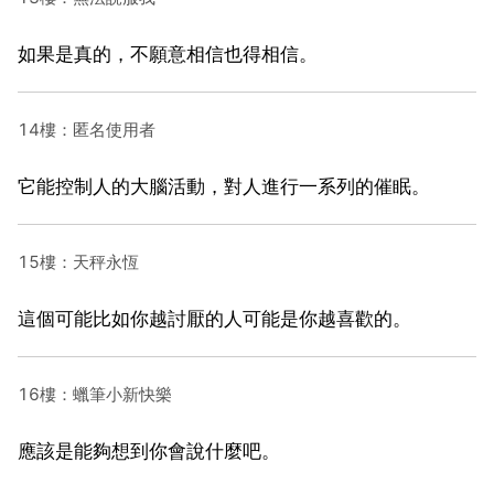
如果是真的，不願意相信也得相信。
14樓：匿名使用者
它能控制人的大腦活動，對人進行一系列的催眠。
15樓：天秤永恆
這個可能比如你越討厭的人可能是你越喜歡的。
16樓：蠟筆小新快樂
應該是能夠想到你會說什麼吧。