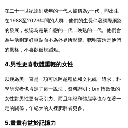
在二十一世紀達到成年的一代人被稱為y一代，即出生
在1988至2023年間的人群，他們的生長伴著網際網路
的發展，被認為是最自戀的一代，晚熟的一代。他們會
為生活劃定好重點而不為外界所影響。聰明靈活是他們
的風格，不喜歡循規蹈矩。
4.男性更喜歡體重輕的女性
以瘦為美一直是一項可以跨越種族和文化統一追求，科
學研究者也肯定了這一說法，資料證明：bmi指數低的
女性對男性更有吸引力。而且年紀和體脂率也存在著一
定的關係，年紀大的人裡肥胖者更多。
5.畫畫有益於記憶力