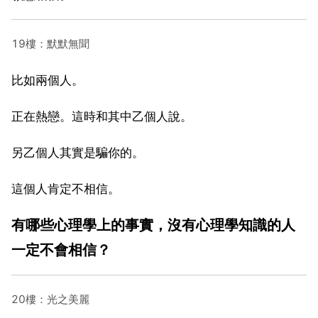
19樓：默默無聞
比如兩個人。
正在熱戀。這時和其中乙個人說。
另乙個人其實是騙你的。
這個人肯定不相信。
有哪些心理學上的事實，沒有心理學知識的人
一定不會相信？
20樓：光之美麗