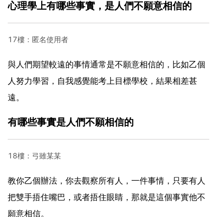
心理學上有哪些事實，是人們不願意相信的
17樓：匿名使用者
與人們期望較遠的事情通常是不願意相信的，比如乙個
人努力學習，自我感覺能考上目標學校，結果相差甚
遠。
有哪些事實是人們不願相信的
18樓：弓雖某某
教你乙個辦法，你去觀察所有人，一件事情，只要有人
把雙手捂住嘴巴，或者捂住眼睛，那就是這個事實他不
願意相信。