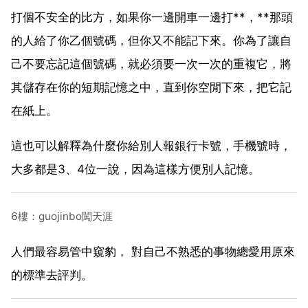
打個不安全的比方，如果你一邊開車一邊打**，**那頭
的人給了你乙個號碼，但你又不能記下來。你為了讓自
己不要忘記這個號碼，就必須要一次一次的重複它，將
其儲存在你的短期記憶之中，直到你空閒下來，把它記
在紙上。
這也可以解釋為什麼你給別人報銀行卡號，手機號時，
大多都是3、4位一說，因為這樣方便別人記憶。
6樓：guojinbo闖天涯
人們最容易管中窺豹， 對自己不熟悉的事物總愛用原來
的標準去評判。