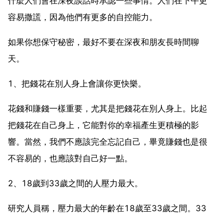
什麼人們會在深夜談話時承認一些事情。人們在下午更
容易撒謊，因為他們有更多的自控能力。
如果你想保守秘密，最好不要在深夜和朋友長時間聊
天。
1、把錢花在別人身上會讓你更快樂。
花錢和賺錢一樣重要，尤其是把錢花在別人身上。比起
把錢花在自己身上，它能對你的幸福產生更積極的影
響。當然，我們不應該完全忘記自己，畢竟賺錢也是很
不容易的，也應該對自己好一點。
2、18歲到33歲之間的人壓力最大。
研究人員稱，壓力最大的年齡在18歲至33歲之間。33