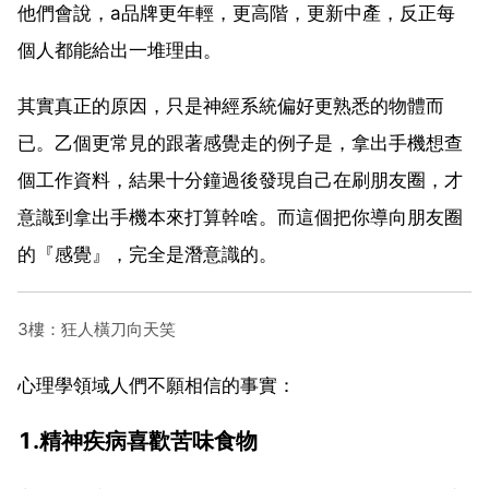
他們會說，a品牌更年輕，更高階，更新中產，反正每
個人都能給出一堆理由。
其實真正的原因，只是神經系統偏好更熟悉的物體而
已。乙個更常見的跟著感覺走的例子是，拿出手機想查
個工作資料，結果十分鐘過後發現自己在刷朋友圈，才
意識到拿出手機本來打算幹啥。而這個把你導向朋友圈
的『感覺』，完全是潛意識的。
3樓：狂人橫刀向天笑
心理學領域人們不願相信的事實：
1.精神疾病喜歡苦味食物