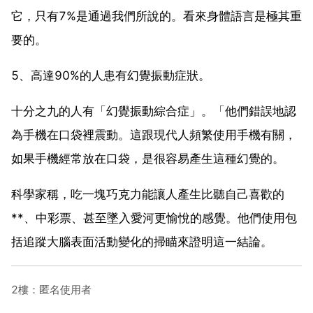
它，只有7%是通過我們所說的。看來身體語言是極其重
要的。
5、高達90%的人患有幻覺振動症狀。
十分之九的人有「幻覺振動綜合症」。「他們錯誤地認
為手機在口袋裡震動。這跟現代人頻繁使用手機有關，
如果手機經常放在口袋，是很容易產生這種幻覺的。
科學家稱，吃一塊巧克力能讓人產生比聽自己喜歡的
**、中彩票、甚至墜入愛河更愉悅的感覺。他們使用包
括追蹤大腦表面活動變化的掃瞄來證明這一結論。
2樓：匿名使用者