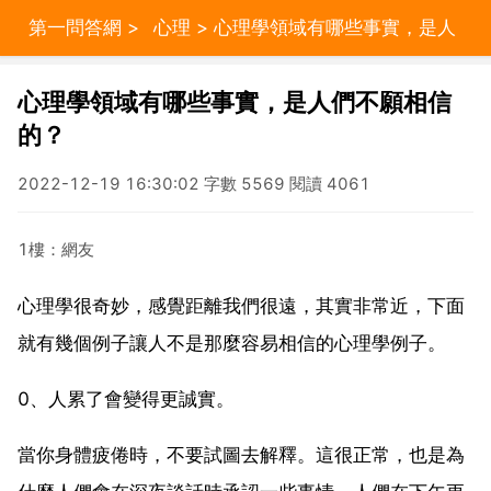
第一問答網
>
心理
> 心理學領域有哪些事實，是人
們不願相信的？
心理學領域有哪些事實，是人們不願相信
的？
2022-12-19 16:30:02 字數 5569 閱讀 4061
1樓：網友
心理學很奇妙，感覺距離我們很遠，其實非常近，下面
就有幾個例子讓人不是那麼容易相信的心理學例子。
0、人累了會變得更誠實。
當你身體疲倦時，不要試圖去解釋。這很正常，也是為