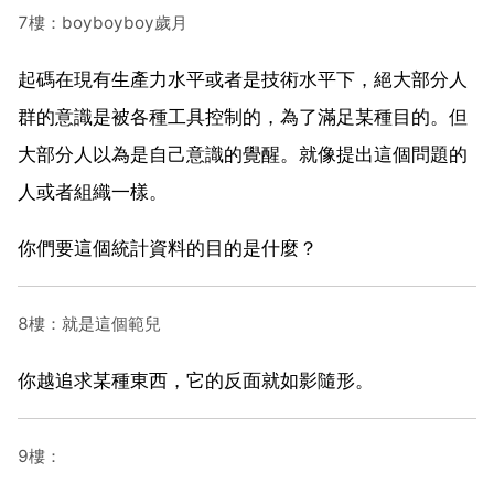
7樓：boyboyboy歲月
起碼在現有生產力水平或者是技術水平下，絕大部分人
群的意識是被各種工具控制的，為了滿足某種目的。但
大部分人以為是自己意識的覺醒。就像提出這個問題的
人或者組織一樣。
你們要這個統計資料的目的是什麼？
8樓：就是這個範兒
你越追求某種東西，它的反面就如影隨形。
9樓：