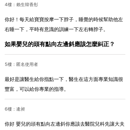
4樓：賴生韓香彤
你好！每天給寶寶按摩一下脖子，睡覺的時候幫助他左
右睡一下，平時有意識的訓練一下左右轉脖子。
如果嬰兒的頭有點向左邊斜應該怎麼糾正？
5樓：匿名使用者
最好是讓醫生給你指點一下，醫生在這方面專業知識很
豐富，可以給你專業的指導。
6樓：逄昶
你好 嬰兒的頭有點向左邊斜你應該去醫院兒科先讓大夫