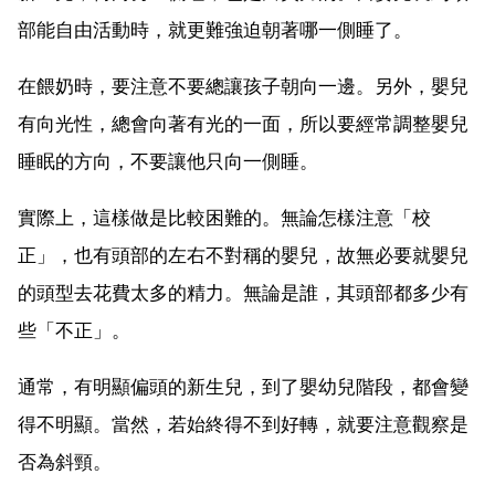
部能自由活動時，就更難強迫朝著哪一側睡了。
在餵奶時，要注意不要總讓孩子朝向一邊。另外，嬰兒
有向光性，總會向著有光的一面，所以要經常調整嬰兒
睡眠的方向，不要讓他只向一側睡。
實際上，這樣做是比較困難的。無論怎樣注意「校
正」，也有頭部的左右不對稱的嬰兒，故無必要就嬰兒
的頭型去花費太多的精力。無論是誰，其頭部都多少有
些「不正」。
通常，有明顯偏頭的新生兒，到了嬰幼兒階段，都會變
得不明顯。當然，若始終得不到好轉，就要注意觀察是
否為斜頸。