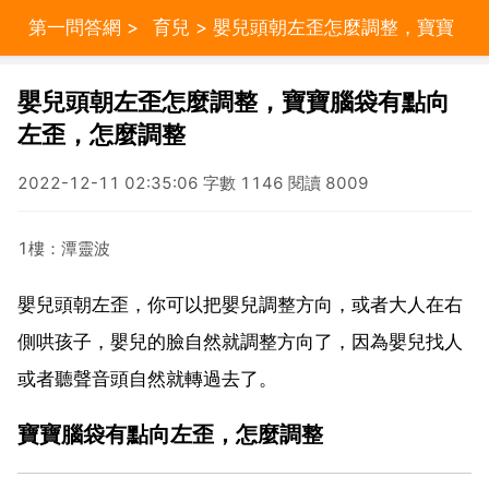
第一問答網
>
育兒
> 嬰兒頭朝左歪怎麼調整，寶寶
腦袋有點向左歪，怎麼調整
嬰兒頭朝左歪怎麼調整，寶寶腦袋有點向
左歪，怎麼調整
2022-12-11 02:35:06 字數 1146 閱讀 8009
1樓：潭靈波
嬰兒頭朝左歪，你可以把嬰兒調整方向，或者大人在右
側哄孩子，嬰兒的臉自然就調整方向了，因為嬰兒找人
或者聽聲音頭自然就轉過去了。
寶寶腦袋有點向左歪，怎麼調整