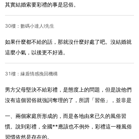
其實結婚索要彩禮的事是惡俗。
30樓：數碼小達人l先生
如果什麼都不給的話，那就沒什麼好處了吧。沒結婚就
這麼小氣，以後更不好過。
31樓：緣盾情感挽回機構
男方父母堅決不給彩禮，是態度上的問題，但是說他們
沒有這個習俗就強詞奪理的了，所謂「習俗」，並非是
一、兩個家庭所形成的，而是各地由來已久的風俗習
慣。說到彩禮，全國**應該也不例外，彩禮這一種風俗
習慣依然是存在的。