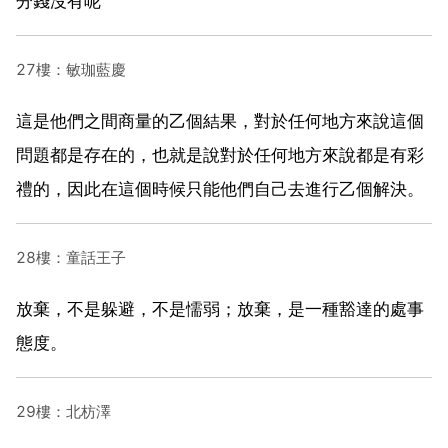
分錢沒有呢
27樓：敏珈藍慶
這是他們之間商量的乙個結果，對於任何地方來說這個
問題都是存在的，也就是說對於任何地方來說都是有彩
禮的，因此在這個時候只能他們自己去進行乙個解決。
28樓：童話王子
放棄，不是躲避，不是懦弱；放棄，是一種豁達的處事
態度。
29樓：北枋澤