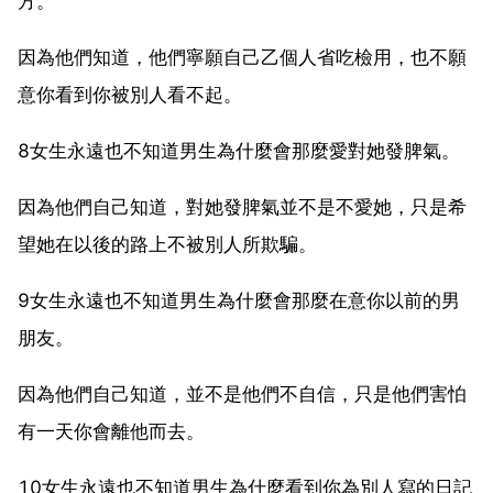
方。
因為他們知道，他們寧願自己乙個人省吃檢用，也不願
意你看到你被別人看不起。
8女生永遠也不知道男生為什麼會那麼愛對她發脾氣。
因為他們自己知道，對她發脾氣並不是不愛她，只是希
望她在以後的路上不被別人所欺騙。
9女生永遠也不知道男生為什麼會那麼在意你以前的男
朋友。
因為他們自己知道，並不是他們不自信，只是他們害怕
有一天你會離他而去。
10女生永遠也不知道男生為什麼看到你為別人寫的日記