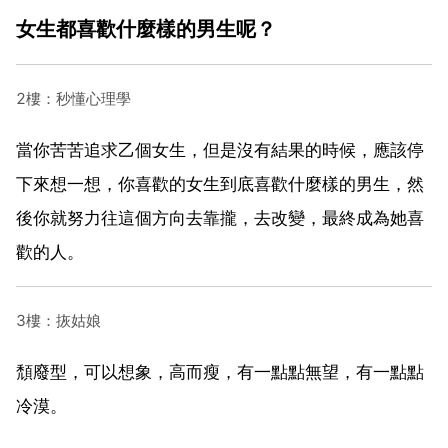
女生都喜歡什麼樣的男生呢？
2樓：秒懂心理學
當你苦苦追求乙個女生，但是沒有結果的時候，應該停
下來想一想，你喜歡的女生到底喜歡什麼樣的男生，然
後你就努力往這個方向去靠攏，去改變，最終成為她喜
歡的人。
3樓：拻姑娘
頹廢型，可以想象，高而瘦，有一點點無望，有一點點
冷漠。