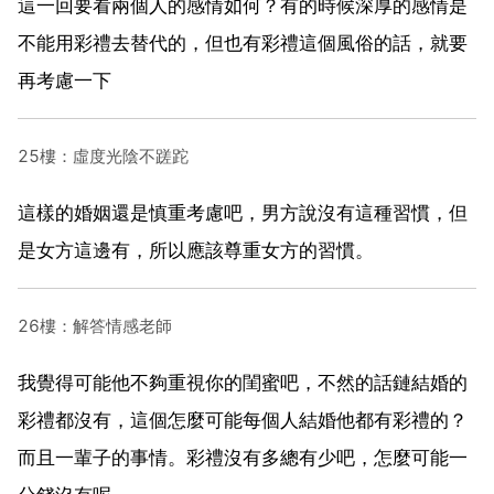
這一回要看兩個人的感情如何？有的時候深厚的感情是
不能用彩禮去替代的，但也有彩禮這個風俗的話，就要
再考慮一下
25樓：虛度光陰不蹉跎
這樣的婚姻還是慎重考慮吧，男方說沒有這種習慣，但
是女方這邊有，所以應該尊重女方的習慣。
26樓：解答情感老師
我覺得可能他不夠重視你的閨蜜吧，不然的話鏈結婚的
彩禮都沒有，這個怎麼可能每個人結婚他都有彩禮的？
而且一輩子的事情。彩禮沒有多總有少吧，怎麼可能一