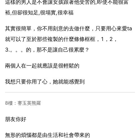
這樣的男人是不會讓女孩跟著他受苦的,即使不能很富
裕,但卻很知足,很塌實,很幸福
其實很簡單，你不用刻意的去做什麼，只要用心來愛ta
就可以了至於那些複製的什麼條條框框，1，2，
3.。。。的，那不是讓自己很累麼？
兩個人在一起就應該是很輕鬆的
我想只要你用了心，她就能感覺到
8樓：謇玉英熊羅
朋友你好
無形的煩惱都是由生活和社會帶來的