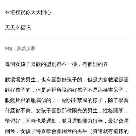
在這裡祝你天天開心
天天幸福吧
9樓：興蕾淡辰
每個女孩子喜歡的型別都不一樣，有個別的喜
歡壞壞的男生，也有喜歡好孩子的，但是大多數還是喜
歡好孩子的，但是這裡所說的好孩子不是那種書呆子，
眼鏡片跟酒瓶底似的，一副弱不禁風的樣子，除了學習
什麼都不會。女孩子喜歡那種陽光的男生，性格開朗，
學習好，同時也愛運動，並且運動能力很棒，最好會彈
鋼琴，女孩子特喜歡會彈鋼琴的男生（身邊就有這樣的