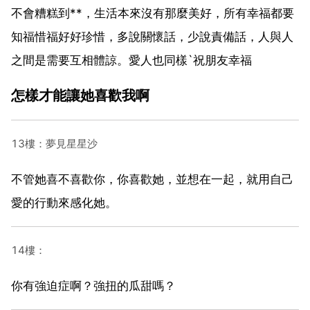
不會糟糕到**，生活本來沒有那麼美好，所有幸福都要
知福惜福好好珍惜，多說關懷話，少說責備話，人與人
之間是需要互相體諒。愛人也同樣`祝朋友幸福
怎樣才能讓她喜歡我啊
13樓：夢見星星沙
不管她喜不喜歡你，你喜歡她，並想在一起，就用自己
愛的行動來感化她。
14樓：
你有強迫症啊？強扭的瓜甜嗎？