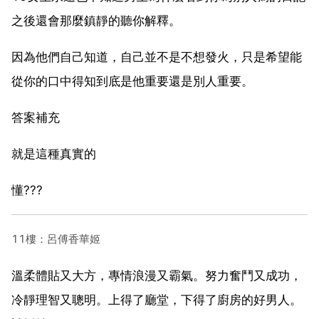
之後還會那麼鎮靜的聽你解釋。
因為他們自己知道，自己並不是不想發火，只是希望能
從你的口中得知到底是他重要還是別人重要。
答案補充
就是這種真實的
懂???
11樓：呂傅香華姬
溫柔體貼又大方，專情浪漫又霸氣。努力奮鬥又成功，
冷靜理智又聰明。上得了廳堂，下得了廚房的好男人。