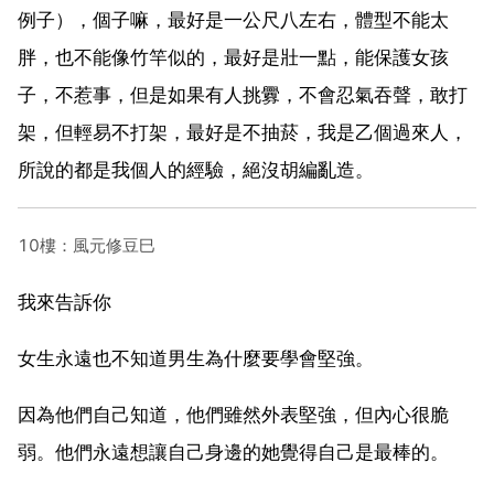
例子），個子嘛，最好是一公尺八左右，體型不能太
胖，也不能像竹竿似的，最好是壯一點，能保護女孩
子，不惹事，但是如果有人挑釁，不會忍氣吞聲，敢打
架，但輕易不打架，最好是不抽菸，我是乙個過來人，
所說的都是我個人的經驗，絕沒胡編亂造。
10樓：風元修豆巳
我來告訴你
女生永遠也不知道男生為什麼要學會堅強。
因為他們自己知道，他們雖然外表堅強，但內心很脆
弱。他們永遠想讓自己身邊的她覺得自己是最棒的。