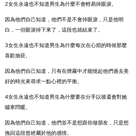
2女生永遠也不知道男生為什麼不會輕易掉眼淚。
因為他們自己知道，他們不是不會掉眼淚，只是他明
白，一但眼淚掉下來了，這段也就結束了。
3女生永遠也不知道男生為什麼每次在心煩的時候那麼
喜歡抽菸。
因為他們自己知道，只有在煙霧中才能憶起他們過去美
好的時光來尋求一點心裡的平衡。
4女生永遠也不知道男生為什麼要在分手以後還會對她
噓寒問暖。
因為他們自己知道，他們並不是想跟你做朋友，只是想
挽回這段曾經屬於他的感情。