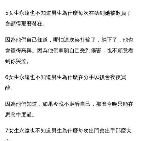
5女生永遠也不知道男生為什麼每次在聽到她被欺負了
會顯得那麼發狂。
因為他們自己知道，哪怕這次架打輸了，躺下了，他也
會覺得高興。因為他們寧願自己受到傷害，也不願意看
到你哭泣。
6女生永遠也不知道男生為什麼在分手以後會夜夜買
醉。
因為他們知道，如果今晚不麻醉自己，那麼今晚只能在
思念中度過。
7女生永遠也不知道男生為什麼每次出門會出手那麼大