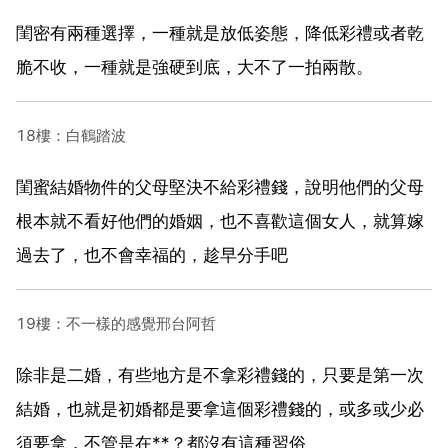
閨密有兩種選擇，一種就是放低姿態，降低彩禮或者乾
脆不收，一種就是強硬到底，大不了一拍兩散。
18樓：白鶴踏波
閨蜜結婚物件的父母堅決不給彩禮錢，說明他們的父母
根本就不看好他們的婚姻，也不喜歡這個女人，就算嫁
過去了，也不會幸福的，趁早分手吧
19樓：不一樣的感覺邢台阿哲
除非是二婚，有些地方是不拿彩禮錢的，只要是第一次
結婚，也就是初婚都是要拿這個彩禮錢的，或多或少必
須要拿，不管是在**？都沒有這種習俗