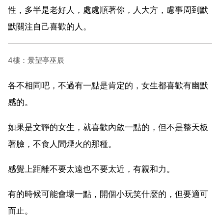
性，多半是老好人，處處順著你，人大方，慮事周到默
默關注自己喜歡的人。
4樓：景望亭巫辰
各不相同吧，不過有一點是肯定的，女生都喜歡有幽默
感的。
如果是文靜的女生，就喜歡內斂一點的，但不是整天板
著臉，不食人間煙火的那種。
感覺上距離不要太遠也不要太近，有親和力。
有的時候可能會壞一點，開個小玩笑什麼的，但要適可
而止。