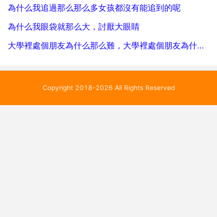
為什么我追過那么那么多女孩都沒有能追到的呢
為什么我眼袋就那么大，討厭大眼睛
大學裡處個朋友為什么那么難，大學裡處個朋友為什麼那麼難
Copyright 2018-2026 All Rights Reserved