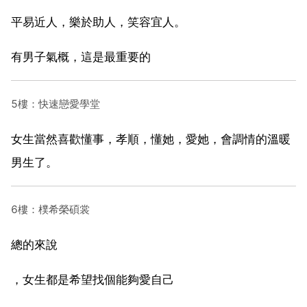
平易近人，樂於助人，笑容宜人。
有男子氣概，這是最重要的
5樓：快速戀愛學堂
女生當然喜歡懂事，孝順，懂她，愛她，會調情的溫暖
男生了。
6樓：樸希榮碩裳
總的來說
，女生都是希望找個能夠愛自己