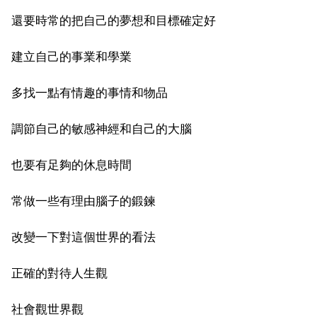
還要時常的把自己的夢想和目標確定好
建立自己的事業和學業
多找一點有情趣的事情和物品
調節自己的敏感神經和自己的大腦
也要有足夠的休息時間
常做一些有理由腦子的鍛鍊
改變一下對這個世界的看法
正確的對待人生觀
社會觀世界觀