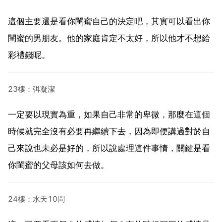
這個主要還是看你閨蜜自己的決定吧，其實可以看出你
閨蜜的男朋友。他的家庭肯定不太好，所以他才不想給
彩禮錢呢。
23樓：弭凝潔
一定要以現實為重，如果自己非常的卑微，那麼在這個
時候就完全沒有必要再繼續下去，因為即便講過對於自
己來說也未必是好的，所以說處理這件事情，關鍵是看
你閨蜜的父母該如何去做。
24樓：水天10問