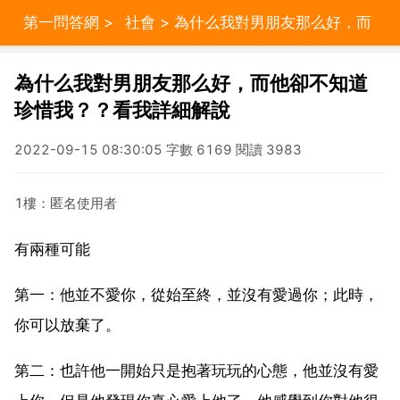
第一問答網
>
社會
> 為什么我對男朋友那么好，而
他卻不知道珍惜我？？看我詳細解說
為什么我對男朋友那么好，而他卻不知道
珍惜我？？看我詳細解說
2022-09-15 08:30:05 字數 6169 閱讀 3983
1樓：匿名使用者
有兩種可能
第一：他並不愛你，從始至終，並沒有愛過你；此時，
你可以放棄了。
第二：也許他一開始只是抱著玩玩的心態，他並沒有愛