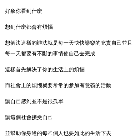
好象你看到什麼
想到什麼都會有煩惱
想解決這樣的辦法就是每一天快快樂樂的充實自己並且
每一天都要有不斷的事情使自己去完成
這樣首先解決了你的生活上的煩惱
而社會上的煩惱就要常常的參加有意義的活動
讓自己感到並不是很孤單
讓這個社會接受自己
並幫助你身邊的每乙個人也要如此的生活下去