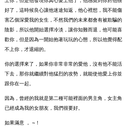
上你，但是他發現你真心愛上他了，他感覺到你對他很
好了，這時候良心讓他迷途知返，他心裡想，我不能傷
害乙個深愛我的女生，不然我們的未來都會有被欺騙的
陰影，所以他開始選擇冷淡，讓你知難而退，他可能喜
歡你，但是因為一開始抱著玩玩的心態，所以他覺得配
不上你，才退縮的。
你的選擇來了，如果你非常非常的愛他，沒有他不能活
下去，那你就繼續對他猛烈的攻勢，就能使他愛上你並
跟你在一起。
因為，曾經的我就是第二種可能裡面的男主角，女主角
已經成為我的女朋友，我們很要好。
如果滿意 ， ~！