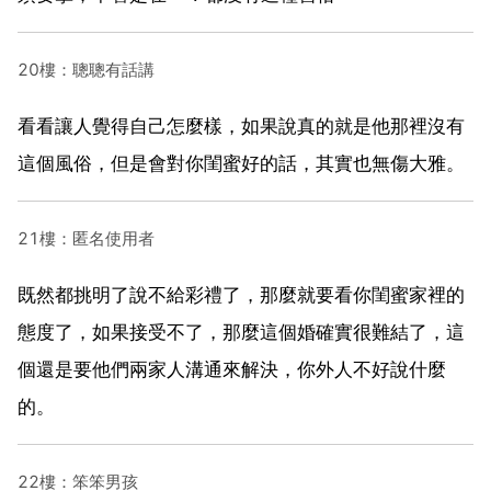
20樓：聰聰有話講
看看讓人覺得自己怎麼樣，如果說真的就是他那裡沒有
這個風俗，但是會對你閨蜜好的話，其實也無傷大雅。
21樓：匿名使用者
既然都挑明了說不給彩禮了，那麼就要看你閨蜜家裡的
態度了，如果接受不了，那麼這個婚確實很難結了，這
個還是要他們兩家人溝通來解決，你外人不好說什麼
的。
22樓：笨笨男孩