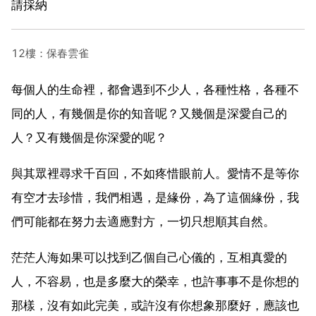
請採納
12樓：保春雲雀
每個人的生命裡，都會遇到不少人，各種性格，各種不
同的人，有幾個是你的知音呢？又幾個是深愛自己的
人？又有幾個是你深愛的呢？
與其眾裡尋求千百回，不如疼惜眼前人。愛情不是等你
有空才去珍惜，我們相遇，是緣份，為了這個緣份，我
們可能都在努力去適應對方，一切只想順其自然。
茫茫人海如果可以找到乙個自己心儀的，互相真愛的
人，不容易，也是多麼大的榮幸，也許事事不是你想的
那樣，沒有如此完美，或許沒有你想象那麼好，應該也