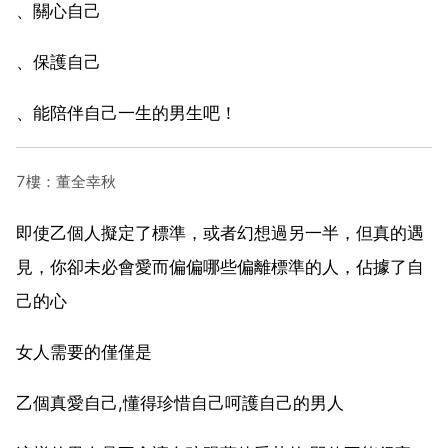
、關心自己
、保護自己
、能陪伴自己一生的男生吧！
7樓：董全幸秋
即使乙個人擬定了標準，或者幻想過另一半，但真的遇
見，你卻未必會愛而偏偏哪些偏離標準的人，佔據了自
己的心
女人需要的僅僅是
乙個真愛自己,懂得珍惜自己呵護自己的男人