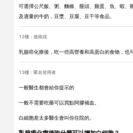
可選擇公尺飯、粥、麵條、饅頭、雞蛋、魚、蝦、
及適量的牛奶，豆漿、豆腐、豆干等食品。
12樓：後南戎
乳腺癌化療後，吃一些高營養和高蛋白的食物，也
13樓：匿名使用者
一般醫生都會給你提示的
一般不需要吃藥可以買點阿膠補血。
白細胞差太多醫生會叫你住院的。
乳腺癌化療後吃什麼可以增加白細胞？