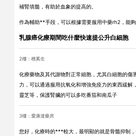
補腎填髓，有助於血象的提高的。
作為輔助**手段，可以根據需要服用中藥rh2，能夠
乳腺癌化療期間吃什麼快速提公升白細胞
2樓：檀奚生
化療藥物及其代謝物對正常細胞，尤其白細胞的傷
力，可以通過服用抗氧化和增強免疫力的東西緩解，
靈芝等，保護腎臟的可以多吃番茄和南瓜子
3樓：愛康達藥房
您好，化療時的***較大，最明顯的就是骨髓抑制