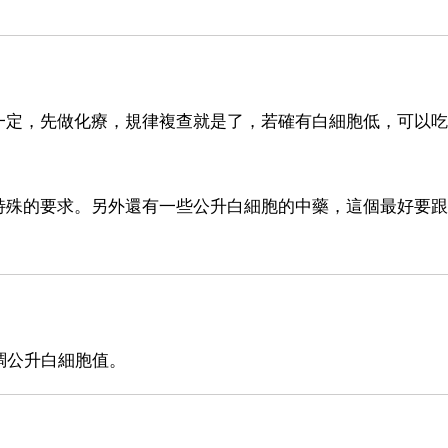
一定，先做化療，規律複查就是了，若確有白細胞低，可以吃
特殊的要求。另外還有一些公升白細胞的中藥，這個最好要跟
調公升白細胞值。