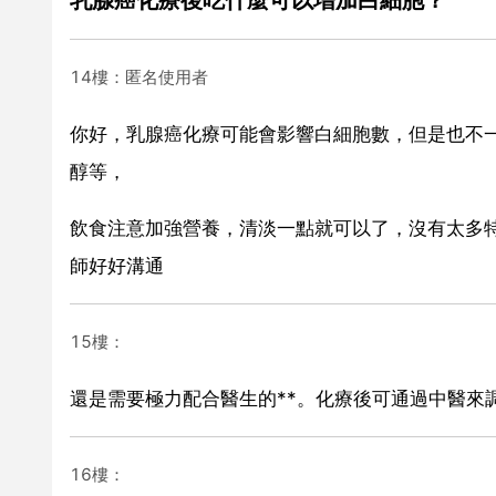
14樓：匿名使用者
你好，乳腺癌化療可能會影響白細胞數，但是也不
醇等，
飲食注意加強營養，清淡一點就可以了，沒有太多
師好好溝通
15樓：
還是需要極力配合醫生的**。化療後可通過中醫來
16樓：