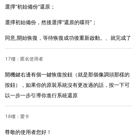
選擇“初始備份”還原；
選擇初始備份，然後選擇“還原的碟符”；
同意,開始恢復，等待恢復成功後重新啟動。、就完成了
17樓：匿名使用者
開機鍵右邊有個一鍵恢復按鈕（就是那個像調頭那樣的
按鈕），如果你的原裝系統沒有更改過的話，按一下可
以一步一步引導你進行系統還原
18樓：愛卡
尊敬的使用者您好！