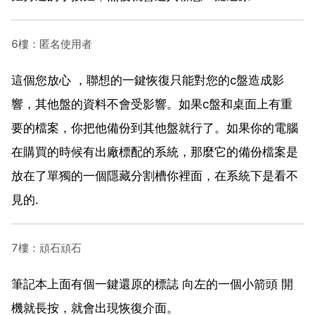
6樓：匿名使用者
這個您放心 ，聯想的一鍵恢復只能對您的c盤造成影
響，其他盤的資料不會受影響。如果c盤和桌面上有重
要的檔案，你把他備份到其他盤就行了。如果你的電腦
在購買的時候有出廠標配的系統，那麼它的備份檔案是
放在了單獨的一個隱藏分割槽你裡面，在系統下是看不
見的.
7樓：頑石頑石
筆記本上面有個一鍵還原的標誌 向左的一個小箭頭 開
機就長按，就會出現恢復介面。