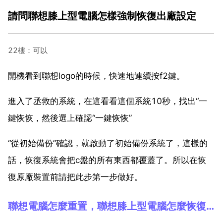
請問聯想膝上型電腦怎樣強制恢復出廠設定
22樓：可以
開機看到聯想logo的時候，快速地連續按f2鍵。
進入了丞救的系統，在這看看這個系統10秒，找出“一
鍵恢恢，然後選上確認“一鍵恢恢”
“從初始備份”確認，就啟動了初始備份系統了，這樣的
話，恢復系統會把c盤的所有東西都覆蓋了。所以在恢
復原廠裝置前請把此步第一步做好。
聯想電腦怎麼重置，聯想膝上型電腦怎麼恢復出廠設定？