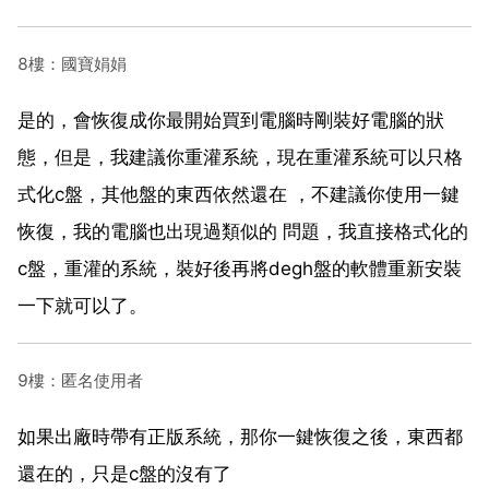
8樓：國寶娟娟
是的，會恢復成你最開始買到電腦時剛裝好電腦的狀
態，但是，我建議你重灌系統，現在重灌系統可以只格
式化c盤，其他盤的東西依然還在 ，不建議你使用一鍵
恢復，我的電腦也出現過類似的 問題，我直接格式化的
c盤，重灌的系統，裝好後再將degh盤的軟體重新安裝
一下就可以了。
9樓：匿名使用者
如果出廠時帶有正版系統，那你一鍵恢復之後，東西都
還在的，只是c盤的沒有了