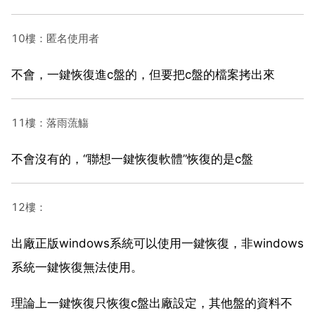
10樓：匿名使用者
不會，一鍵恢復進c盤的，但要把c盤的檔案拷出來
11樓：落雨蓅觴
不會沒有的，“聯想一鍵恢復軟體”恢復的是c盤
12樓：
出廠正版windows系統可以使用一鍵恢復，非windows
系統一鍵恢復無法使用。
理論上一鍵恢復只恢復c盤出廠設定，其他盤的資料不