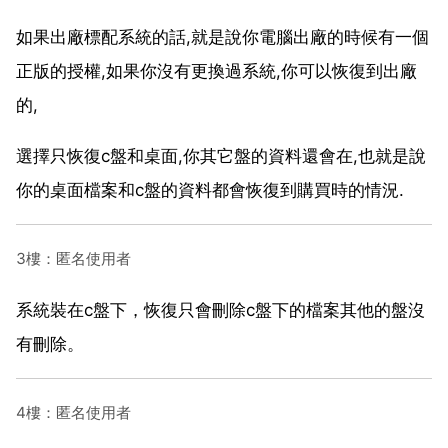
如果出廠標配系統的話,就是說你電腦出廠的時候有一個
正版的授權,如果你沒有更換過系統,你可以恢復到出廠
的,
選擇只恢復c盤和桌面,你其它盤的資料還會在,也就是說
你的桌面檔案和c盤的資料都會恢復到購買時的情況.
3樓：匿名使用者
系統裝在c盤下，恢復只會刪除c盤下的檔案其他的盤沒
有刪除。
4樓：匿名使用者