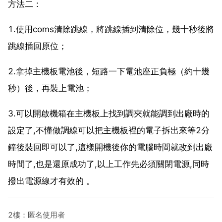
方法二：
1.使用coms清除跳線，將跳線插到清除位，幾十秒後將
跳線插回原位；
2.拿掉主機板電池後，短路一下電池座正負極（約十幾
秒）後，再裝上電池；
3.可以開啟機箱在主機板上找到調夾就能調到出廠時的
設定了,不懂做調線可以把主機板裡的電子拆出來等2分
鐘後裝回即可以了,這樣開機後你的電腦時間就改到出廠
時間了,也是還原成功了,以上工作先必須關閉電源,同時
撥出電源線才有效的 。
2樓：匿名使用者