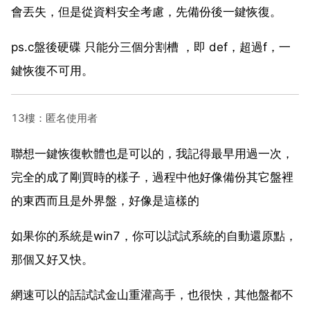
會丟失，但是從資料安全考慮，先備份後一鍵恢復。
ps.c盤後硬碟 只能分三個分割槽 ，即 def，超過f，一
鍵恢復不可用。
13樓：匿名使用者
聯想一鍵恢復軟體也是可以的，我記得最早用過一次，
完全的成了剛買時的樣子，過程中他好像備份其它盤裡
的東西而且是外界盤，好像是這樣的
如果你的系統是win7，你可以試試系統的自動還原點，
那個又好又快。
網速可以的話試試金山重灌高手，也很快，其他盤都不