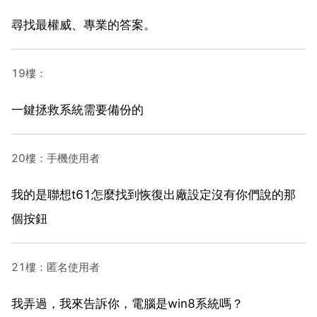
尋找最權威、專業的答案。
19樓：
一鍵拯救系統需要備份的
20樓：手機使用者
我的是聯想t61怎麼找到恢復出廠設定沒有你們說的那
個按鈕
21樓：匿名使用者
我弄過，我來告訴你，電腦是win8系統嗎？