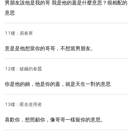
男朋友說他是我的哥 我是他的蓋是什麼意思？很相配的
意思
11樓：易春寒
意是是他想當你的哥哥，不想當男朋友。
12樓：破繭的春蠶
你是他的鍋，他是你的蓋，就是天生一對的意思
13樓：匿名使用者
喜歡你，想照顧你，像哥哥一樣寵你的意思。