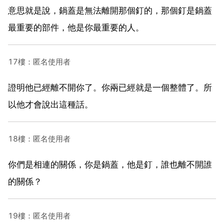
意思就是說，鍋蓋是無法離開那個釘的，那個釘是鍋蓋
最重要的部件，他是你最重要的人。
17樓：匿名使用者
證明他已經離不開你了。你兩已經就是一個整體了。所
以他才會說出這種話。
18樓：匿名使用者
你們是相連的關係，你是鍋蓋，他是釘，誰也離不開誰
的關係？
19樓：匿名使用者