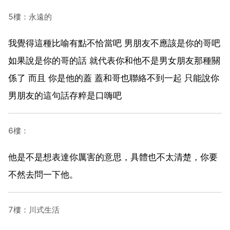
5樓：永遠的
我覺得這種比喻有點不恰當吧 男朋友不應該是你的哥吧
如果說是你的哥的話 就代表你和他不是男女朋友那種關
係了 而且 你是他的蓋 蓋和哥也聯絡不到一起 只能說你
男朋友的這句話存粹是口嗨吧
6樓：
他是不是想表達你厲害的意思，具體也不太清楚，你要
不然去問一下他。
7樓：川式生活