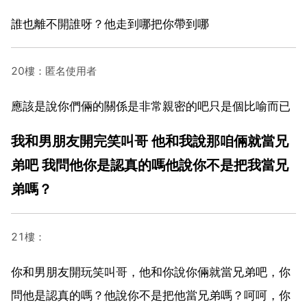
誰也離不開誰呀？他走到哪把你帶到哪
20樓：匿名使用者
應該是說你們倆的關係是非常親密的吧只是個比喻而已
我和男朋友開完笑叫哥 他和我說那咱倆就當兄
弟吧 我問他你是認真的嗎他說你不是把我當兄
弟嗎？
21樓：
你和男朋友開玩笑叫哥，他和你說你倆就當兄弟吧，你
問他是認真的嗎？他說你不是把他當兄弟嗎？呵呵，你