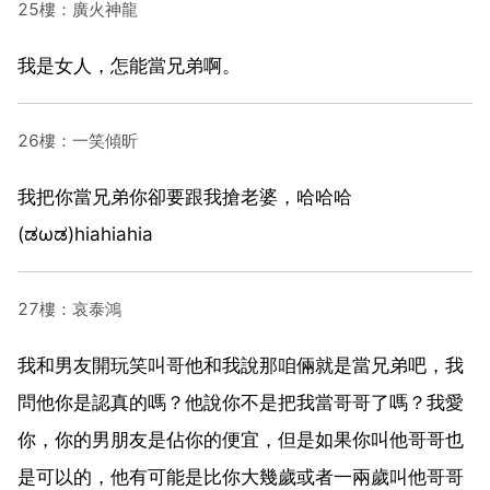
25樓：廣火神龍
我是女人，怎能當兄弟啊。
26樓：一笑傾昕
我把你當兄弟你卻要跟我搶老婆，哈哈哈
(ಡωಡ)hiahiahia
27樓：哀泰鴻
我和男友開玩笑叫哥他和我說那咱倆就是當兄弟吧，我
問他你是認真的嗎？他說你不是把我當哥哥了嗎？我愛
你，你的男朋友是佔你的便宜，但是如果你叫他哥哥也
是可以的，他有可能是比你大幾歲或者一兩歲叫他哥哥