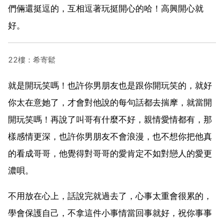
們倆還挺逗的，互相逗著玩挺開心的哈！高興開心就
好。
22樓：希寄鬆
就是開玩笑嗎！也許你男朋友也是跟你開玩笑的，就好
你太在意她了，才會對他說的每句話都去揣摩，就當開
開玩笑嗎！再說了叫哥有什麼不好，親情愛情都有，那
樣感情更深，也許你男朋友不會浪漫，也不想你把他真
的看成哥哥，他覺得對哥哥的愛肯定不如對戀人的愛更
濃唄。
不用放在心上，話說完就過去了，心事太重會很累的，
學會保護自己，不拿這件小事情當回事就好，祝你事事