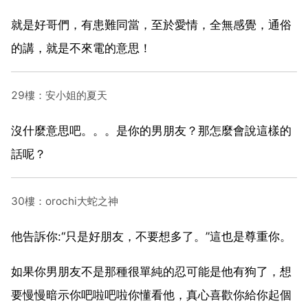
就是好哥們，有患難同當，至於愛情，全無感覺，通俗
的講，就是不來電的意思！
29樓：安小姐的夏天
沒什麼意思吧。。。是你的男朋友？那怎麼會說這樣的
話呢？
30樓：orochi大蛇之神
他告訴你:“只是好朋友，不要想多了。”這也是尊重你。
如果你男朋友不是那種很單純的忍可能是他有狗了，想
要慢慢暗示你吧啦吧啦你懂看他，真心喜歡你給你起個