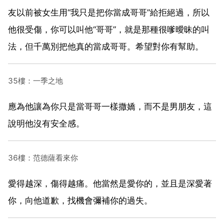
友以前被女生用“我只是把你當成哥哥”給拒絕過，所以
他很受傷，你可以叫他“哥哥”，就是那種很嗲曖昧的叫
法，但千萬別把他真的當成哥哥。希望對你有幫助。
35樓：一季之地
應為他讓為你只是當哥哥一樣撒嬌，而不是男朋友，這
說明他沒有安全感。
36樓：范德薩看來你
愛得越深，傷得越痛。他當然是愛你的，並且是深愛著
你，向他道歉，找機會彌補你的過失。