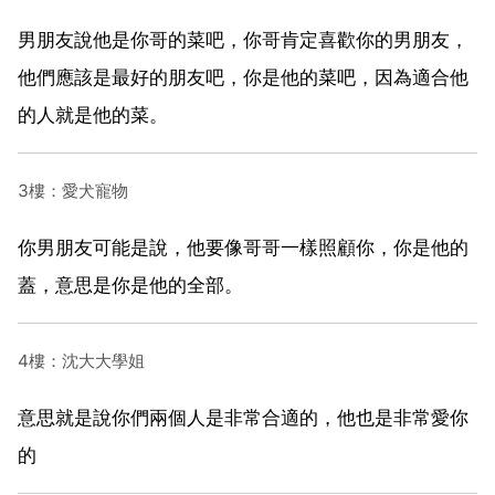
男朋友說他是你哥的菜吧，你哥肯定喜歡你的男朋友，
他們應該是最好的朋友吧，你是他的菜吧，因為適合他
的人就是他的菜。
3樓：愛犬寵物
你男朋友可能是說，他要像哥哥一樣照顧你，你是他的
蓋，意思是你是他的全部。
4樓：沈大大學姐
意思就是說你們兩個人是非常合適的，他也是非常愛你
的