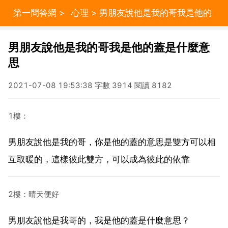
第一問答網
>
心理
> 男朋友說他是我的哥我是他的
蓋是什麼意思
男朋友說他是我的哥我是他的蓋是什麼意
思
2021-07-08 19:53:38 字數 3914 閱讀 8182
1樓：
男朋友說他是我的哥，你是他的蓋的意思是雙方可以相
互取暖的，這樣彼此雙方，可以成為彼此的依靠
2樓：晴天便好
男朋友說他是我哥的，我是他的蓋是什麼意思？