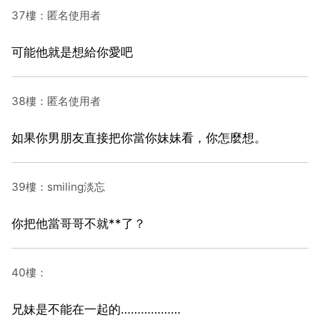
37樓：匿名使用者
可能他就是想給你愛吧
38樓：匿名使用者
如果你男朋友直接把你當你妹妹看，你怎麼想。
39樓：smiling淡忘
你把他當哥哥不就**了？
40樓：
兄妹是不能在一起的………………