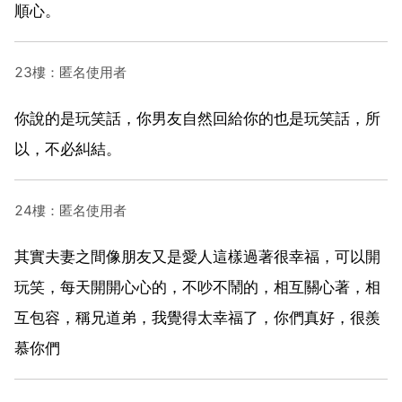
順心。
23樓：匿名使用者
你說的是玩笑話，你男友自然回給你的也是玩笑話，所
以，不必糾結。
24樓：匿名使用者
其實夫妻之間像朋友又是愛人這樣過著很幸福，可以開
玩笑，每天開開心心的，不吵不鬧的，相互關心著，相
互包容，稱兄道弟，我覺得太幸福了，你們真好，很羨
慕你們