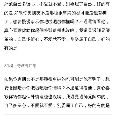
外號自己多留心，不愛就不愛，別委屈了自己，好的有
的是 如果你男朋友不是那種很單純的忍可能是他有狗
了，想要慢慢暗示你吧啦吧啦你懂嗎？不過還得看他，
真心喜歡你給你起個外號這種也沒啥，我還見過師兄師
弟的，自己多留心，不愛就不愛，別委屈了自己，好的
有的是
31樓：奇叔走江湖
如果你男朋友不是那種很單純的忍可能是他有狗了，想
要慢慢暗示你吧啦吧啦你懂嗎？不過還得看他，真心喜
歡你給你起個外號這種也沒啥，我還見過師兄師弟的，
自己多留心，不愛就不愛，別委屈了自己，好的有的是