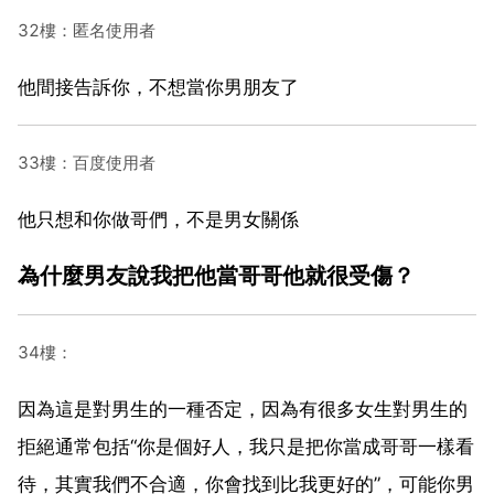
32樓：匿名使用者
他間接告訴你，不想當你男朋友了
33樓：百度使用者
他只想和你做哥們，不是男女關係
為什麼男友說我把他當哥哥他就很受傷？
34樓：
因為這是對男生的一種否定，因為有很多女生對男生的
拒絕通常包括“你是個好人，我只是把你當成哥哥一樣看
待，其實我們不合適，你會找到比我更好的”，可能你男