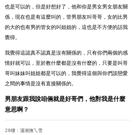
也是可以的，但是好想好了，他和你是男女男女朋友關
係，現在也是有這麼叫的，管男朋友叫哥哥，女的比男
的大的也有男的管女的叫姐姐的，這也是不方便的話我
覺得。
我覺得這認真不認真是沒有關係的，只有你們兩個的感
情好就可以，至於教什麼都是沒有什麼的，只要是叫哥
哥叫妹妹叫姐姐都是可以的，我覺得這個與你們談戀愛
之間的事情是沒有直接關係的。
男朋友跟我說咱倆就是好哥們，他對我是什麼
意思啊？
28樓：瀟湘撫乀雪