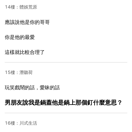
14樓：體娛荒原
應該說他是你的哥哥
你是他的最愛
這樣就比較合理了
15樓：潛聽荷
玩笑戲鬧的話，愛昧的話
男朋友說我是鍋蓋他是鍋上那個釘什麼意思？
16樓：川式生活