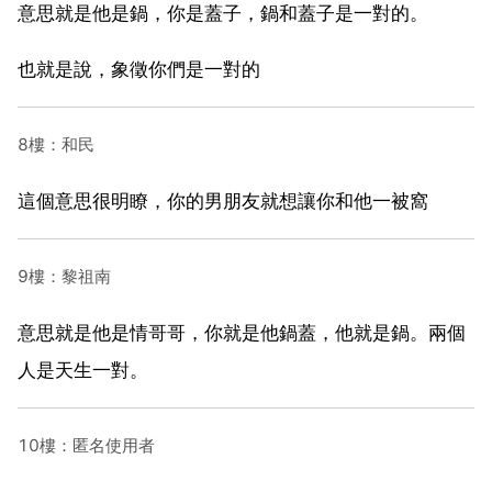
意思就是他是鍋，你是蓋子，鍋和蓋子是一對的。
也就是說，象徵你們是一對的
8樓：和民
這個意思很明瞭，你的男朋友就想讓你和他一被窩
9樓：黎祖南
意思就是他是情哥哥，你就是他鍋蓋，他就是鍋。兩個
人是天生一對。
10樓：匿名使用者