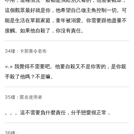
這個觀眾最好就是你，他希望自己做主角控制一切。可
能是生活在單親家庭，童年被溺愛。你需要跟他盡量不
接觸。如果他自殺了，你沒有責任。
34樓：卡那賽令老布
=.= 我覺得不需要吧。他要自殺又不是你害的，是你親
手殺了他嗎？不是嘛。
35樓：匿名使用者
。。。這不需要負什麼責任，分手戀愛很正常，
36樓：