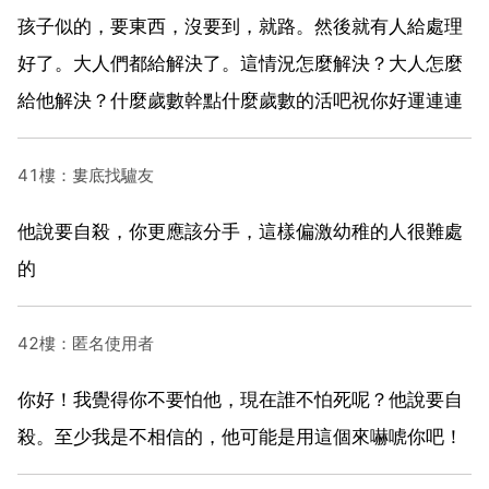
孩子似的，要東西，沒要到，就路。然後就有人給處理
好了。大人們都給解決了。這情況怎麼解決？大人怎麼
給他解決？什麼歲數幹點什麼歲數的活吧祝你好運連連
41樓：婁底找驢友
他說要自殺，你更應該分手，這樣偏激幼稚的人很難處
的
42樓：匿名使用者
你好！我覺得你不要怕他，現在誰不怕死呢？他說要自
殺。至少我是不相信的，他可能是用這個來嚇唬你吧！