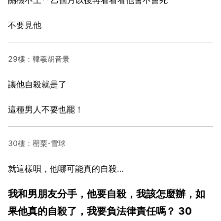
不要見他
29樓：韓羲胡音景
讓他自殺就是了
這種男人不要也罷！
30樓：罌粟-雪球
就這樣唄，他哪可能真的自殺…
我和男朋友分手，他要自殺，我該怎麼辦，如
果他真的自殺了，我要負法律責任嗎？ 30