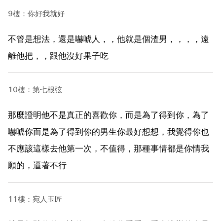
9樓：你好我就好
不管是想法，還是嚇唬人，，他就是個渣男，，，，遠
離他把，，跟他沒好果子吃
10樓：第七根弦
那麼證明他不是真正的喜歡你，而是為了得到你，為了
嚇唬你而是為了得到你的男生你最好想想，我覺得你也
不應該這樣去他第一次，不值得，那種事情都是你情我
願的，逼著不行
11樓：宛人玉匠