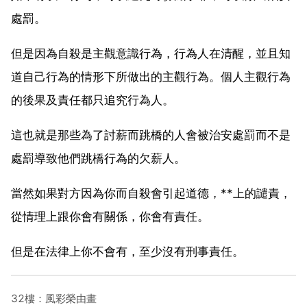
處罰。
但是因為自殺是主觀意識行為，行為人在清醒，並且知
道自己行為的情形下所做出的主觀行為。個人主觀行為
的後果及責任都只追究行為人。
這也就是那些為了討薪而跳橋的人會被治安處罰而不是
處罰導致他們跳橋行為的欠薪人。
當然如果對方因為你而自殺會引起道德，**上的譴責，
從情理上跟你會有關係，你會有責任。
但是在法律上你不會有，至少沒有刑事責任。
32樓：風彩榮由畫