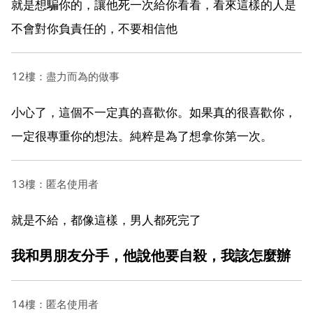
就是想騙你的，讓他死一次給你看看，看來這樣的人是
不會對你負責任的，不要相信他
12樓：盡力而為的做事
小心了，這個不一定真的喜歡你。如果真的很喜歡你，
一定很專重你的想法。純粹是為了想拿你第一次。
13樓：匿名使用者
就是不給，都像這樣，男人都死完了
我和男朋友分手，他說他要自殺，我該怎麼辦
14樓：匿名使用者