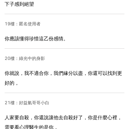
下子感到絕望
19樓：匿名使用者
你應該懂得珍惜這乙份感情。
20樓：綠光中的身影
你就說，我不適合你，我們緣分以盡，你還可以找到更
好的，
21樓：好益氫哥哥小白
人家要自殺，你還說讓他去自殺好了，你是什麼心裡，
需要看心理醫生的是你，