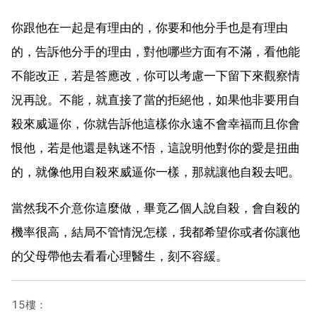
你跟他在一起是有理由的，你要和他分手也是有理由
的，告訴他分手的理由，對他哪些方面有不滿，看他能
不能改正，若是答應改，你可以考慮一下留下來觀察情
況再說。不能，就直接了當的拒絕他，如果他非要用自
殺來威逼你，你就告訴他這樣你永遠不會幸福而且你會
恨他，若是他還是執迷不悟，這說明他對你的愛是扭曲
的，就像他用自殺來威逼你一樣，那就讓他自殺去吧。
當然我不介意你這麼做，畢竟乙個人說自殺，會自殺的
機率很高，結局不管情況怎樣，我都希望你或者你讓他
的父母帶他去看看心理醫生，刻不容緩。
15樓：