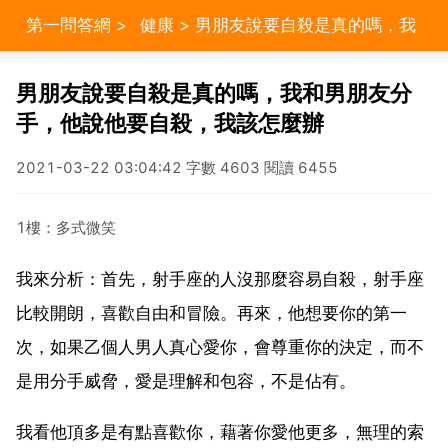
第一問答網
>
健康
> 男朋友說要自殺是真的嗎，我
和男朋友分手，他說他要自殺，我該怎麼辦
男朋友說要自殺是真的嗎，我和男朋友分
手，他說他要自殺，我該怎麼辦
2021-03-22 03:04:42 字數 4603 閱讀 6455
1樓：多式微笑
我來分析：首先，射手座的人沒那麼容易自殺，射手座
比較開朗，喜歡自由和冒險。再來，他想要你的第一
次，如果乙個人男人真心愛你，會尊重你的決定，而不
是用分手威脅，愛是理解和包容，不是佔有。
我看他頂多是有點喜歡你，藉著你愛他更多，無理的索