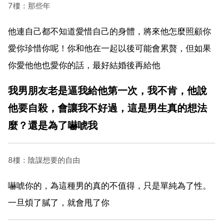
7樓：那些年
他連自己都不知道愛惜自己的身體，將來他怎麼照顧你
愛你珍惜你呢！你和他在一起以後可能會累贅，但如果
你愛他他也愛你的話，最好結婚後再給他
我男朋友老是逼我給他第一次，我不肯，他說
他要自殺，會讓我不好過，這是男生真的想法
麼？還是為了嚇唬我
8樓：陰謀想要的自由
嚇唬你的，為這種男的真的不值得，只是單純為了性。
一旦煩了膩了，就會甩了你