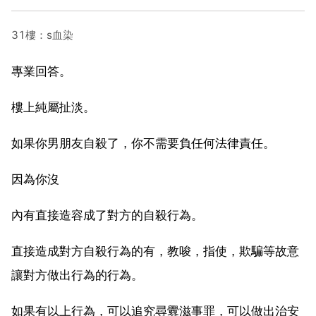
31樓：s血染
專業回答。
樓上純屬扯淡。
如果你男朋友自殺了，你不需要負任何法律責任。
因為你沒
內有直接造容成了對方的自殺行為。
直接造成對方自殺行為的有，教唆，指使，欺騙等故意
讓對方做出行為的行為。
如果有以上行為，可以追究尋釁滋事罪，可以做出治安