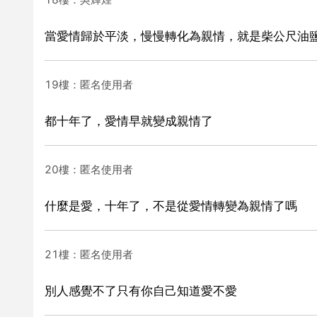
當愛情歸於平淡，慢慢轉化為親情，就是柴公尺油
19樓：匿名使用者
都十年了，愛情早就變成親情了
20樓：匿名使用者
什麼是愛，十年了，不是從愛情轉變為親情了嗎
21樓：匿名使用者
別人感覺不了只有你自己知道愛不愛