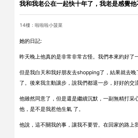
我和我老公在一起快十年了，我老是感覺他
14樓：啦啦啦小菠菜
她的日記:
昨天晚上他真的是非常非常古怪。我們本來約好了
但是我白天和我好朋友去shopping了，結果就
了。後來我主動讓步，說我們都退一步，好好的交
他雖然同意了，但是還是繼續沉默，一副無精打采心
他，是不是我惹他生氣 了。
他說，這不關我的事，讓我不要管。在回家的路上