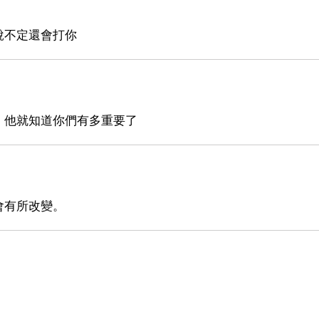
說不定還會打你
，他就知道你們有多重要了
會有所改變。