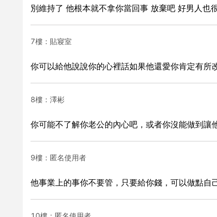
別維持了 他根本就不拿你當回事 放棄吧 好男人也
7樓：貼寢室
你可以給他說說你的心裡話如果他還愛你肯定有所
8樓：澤彬
你可能不了解你老公的內心吧，或者你沒能做到讓
9樓：匿名使用者
他事業上的事你不要管，只要給你錢，可以做點自
10樓：匿名使用者