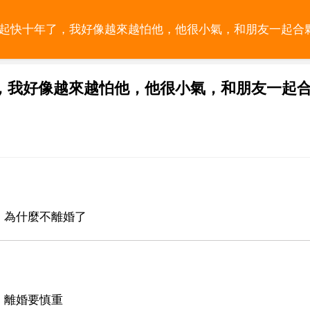
一起快十年了，我好像越來越怕他，他很小氣，和朋友一起合
，我好像越來越怕他，他很小氣，和朋友一起
！為什麼不離婚了
。離婚要慎重