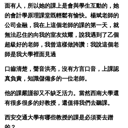
面有人，所以她的課上是會與學生互動的，她
的會計學原理課堂既輕鬆有愉快。楊斌老師的
公司金融，我在上這個老師的課的第一天，就
無法忍住的向我的室友炫耀，說我遇到了乙個
超級好的老師，
我曾這樣做誇讚：我說這個老
師是我大學裡面見過
口齒清楚，聲音洪亮，沒有方言口音，上課認
真負責，知識儲備多的一位老師。
他的課嚴謹卻又不缺乏活力。當然西南大學還
有很多很多的好教授，還值得我們去聽課。
西安交通大學有哪些教授的課是必須要去蹭
的？