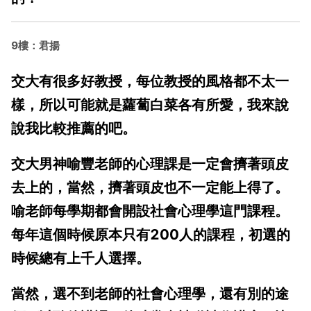
9樓：君揚
交大有很多好教授，每位教授的風格都不太一
樣，所以可能就是蘿蔔白菜各有所愛，我來說
說我比較推薦的吧。
交大男神喻豐老師的心理課是一定會擠著頭皮
去上的，當然，擠著頭皮也不一定能上得了。
喻老師每學期都會開設社會心理學這門課程。
每年這個時候原本只有200人的課程，初選的
時候總有上千人選擇。
當然，選不到老師的社會心理學，還有別的途