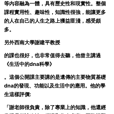
等內容融為一體，具有歷史性和現實性。整個
課程實用性、趣味性，知識性很強，能讓更多
的人在自己的人生之路上獲益匪淺，感受頗
多。
另外西南大學
謝建平教授
的課也很好，也非常值得去聽，他曾主講過
《生活中的dna科學》
。這個公開課主要講的是遺傳的主要物質基礎
dna的發現、功能以及生活中的應用。他的學
生這樣評價:
「謝老師很負責，除了專業上的知識，他還經