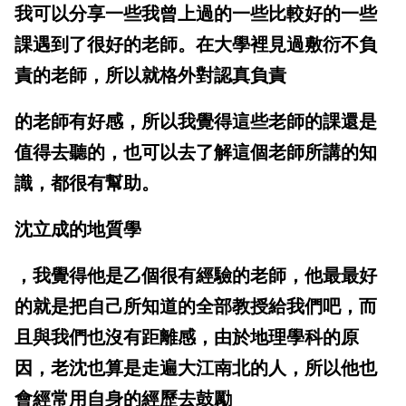
我可以分享一些我曾上過的一些比較好的一些
課遇到了很好的老師。在大學裡見過敷衍不負
責的老師，所以就
格外對認真負責
的老師有好感，所以我覺得這些老師的課還是
值得去聽的，也可以去了解這個老師所講的知
識，都很有幫助。
沈立成的地質學
，我覺得他是乙個很有經驗的老師，他最最好
的就是把自己所知道的全部教授給我們吧，而
且與我們也沒有距離感，由於地理學科的原
因，老沈也算是走遍大江南北的人，所以他也
會經常用自身的經歷去
鼓勵