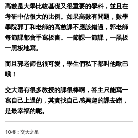
高數是大學比較基礎又很重要的學科，並且在
考研中佔很大的比例。如果高數有問題，數學
學院郭丁和老師的高數課不應該錯過，郭老師
每節課都會手寫板書。一節課一節課，一黑板
一黑板地寫。
而且郭老師也很可愛，學生們私下都叫他歐巴
哦！
交大還有很多教授的課很棒啊，答主只能寫一
寫自己上過的，其實找自己感興趣的課去蹭，
是最幸福的呢。
10樓：交大之星