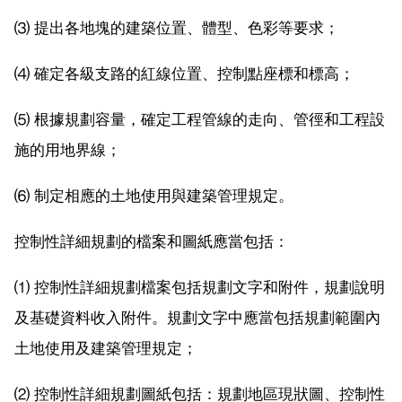
⑶ 提出各地塊的建築位置、體型、色彩等要求；
⑷ 確定各級支路的紅線位置、控制點座標和標高；
⑸ 根據規劃容量，確定工程管線的走向、管徑和工程設
施的用地界線；
⑹ 制定相應的土地使用與建築管理規定。
控制性詳細規劃的檔案和圖紙應當包括：
⑴ 控制性詳細規劃檔案包括規劃文字和附件，規劃說明
及基礎資料收入附件。規劃文字中應當包括規劃範圍內
土地使用及建築管理規定；
⑵ 控制性詳細規劃圖紙包括：規劃地區現狀圖、控制性