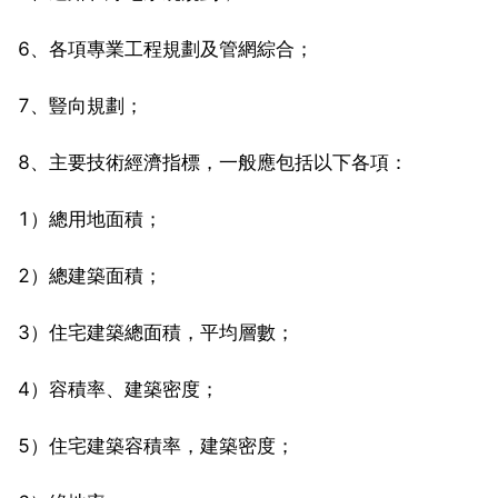
6、各項專業工程規劃及管網綜合；
7、豎向規劃；
8、主要技術經濟指標，一般應包括以下各項：
1）總用地面積；
2）總建築面積；
3）住宅建築總面積，平均層數；
4）容積率、建築密度；
5）住宅建築容積率，建築密度；