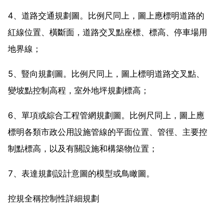
4、道路交通規劃圖。比例尺同上，圖上應標明道路的
紅線位置、橫斷面，道路交叉點座標、標高、停車場用
地界線；
5、豎向規劃圖。比例尺同上，圖上標明道路交叉點、
變坡點控制高程，室外地坪規劃標高；
6、單項或綜合工程管網規劃圖。比例尺同上，圖上應
標明各類市政公用設施管線的平面位置、管徑、主要控
制點標高，以及有關設施和構築物位置；
7、表達規劃設計意圖的模型或鳥瞰圖。
控規全稱控制性詳細規劃