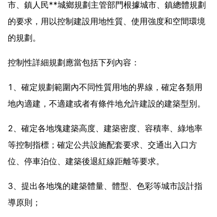
市、鎮人民**城鄉規劃主管部門根據城市、鎮總體規劃
的要求，用以控制建設用地性質、使用強度和空間環境
的規劃。
控制性詳細規劃應當包括下列內容：
1、確定規劃範圍內不同性質用地的界線，確定各類用
地內適建，不適建或者有條件地允許建設的建築型別。
2、確定各地塊建築高度、建築密度、容積率、綠地率
等控制指標；確定公共設施配套要求、交通出入口方
位、停車泊位、建築後退紅線距離等要求。
3、提出各地塊的建築體量、體型、色彩等城市設計指
導原則；