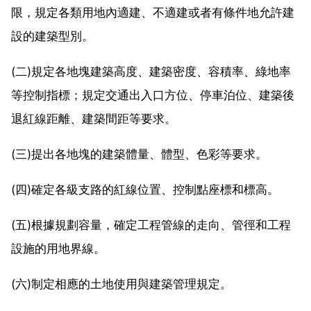
限，規定各類用地內適建、不適建或者有條件地允許建
設的建築型別。
(二)規定各地塊建築高度、建築密度、容積率、綠地率
等控制指標；規定交通出入口方位、停車泊位、建築後
退紅線距離、建築間距等要求。
(三)提出各地塊的建築體量、體型、色彩等要求。
(四)確定各級支路的紅線位置、控制點座標和標高。
(五)根據規劃容量，確定工程管線的走向、管徑和工程
設施的用地界線。
(六)制定相應的土地使用與建築管理規定。