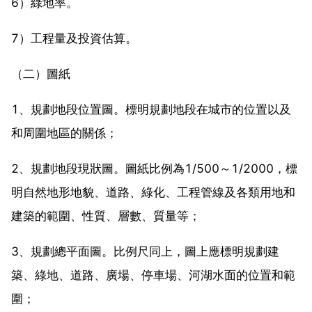
6）綠地率。
7）工程量及投資估算。
（二）圖紙
1、規劃地段位置圖。標明規劃地段在城市的位置以及
和周圍地區的關係；
2、規劃地段現狀圖。圖紙比例為1/500～1/2000，標
明自然地形地貌、道路、綠化、工程管線及各類用地和
建築的範圍、性質、層數、質量等；
3、規劃總平面圖。比例尺同上，圖上應標明規劃建
築、綠地、道路、廣場、停車場、河湖水面的位置和範
圍；