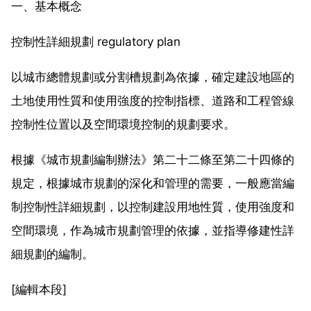
一、基本概念
控制性詳細規劃 regulatory plan
以城市總體規劃或分割槽規劃為依據，確定建設地區的
土地使用性質和使用強度的控制指標、道路和工程管線
控制性位置以及空間環境控制的規劃要求。
根據《城市規劃編制辦法》第二十二條至第二十四條的
規定，根據城市規劃的深化和管理的需要，一般應當編
制控制性詳細規劃，以控制建設用地性質，使用強度和
空間環境，作為城市規劃管理的依據，並指導修建性詳
細規劃的編制。
[編輯本段]