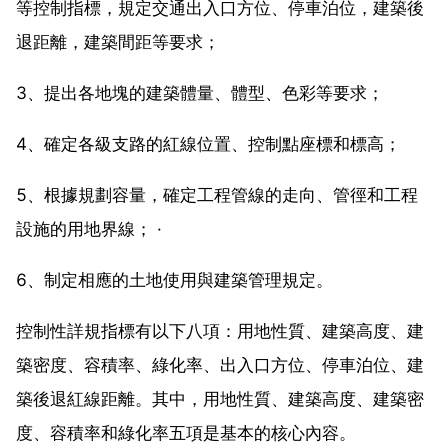
等控制指標，規定交通出入口方位、停車泊位，建築後
退距離，建築間距等要求；
3、提出各地塊的建築體量、體型、色彩等要求；
4、確定各級支路的紅線位置、控制點座標和標高；
5、根據規劃容量，確定工程管線的走向、管徑和工程
設施的用地界線； ·
6、制定相應的土地使用與建築管理規定。
控制性詳規指標有以下八項：用地性質、建築高度、建
築密度、容積率、綠化率、出入口方位、停車泊位、建
築後退紅線距離。其中，用地性質、建築高度、建築密
度、容積率和綠化率五項是基本的核心內容。