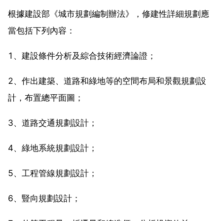
根據建設部《城市規劃編制辦法》，修建性詳細規劃應
當包括下列內容：
1、建設條件分析及綜合技術經濟論證；
2、作出建築、道路和綠地等的空間布局和景觀規劃設
計，布置總平面圖；
3、道路交通規劃設計；
4、綠地系統規劃設計；
5、工程管線規劃設計；
6、豎向規劃設計；