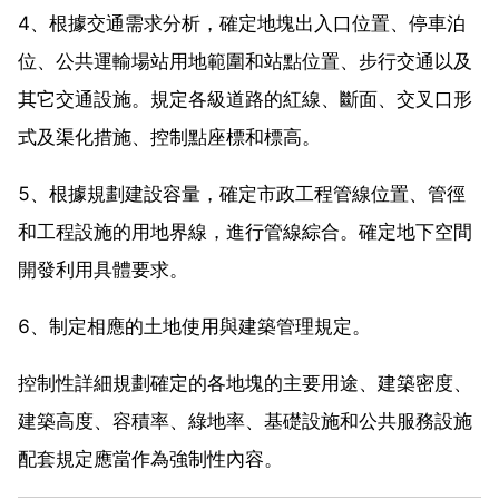
4、根據交通需求分析，確定地塊出入口位置、停車泊
位、公共運輸場站用地範圍和站點位置、步行交通以及
其它交通設施。規定各級道路的紅線、斷面、交叉口形
式及渠化措施、控制點座標和標高。
5、根據規劃建設容量，確定市政工程管線位置、管徑
和工程設施的用地界線，進行管線綜合。確定地下空間
開發利用具體要求。
6、制定相應的土地使用與建築管理規定。
控制性詳細規劃確定的各地塊的主要用途、建築密度、
建築高度、容積率、綠地率、基礎設施和公共服務設施
配套規定應當作為強制性內容。