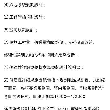
⑷ 綠地系統規劃設計；
⑸ 工程管線規劃設計；
⑹ 豎向規劃設計；
⑺ 估算工程量、拆遷量和總造價，分析投資效益。
修建性詳細規劃的檔案和圖紙應當包括：
⑴ 修建性詳細規劃檔案為規劃設計說明書；
⑵ 修建性詳細規劃圖紙包括：規劃地區規劃圖、規劃總
平面圖、各項專業規劃圖、豎向規劃圖、反映規劃設計
意圖的透檢視。圖紙比例為1/500—1/2000.
住房建設規劃指制訂出若干年內分年度建造住房的規