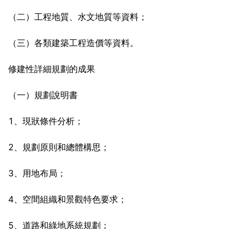
（二）工程地質、水文地質等資料；
（三）各類建築工程造價等資料。
修建性詳細規劃的成果
（一）規劃說明書
1、現狀條件分析；
2、規劃原則和總體構思；
3、用地布局；
4、空間組織和景觀特色要求；
5、道路和綠地系統規劃；