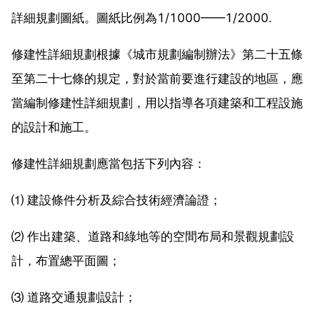
詳細規劃圖紙。圖紙比例為1/1000——1/2000.
修建性詳細規劃根據《城市規劃編制辦法》第二十五條
至第二十七條的規定，對於當前要進行建設的地區，應
當編制修建性詳細規劃，用以指導各項建築和工程設施
的設計和施工。
修建性詳細規劃應當包括下列內容：
⑴ 建設條件分析及綜合技術經濟論證；
⑵ 作出建築、道路和綠地等的空間布局和景觀規劃設
計，布置總平面圖；
⑶ 道路交通規劃設計；