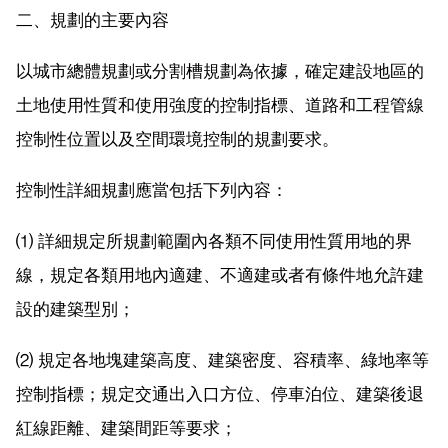
二、規劃的主要內容
以城市總體規劃或分割槽規劃為依據，確定建設地區的
土地使用性質和使用強度的控制指標、道路和工程管線
控制性位置以及空間環境控制的規劃要求。
控制性詳細規劃應當包括下列內容：
⑴ 詳細規定所規劃範圍內各類不同使用性質用地的界
線，規定各類用地內適建、不適建或者有條件地允許建
設的建築型別；
⑵ 規定各地塊建築高度、建築密度、容積率、綠地率等
控制指標；規定交通出入口方位、停車泊位、建築後退
紅線距離、建築間距等要求；