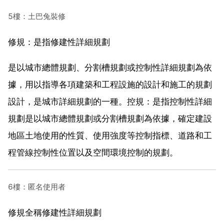
5樓：土巴兔裝修
修規：是指修建性詳細規劃
是以城市總體規劃、分割槽規劃或控制性詳細規劃為依
據，用以指導各項建築和工程設施的設計和施工的規劃
設計，是城市詳細規劃的一種。控規：是指控制性詳細
規劃是以城市總體規劃或分割槽規劃為依據，確定建設
地區土地使用的性質、使用強度等控制指標、道路和工
程管線控制性位置以及空間環境控制的規劃。
6樓：匿名使用者
修規全稱修建性詳細規劃