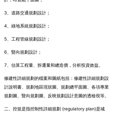
3、道路交通規劃設計；
4、綠地系統規劃設計；
5、工程管線規劃設計；
6、豎向規劃設計；
7、估算工程量、拆遷量和總造價，分析投資效益。
修建性詳細規劃的檔案和圖紙包括：修建性詳細規劃設
計說明書、規劃地區現狀圖、規劃總平面圖、各項專業
規劃圖、豎向規劃圖、反映規劃設計意圖的透檢視等。
二、控規是指控制性詳細規劃 (regulatory plan)是城