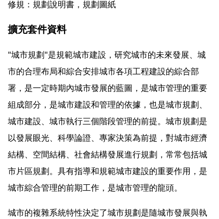
修規：規劃說明書，規劃圖紙
擴充套件資料
"城市規劃"是規範城市建設，研究城市的未來發展、城
市的合理布局和綜合安排城市各項工程建設的綜合部
署，是一定時期內城市發展的藍圖，是城市管理的重要
組成部分，是城市建設和管理的依據，也是城市規劃、
城市建設、城市執行三個階段管理的前提。城市規劃是
以發展眼光、科學論證、專家決策為前提，對城市經濟
結構、空間結構、社會結構發展進行規劃，常常包括城
市片區規劃。具有指導和規範城市建設的重要作用，是
城市綜合管理的前期工作，是城市管理的龍頭。
城市的複雜系統特性決定了城市規劃是隨城市發展與執