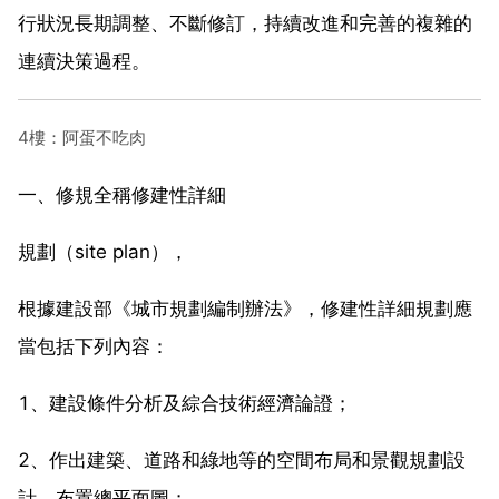
行狀況長期調整、不斷修訂，持續改進和完善的複雜的
連續決策過程。
4樓：阿蛋不吃肉
一、修規全稱修建性詳細
規劃（site plan），
根據建設部《城市規劃編制辦法》，修建性詳細規劃應
當包括下列內容：
1、建設條件分析及綜合技術經濟論證；
2、作出建築、道路和綠地等的空間布局和景觀規劃設
計，布置總平面圖；