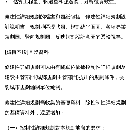
7、估算工程量、拆遷量和總造價，分析投資效益。
修建性詳細規劃的檔案和圖紙包括：修建性詳細規劃設
計說明書、規劃地區現狀圖、規劃總平面圖、各項專業
規劃圖、豎向規劃圖、反映規劃設計意圖的透檢視等。
[編輯本段]基礎資料
修建性詳細規劃可以由有關單位依據控制性詳細規劃及
建設主管部門(城鄉規劃主管部門)提出的規劃條件，委
託城市規劃編制單位編制。
修建性詳細規劃需收集的基礎資料，除控制性詳細規劃
的基礎資料外，還應增加：
（一）控制性詳細規劃對本規劃地段的要求；