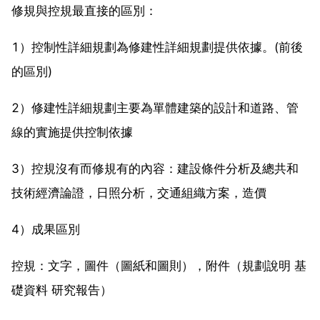
修規與控規最直接的區別：
1）控制性詳細規劃為修建性詳細規劃提供依據。(前後
的區別)
2）修建性詳細規劃主要為單體建築的設計和道路、管
線的實施提供控制依據
3）控規沒有而修規有的內容：建設條件分析及總共和
技術經濟論證，日照分析，交通組織方案，造價
4）成果區別
控規：文字，圖件（圖紙和圖則），附件（規劃說明 基
礎資料 研究報告）