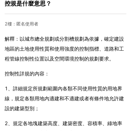
控規是什麼意思？
2樓：匿名使用者
解釋：以城市總全規劃或分割槽規劃為依據，確定建設
地區的土地使用性質和使用強度的控制指標、道路和工
程管線控制性位置以及空間環境控制的規劃要求。
控制性詳規的內容：
1、詳細規定所規劃範圍內各類不同使用性質的用地界
線，規定各類用地內適建和不適建或者有條件地允許建
設的建築型別；
2、規定各地塊建築高度、建築密度、容積率、綠地率