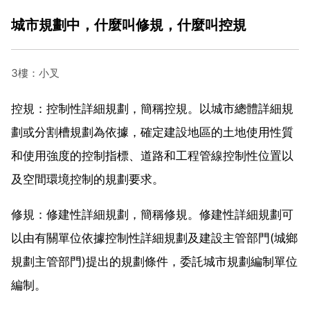
城市規劃中，什麼叫修規，什麼叫控規
3樓：小叉
控規：控制性詳細規劃，簡稱控規。以城市總體詳細規
劃或分割槽規劃為依據，確定建設地區的土地使用性質
和使用強度的控制指標、道路和工程管線控制性位置以
及空間環境控制的規劃要求。
修規：修建性詳細規劃，簡稱修規。修建性詳細規劃可
以由有關單位依據控制性詳細規劃及建設主管部門(城鄉
規劃主管部門)提出的規劃條件，委託城市規劃編制單位
編制。