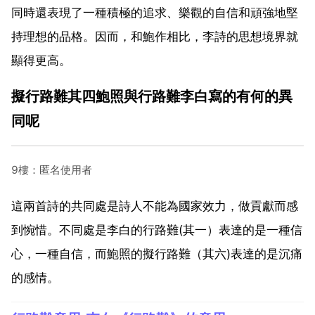
同時還表現了一種積極的追求、樂觀的自信和頑強地堅
持理想的品格。因而，和鮑作相比，李詩的思想境界就
顯得更高。
擬行路難其四鮑照與行路難李白寫的有何的異
同呢
9樓：匿名使用者
這兩首詩的共同處是詩人不能為國家效力，做貢獻而感
到惋惜。不同處是李白的行路難(其一）表達的是一種信
心，一種自信，而鮑照的擬行路難（其六)表達的是沉痛
的感情。