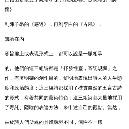
懷》
到陳子昂的《感遇》，再到李白的《古風》，
無論在內
容旨趣上或表現形式上，都可以說是一脈相承
的。他們的這三組詩都是「抒發性靈，寄託規諷」之
作，有著明確的創作目的，鮮明地表現出詩人的人生態
度和政治態度；這三組詩都採用了樸實自然的五言古詩
的形式，有著共同的藝術特色；這三組詩都大量地採用
了寄託、隱喻的表達方法，來申述自己的觀點。當然，
由於詩人們所處的具體環境不同，個性不一樣