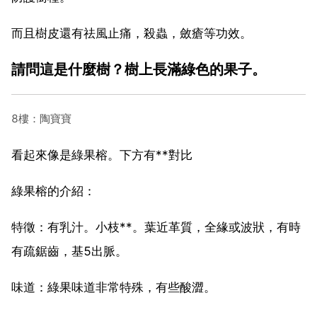
而且樹皮還有祛風止痛，殺蟲，斂瘡等功效。
請問這是什麼樹？樹上長滿綠色的果子。
8樓：陶寶寶
看起來像是綠果榕。下方有**對比
綠果榕的介紹：
特徵：有乳汁。小枝**。葉近革質，全緣或波狀，有時
有疏鋸齒，基5出脈。
味道：綠果味道非常特殊，有些酸澀。