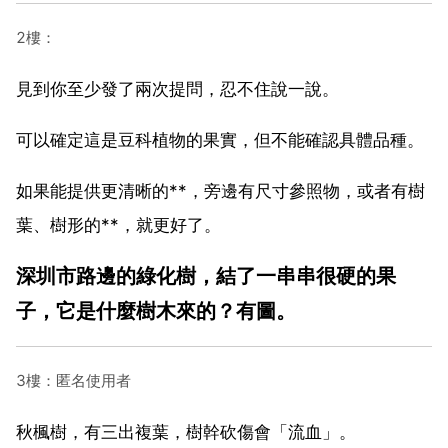
2樓：
見到你至少發了兩次提問，忍不住說一說。
可以確定這是豆科植物的果實，但不能確認具體品種。
如果能提供更清晰的**，旁邊有尺寸參照物，或者有樹
葉、樹形的**，就更好了。
深圳市路邊的綠化樹，結了一串串很硬的果
子，它是什麼樹木來的？有圖。
3樓：匿名使用者
秋楓樹，有三出複葉，樹幹砍傷會「流血」。