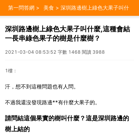
第一問答網
>
美食
> 深圳路邊樹上綠色大果子叫什
麼,這種會結一長串綠色果子的樹是什麼樹？
深圳路邊樹上綠色大果子叫什麼,這種會結
一長串綠色果子的樹是什麼樹？
2021-03-04 08:53:52 字數 1468 閱讀 3988
1樓：
汗，想不到這種問題也有人問。
不過我還沒發現路邊**有什麼大果子的。
請問結這個果實的樹叫什麼？這是深圳路邊的
樹上結的