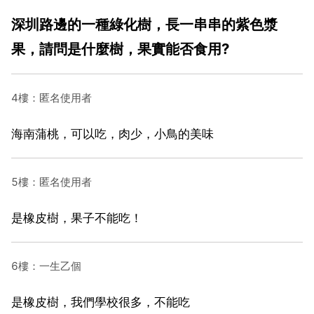
深圳路邊的一種綠化樹，長一串串的紫色漿
果，請問是什麼樹，果實能否食用?
4樓：匿名使用者
海南蒲桃，可以吃，肉少，小鳥的美味
5樓：匿名使用者
是橡皮樹，果子不能吃！
6樓：一生乙個
是橡皮樹，我們學校很多，不能吃