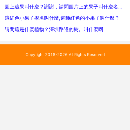
圖上這果叫什麼？謝謝，請問圖片上的果子叫什麼名字？
這紅色小果子學名叫什麼,這種紅色的小果子叫什麼？
請問這是什麼植物？深圳路邊的樹。叫什麼啊
Copyright 2018-2026 All Rights Reserved