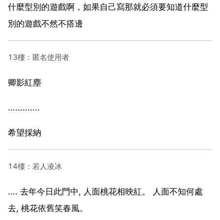
什麼型別的遊戲啊，如果自己寫那就必須要知道什麼型
別的遊戲不然不搭邊
13樓：匿名使用者
卿影紅塵
.............
希望採納
14樓：若人凌冰
.... 去年今日此門中, 人面桃花相映紅。 人面不知何處
去, 桃花依舊笑春風。