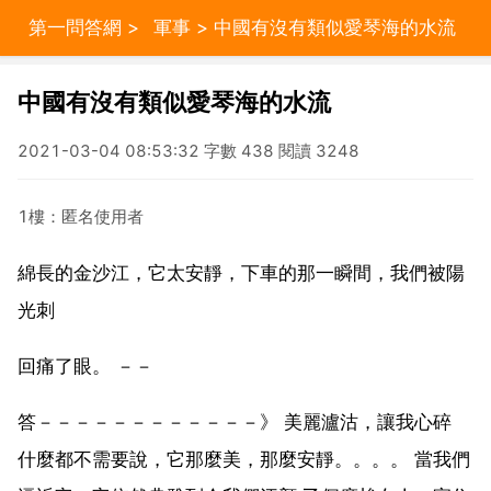
第一問答網
>
軍事
> 中國有沒有類似愛琴海的水流
中國有沒有類似愛琴海的水流
2021-03-04 08:53:32 字數 438 閱讀 3248
1樓：匿名使用者
綿長的金沙江，它太安靜，下車的那一瞬間，我們被陽
光刺
回痛了眼。 －－
答－－－－－－－－－－－－》 美麗瀘沽，讓我心碎
什麼都不需要說，它那麼美，那麼安靜。。。。 當我們