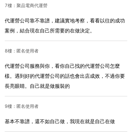
7樓：聚品電商代運營
代運營公司靠不靠譜，建議實地考察，看看以往的成功
案例，結合現在自己所需要的在做決定。
8樓：匿名使用者
代運營公司服務與你，看你自己找的代運營公司怎麼
樣。遇到好的代運營公司的話也會出店成效，不過你要
長亮眼睛。自己就是做服裝的
9樓：匿名使用者
基本不靠譜，還不如自己做，我現在就是自己在做