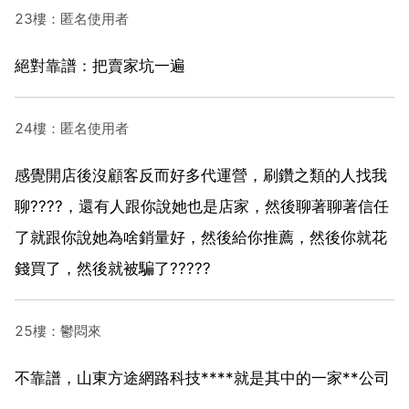
23樓：匿名使用者
絕對靠譜：把賣家坑一遍
24樓：匿名使用者
感覺開店後沒顧客反而好多代運營，刷鑽之類的人找我
聊????，還有人跟你說她也是店家，然後聊著聊著信任
了就跟你說她為啥銷量好，然後給你推薦，然後你就花
錢買了，然後就被騙了?????
25樓：鬱悶來
不靠譜，山東方途網路科技****就是其中的一家**公司