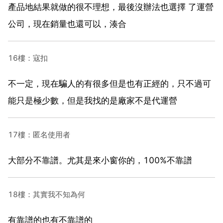
產品地結果就做的很不理想，最後沒辦法也選擇 了運營
公司，現在銷量也還可以，湊合
16樓：寇扣
不一定，現在騙人的有很多但是也有正經的，只不過可
能只是極少數，但是我找的是廠家不是代運營
17樓：匿名使用者
大部分不靠譜。尤其是來小窗你的，100%不靠譜
18樓：其實我不知為何
有靠譜的也有不靠譜的