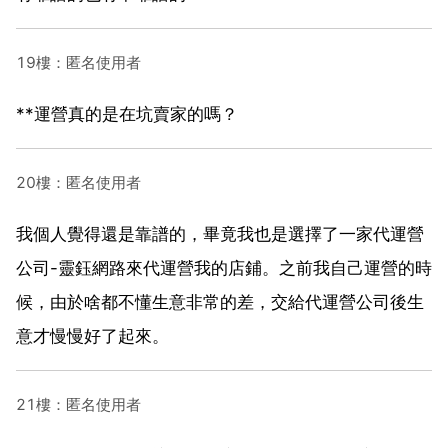
19樓：匿名使用者
**運營真的是在坑賣家的嗎？
20樓：匿名使用者
我個人覺得還是靠譜的，畢竟我也是選擇了一家代運營
公司-靈鈺網路來代運營我的店鋪。之前我自己運營的時
候，由於啥都不懂生意非常的差，交給代運營公司後生
意才慢慢好了起來。
21樓：匿名使用者