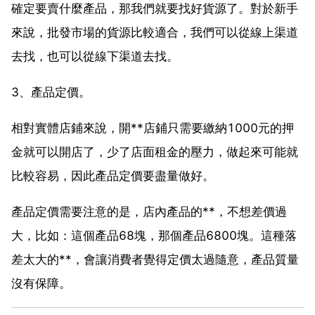
確定要賣什麼產品，那我們就要找好貨源了。對於新手
來說，批發市場的貨源比較適合，我們可以從線上渠道
去找，也可以從線下渠道去找。
3、產品定價。
相對實體店鋪來說，開**店鋪只需要繳納1000元的押
金就可以開店了，少了店面租金的壓力，做起來可能就
比較容易，因此產品定價要盡量做好。
產品定價需要注意的是，店內產品的**，不想差價過
大，比如：這個產品68塊，那個產品6800塊。這種落
差太大的**，會讓消費者覺得定價太過隨意，產品質量
沒有保障。