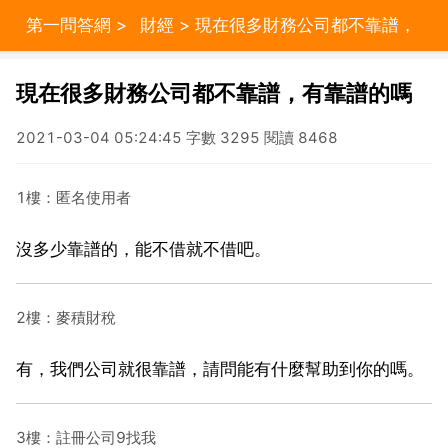
第一問答網
>
財經
> 現在很多財務公司都不靠譜，
有靠譜的嗎
現在很多財務公司都不靠譜，有靠譜的嗎
2021-03-04 05:24:45 字數 3295 閱讀 8468
1樓：匿名使用者
沒多少靠譜的，能不借就不借吧。
2樓：麥積財稅
有，我們公司就很靠譜，請問能有什麼幫助到你的嗎。
3樓：註冊公司9找我