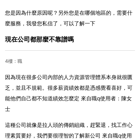
您是因為什麼原因呢？另外您是在哪個地區的，需要什
麼服務，我發您私信了，可以了解一下
現在公司都那麼不靠譜嗎
4樓：職
因為現在很多公司內部的人力資源管理體系本身就很匱
乏，並且不規範。很多薪資績效都是憑感覺看喜好，可
能他們自己都不知道績效怎麼定 來自職q使用者：陳女
士
這種公司就像是拉人頭的傳銷組織，趕緊退，找工作心
理素質要好，我們要很理智的了解新公司 來自職q使用