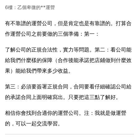
6樓：乙個卑微的**運營
有不靠譜的運營公司，但是肯定也是有靠譜的。打算合
作運營公司之前要做的三個準備：第一：
了解公司的正規合法性，實力等問題。第二：看公司能
給我們什麼樣的保障（合作後能承諾把店鋪做到什麼效
果）能給我們帶來多少收益。
第三：必須要簽署正規合同，合同要看仔細確認公司給
的承諾合同上面明確寫出。只要把這三點了解好。
相信你會找到合適你的運營公司。注：我就是做運營
的，可以一起交流學習。