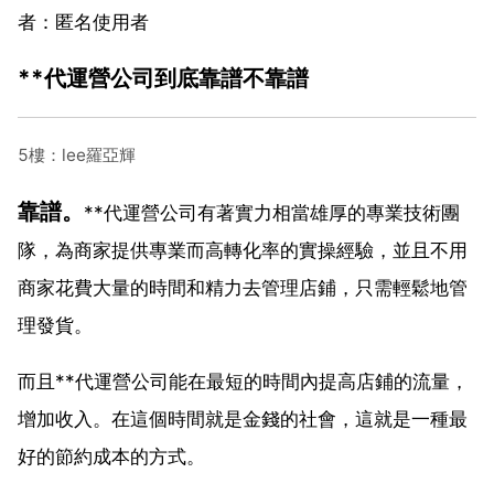
者：匿名使用者
**代運營公司到底靠譜不靠譜
5樓：lee羅亞輝
靠譜。
**代運營公司有著實力相當雄厚的專業技術團
隊，為商家提供專業而高轉化率的實操經驗，並且不用
商家花費大量的時間和精力去管理店鋪，只需輕鬆地管
理發貨。
而且**代運營公司能在最短的時間內提高店鋪的流量，
增加收入。在這個時間就是金錢的社會，這就是一種最
好的節約成本的方式。