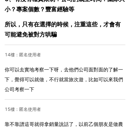
小？專案個數？豐富經驗等
所以，只有在選擇的時候，注重這些，才會有
可能避免被對方哄騙
14樓：匿名使用者
你可以去實地考察一下呀，去他們公司面對面的了解一
下，覺得可以就做，不行就當旅次遊，比如可以來我們
公司考察一下
15樓：匿名使用者
靠不靠譜這哥就得拿銷量說話了，以前乙個朋友是做農