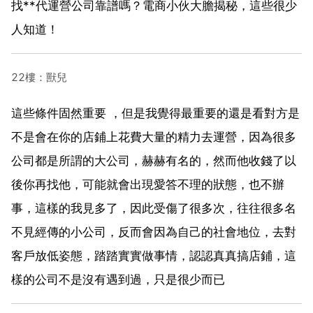
找**代運營公司靠譜嗎？電商小伙大膽揭秘，這些很少
人知道！
22樓：獸兒
這些條件固然重要 ，但是我覺得最重要的還是看對方是
不是會在你的店鋪上花費大量的精力去運營，因為很多
公司都是所謂的大公司，赫赫有名的，然而他收錢了以
後你再找他，可能就會出現愛答不理的狀態，也不辦
事，這樣的我見多了，因此受傷了很多次，往往很多名
不見經傳的小公司，反而會因為自己的社會地位，去對
客戶放低姿態，踏踏實實做事情，認認真真搞店鋪，這
樣的公司不是沒有遇到過，只是很少而已