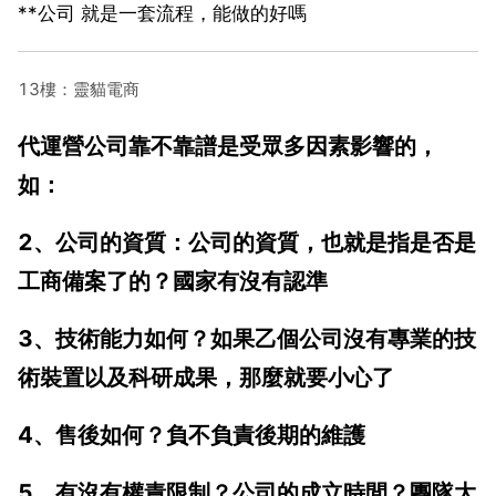
**公司 就是一套流程，能做的好嗎
13樓：靈貓電商
代運營公司靠不靠譜是受眾多因素影響的，
如：
2、公司的資質：公司的資質，也就是指是否是
工商備案了的？國家有沒有認準
3、技術能力如何？如果乙個公司沒有專業的技
術裝置以及科研成果，那麼就要小心了
4、售後如何？負不負責後期的維護
5、有沒有權責限制？公司的成立時間？團隊大