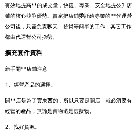
有效地提高**的成交量，快捷、專業、安全地提公升店
鋪的核心競爭優勢。賣家把店鋪委託給專業的**代運營
公司後，只需負責聊天、發貨等簡單的工作，其它工作
都由代運營公司操勞。
擴充套件資料
新手開**店鋪注意
1、經營產品的選擇。
開**店是為了賣東西的，所以只要是開店，就必須要有
經營的產品，無論是實物還是虛擬物。
2、找好貨源。