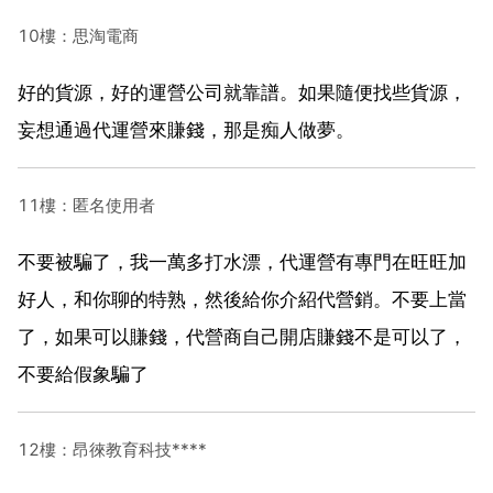
10樓：思淘電商
好的貨源，好的運營公司就靠譜。如果隨便找些貨源，
妄想通過代運營來賺錢，那是痴人做夢。
11樓：匿名使用者
不要被騙了，我一萬多打水漂，代運營有專門在旺旺加
好人，和你聊的特熟，然後給你介紹代營銷。不要上當
了，如果可以賺錢，代營商自己開店賺錢不是可以了，
不要給假象騙了
12樓：昂徠教育科技****