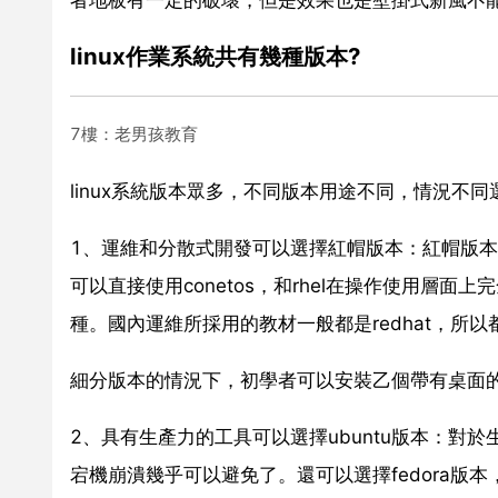
linux作業系統共有幾種版本?
7樓：老男孩教育
linux系統版本眾多，不同版本用途不同，情況不
1、運維和分散式開發可以選擇紅帽版本：紅帽版本主要
可以直接使用conetos，和rhel在操作使用層
種。國內運維所採用的教材一般都是redhat，所以都
細分版本的情況下，初學者可以安裝乙個帶有桌面的ce
2、具有生產力的工具可以選擇ubuntu版本：對於
宕機崩潰幾乎可以避免了。還可以選擇fedora