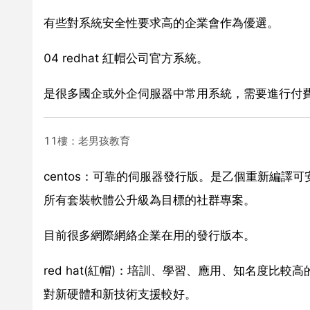
有些對系統安全性要求高的企業會作為優選。
04 redhat 紅帽公司官方系統。
是很多國企或外企伺服器中常用系統，需要進行付費，有
11樓：老男孩教育
centos：可靠的伺服器發行版。是乙個重新編譯可安裝的red
所有套裝軟體公升級為目標的社群專案。
目前很多網際網絡企業在用的發行版本。
red hat(紅帽)：培訓、學習、應用、知名度比較
對新硬體和新技術支援較好。