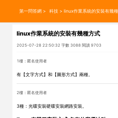
第一問答網
>
科技
> linux作業系統的安裝有幾
linux作業系統的安裝有幾種方式
2025-07-28 22:50:32 字數 3088 閱讀 9703
1樓：匿名使用者
有【文字方式】和【圖形方式】兩種。
2樓：匿名使用者
3種：光碟安裝硬碟安裝網路安裝。