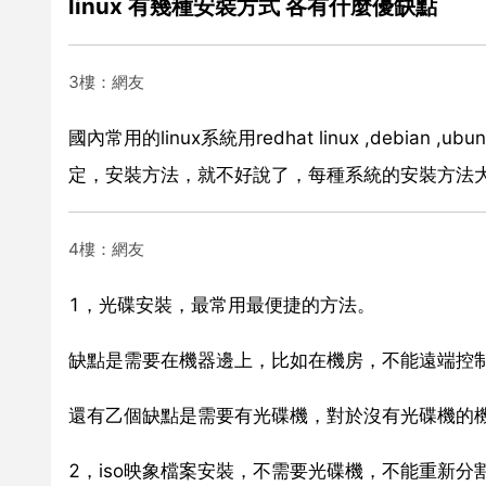
linux 有幾種安裝方式 各有什麼優缺點
3樓：網友
國內常用的linux系統用redhat linux ,debian 
定，安裝方法，就不好說了，每種系統的安裝方法
4樓：網友
1，光碟安裝，最常用最便捷的方法。
缺點是需要在機器邊上，比如在機房，不能遠端控
還有乙個缺點是需要有光碟機，對於沒有光碟機的
2，iso映象檔案安裝，不需要光碟機，不能重新分