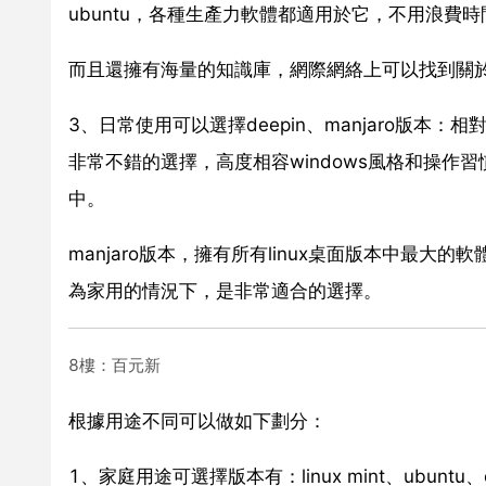
ubuntu，各種生產力軟體都適用於它，不用浪費
而且還擁有海量的知識庫，網際網絡上可以找到關於
3、日常使用可以選擇deepin、manjaro版本：
非常不錯的選擇，高度相容windows風格和操作習
中。
manjaro版本，擁有所有linux桌面版本中最
為家用的情況下，是非常適合的選擇。
8樓：百元新
根據用途不同可以做如下劃分：
1、家庭用途可選擇版本有：linux mint、ubuntu、op