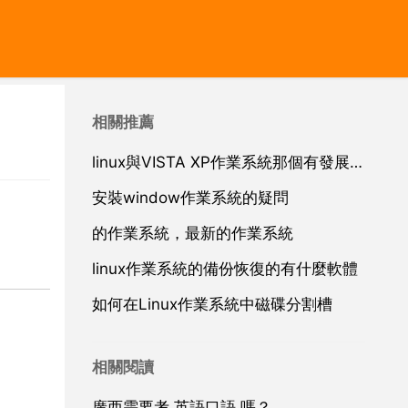
相關推薦
linux與VISTA XP作業系統那個有發展前景，是趨勢所向，急求
安裝window作業系統的疑問
的作業系統，最新的作業系統
linux作業系統的備份恢復的有什麼軟體
如何在Linux作業系統中磁碟分割槽
相關閱讀
廣西需要考 英語口語 嗎？