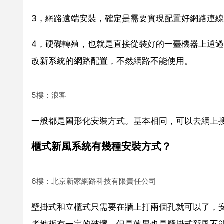
3，網路遠端安裝，確定是需要實現配置好網路連
4，硬碟轉殖，也就是直接從裝好的一臺機器上通
改新系統的網路配置，不然網路不能使用。
5樓：浪客
一般都是圖形化安裝方式。基本相同，可以去網上
櫃式新風系統有幾種安裝方式？
6樓：北京新家網路科技有限責任公司
壁掛式和立櫃式只需要在牆上打兩個孔就可以了，安
者地板有一定的破壞，但是效果也是壁掛式新風不