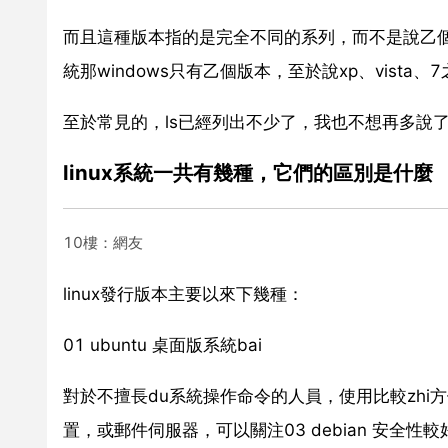
而且這種版本指的是完全不同的系列，而不是說乙個
統那windows只有乙個版本，至於說xp、vist
至於常見的，ls已經列出不少了，我也不想再多說
linux系統一共有幾種，它們的區別是什麼
10樓：網友
linux發行版本主要以來下幾種：
01 ubuntu 桌面版系統bai
對於不擅長du系統操作命令的人員，使用比較zhi方
置，或郵件伺服器，可以關注03 debian 安全性