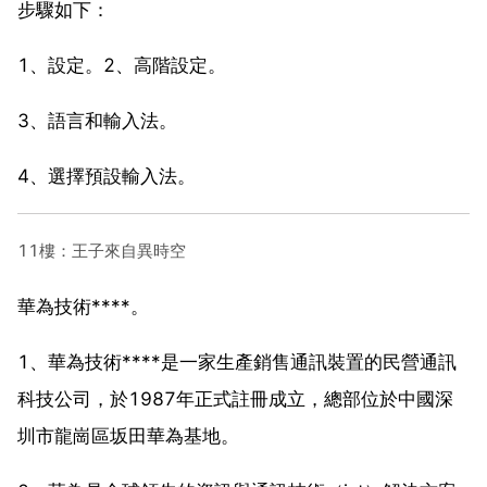
步驟如下：
1、設定。2、高階設定。
3、語言和輸入法。
4、選擇預設輸入法。
11樓：王子來自異時空
華為技術****。
1、華為技術****是一家生產銷售通訊裝置的民營通訊
科技公司，於1987年正式註冊成立，總部位於中國深
圳市龍崗區坂田華為基地。