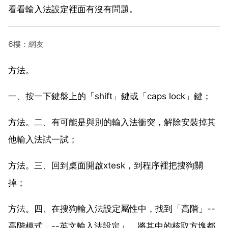
看看輸入法設定裡面有沒有問題。
6樓：網友
方法。
一、按一下鍵盤上的「shift」鍵或「caps lock」鍵；
方法。二、有可能是與別的輸入法衝突，解除安裝掉其
他輸入法試一試；
方法。三、回到桌面開啟xtesk，到程序裡把搜狗關
掉；
方法。四、在搜狗輸入法設定屬性中，找到「高階」--
高階模式」--英文輸入法設定」，將其中的核取方塊都