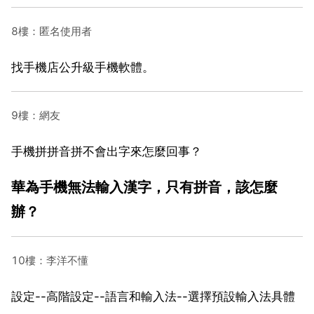
8樓：匿名使用者
找手機店公升級手機軟體。
9樓：網友
手機拼拼音拼不會出字來怎麼回事？
華為手機無法輸入漢字，只有拼音，該怎麼
辦？
10樓：李洋不懂
設定--高階設定--語言和輸入法--選擇預設輸入法具體