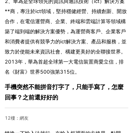
2、華為是全球領先的資訊與通訊技術（ict）解決方案
**商，專注於ict領域，堅持穩健經營、持續創新、開放
合作，在電信運營商、企業、終端和雲端計算等領域構
築了端到端的解決方案優勢，為運營商客戶、企業客戶
和消費者提供有競爭力的ict解決方案、產品和服務，並
致力於使能未來資訊社會、構建更美好的全聯接世界。
2013年，華為首超全球第一大電信裝置商愛立信，排
名《財富》世界500強第315位。
手機突然不能拼音打字了，只能手寫了，怎麼
回事？之前還好好的
12樓：網友