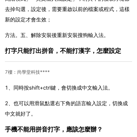
去掉勾選，設定後，需要重啟以前的檔案或程式，這樣
新的設定才會生效；
方法。五、解除安裝後重新安裝搜狗輸入法。
打字只能打出拼音，不能打漢字，怎麼設定
7樓：尚學堂科技****
1、同時按shift+ctrl鍵，會切換成中文輸入法。
2、也可以用滑鼠點選右下角的語言輸入設定，切換成
中文就好了。
手機不能用拼音打字，應該怎麼辦？