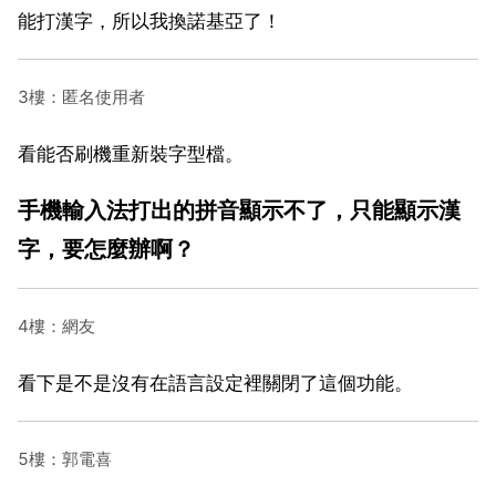
能打漢字，所以我換諾基亞了！
3樓：匿名使用者
看能否刷機重新裝字型檔。
手機輸入法打出的拼音顯示不了，只能顯示漢
字，要怎麼辦啊？
4樓：網友
看下是不是沒有在語言設定裡關閉了這個功能。
5樓：郭電喜