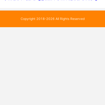
Copyright 2018-2026 All Rights Reserved