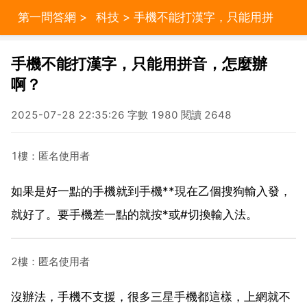
第一問答網
>
科技
> 手機不能打漢字，只能用拼
音，怎麼辦啊？
手機不能打漢字，只能用拼音，怎麼辦
啊？
2025-07-28 22:35:26 字數 1980 閱讀 2648
1樓：匿名使用者
如果是好一點的手機就到手機**現在乙個搜狗輸入發，
就好了。要手機差一點的就按*或#切換輸入法。
2樓：匿名使用者
沒辦法，手機不支援，很多三星手機都這樣，上網就不