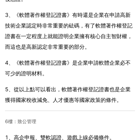
3、《軟體著作權登記證書》有時還是企業在申請高新
技術企業認定時非常重要的砝碼，有了軟體著作權登記
證書在一定程度上就能證明企業擁有核心自主智財權，
而這也是高新認定非常重要的部分。
4、《軟體著作權登記證書》是企業申請軟體企業必不
可少的證明材料。
5、從以上點可以看出，軟體著作權登記證書也是企業
獲得國家稅收減免、人才優惠等國家政策的條件。
6樓：致公管理
1、高企申報、雙軟認證、遊戲上線必備條件。