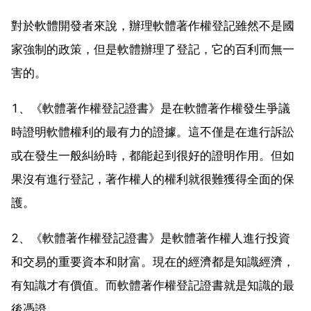
對於軟體開發者來說，辦理軟體著作權登記雖然不是國
家強制的政策，但是軟體辦理了登記，它的百利而無一
害的。
1、《軟體著作權登記證書》是在軟體著作權發生爭議
時證明軟體權利的最有力的證據。這不僅是在進行訴訟
或在發生一般糾紛時，都能起到很好的證明作用。但如
果沒有進行登記，著作權人的權利就很難獲得全面的保
護。
2、《軟體著作權登記證書》是軟體著作權人進行投資
和交易的重要資本和財富。現在的經濟都是知識經濟，
有知識才有價值。而軟體著作權登記證書就是知識的最
後憑證。