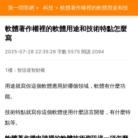
第一問答網
>
科技
> 軟體著作權裡的軟體用途和技
術特點怎麼寫
軟體著作權裡的軟體用途和技術特點怎麼
寫
2025-07-28 22:35:26 字數 5575 閱讀 2094
1樓：智信達智財權
用途就寫你這個軟體應用於哪個領域，軟體有什麼功
能。
技術特點就寫你這個軟體使用什麼語言開發，有什麼特
點等。