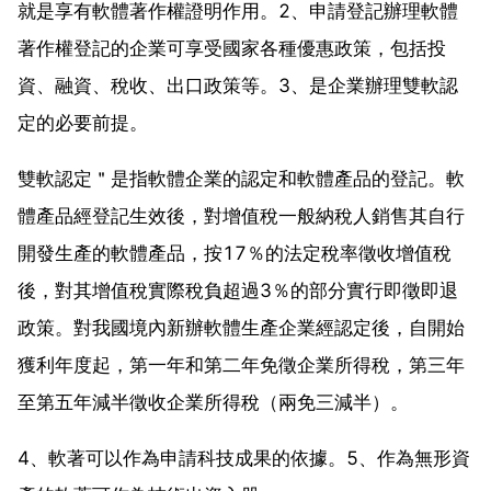
就是享有軟體著作權證明作用。2、申請登記辦理軟體
著作權登記的企業可享受國家各種優惠政策，包括投
資、融資、稅收、出口政策等。3、是企業辦理雙軟認
定的必要前提。
雙軟認定＂是指軟體企業的認定和軟體產品的登記。軟
體產品經登記生效後，對增值稅一般納稅人銷售其自行
開發生產的軟體產品，按17％的法定稅率徵收增值稅
後，對其增值稅實際稅負超過3％的部分實行即徵即退
政策。對我國境內新辦軟體生產企業經認定後，自開始
獲利年度起，第一年和第二年免徵企業所得稅，第三年
至第五年減半徵收企業所得稅（兩免三減半）。
4、軟著可以作為申請科技成果的依據。5、作為無形資