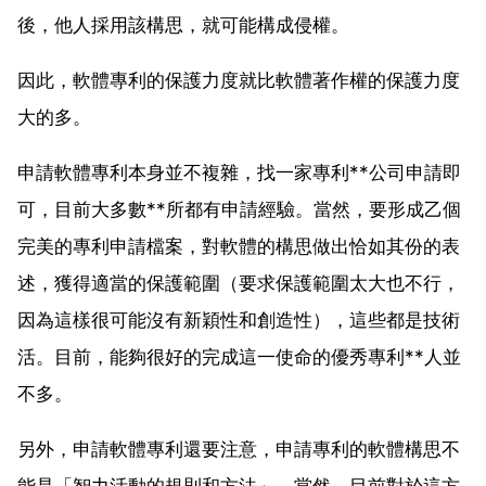
後，他人採用該構思，就可能構成侵權。
因此，軟體專利的保護力度就比軟體著作權的保護力度
大的多。
申請軟體專利本身並不複雜，找一家專利**公司申請即
可，目前大多數**所都有申請經驗。當然，要形成乙個
完美的專利申請檔案，對軟體的構思做出恰如其份的表
述，獲得適當的保護範圍（要求保護範圍太大也不行，
因為這樣很可能沒有新穎性和創造性），這些都是技術
活。目前，能夠很好的完成這一使命的優秀專利**人並
不多。
另外，申請軟體專利還要注意，申請專利的軟體構思不
能是「智力活動的規則和方法」。當然，目前對於這方