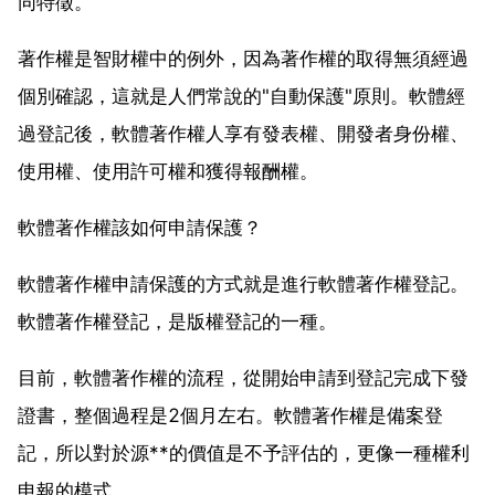
同特徵。
著作權是智財權中的例外，因為著作權的取得無須經過
個別確認，這就是人們常說的"自動保護"原則。軟體經
過登記後，軟體著作權人享有發表權、開發者身份權、
使用權、使用許可權和獲得報酬權。
軟體著作權該如何申請保護？
軟體著作權申請保護的方式就是進行軟體著作權登記。
軟體著作權登記，是版權登記的一種。
目前，軟體著作權的流程，從開始申請到登記完成下發
證書，整個過程是2個月左右。軟體著作權是備案登
記，所以對於源**的價值是不予評估的，更像一種權利
申報的模式。