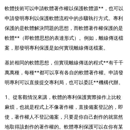
軟體技術可以申請軟體著作權以保護軟體源**，也可以
申請發明專利以保護軟體流程中的步驟執行方式。專利
保護的是軟體解決問題的思想，而軟體著作權保護的是
軟體**（即軟體思想的表達形式）。例如，離線傳送檔
案，那發明專利保護是如何實現離線傳送檔案。
基於相同的軟體思想，但實現離線傳送的程式**有千千
萬萬種，每種**都可以享有各自的軟體著作權。申請發
明專利可以直接提交專利局，也可以委託**機構代辦。
1、從客觀情況來講，軟體的專利保護實際操作上比較
麻煩，也就是程式上不像著作權，直接備案登記的，即
使，著作權人不登記備案，只要是你自己創作的就當然
地取得該創作的著作權的。軟體專利保護可以在你有某