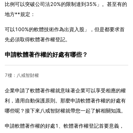
比例可以突破公司法20%的限制達到35%」。甚至有的
地方**規定：
可以100%的軟體技術作為出資入股」，但是都要求首
先必須取得軟體著作權登記。
申請軟體著作權的好處有哪些？
7樓：八戒智財權
企業申請了軟體著作權就意味著企業可以享受相應的權
利，適用自動保護原則。那麼申請軟體著作權的好處有
哪些呢？接下來八戒智財權就帶您一起了解相關知識。
申請軟體著作權的好處1、軟體著作權登記首要意義，