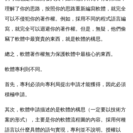
理解了你的思路，按照你的思路重新編寫軟體，就完全
可以不侵犯你的著作權。例如，採用不同的程式語言編
寫，就完全可以迴避你的著作權。但是，無疑，他們偷
竊了軟體中最寶貴的東西，就是軟體的構思。
總之，軟體著作權無力保護軟體中最核心的東西。
軟體專利則不同。
首先，專利必須向專利局提出申請才能獲得，因此必須
積極申請。
其次，軟體申請描述的是軟體的構思（一定要以技術方
案的形式），主要是你的軟體流程圖的內容。採用何種
語言以什麼具體的語句實現，專利並不說明。授權以