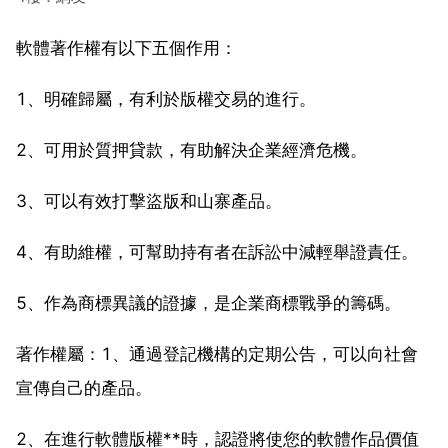
軟體著作權有以下五個作用：
1、明確歸屬，有利於版權交易的進行。
2、可用於質押貸款，有助解決企業經濟危機。
3、可以有效打擊盜版和山寨產品。
4、有助維權，可幫助持有者在訴訟中減輕舉證責任。
5、作為商標異議的證據，是企業商標戰爭的籌碼。
著作權屬：1、通過登記機構的定期公告，可以向社會
宣傳自己的產品。
2、在進行軟體版權**時，認證將使您的軟體作品價值