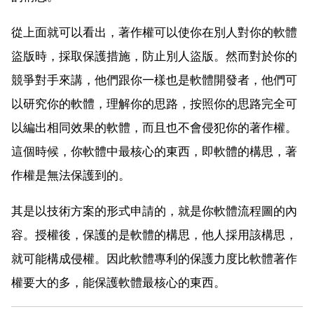
從上面就可以看出，著作權可以使你在別人對你的軟體
盜版時，採取保護措施，防止別人盜版。然而對於你的
競爭對手來講，他們跟你一樣也是軟體開發者，他們可
以研究你的軟體，理解你的思路，按照你的思路完全可
以編出相同效果的軟體，而且也不會侵犯你的著作權。
這個時候，你軟體中最核心的東西，即軟體的構思，著
作權是無法保護到的。
其是以技術方案的形式申請的，就是你軟體流程圖的內
容。授權後，保護的是軟體的構思，他人採用該構思，
就可能構成侵權。因此軟體專利的保護力度比軟體著作
權要大的多，能保護軟體最核心的東西。