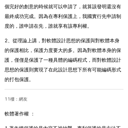
個完好的創意的時候就可以申請了，就算該發明還沒有
最終成功完成。因為在專利保護上，我國實行先申請制
度的，誰申請在先，誰就享有該專利權。
2、從理論上講，對軟體設計思想的保護與對軟體本身
的保護相比，保護力度要大的多。因為對軟體本身的保
護，僅僅是保護了一種具體的編碼程式，而對軟體設計
思想的保護則實現了在此設計思想下所有可能編碼形式
的打包保護。
11樓：網友
軟體著作權 ：