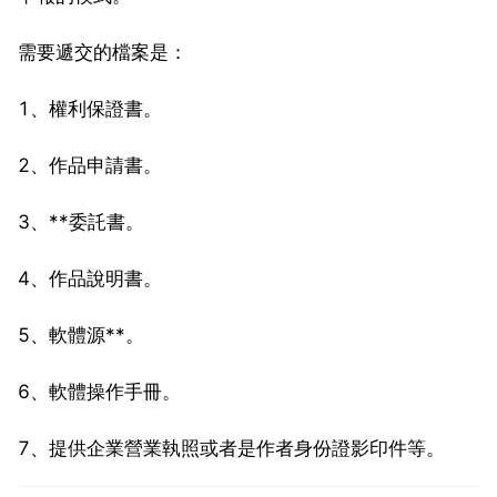
需要遞交的檔案是：
1、權利保證書。
2、作品申請書。
3、**委託書。
4、作品說明書。
5、軟體源**。
6、軟體操作手冊。
7、提供企業營業執照或者是作者身份證影印件等。