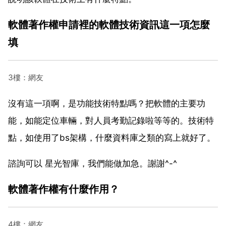
軟體著作權申請裡的軟體技術資訊這一項怎麼
填
3樓：網友
沒有這一項啊，是功能技術特點嗎？把軟體的主要功
能，如能定位車輛，對人員考勤記錄啦等等的。技術特
點，如使用了bs架構，什麼資料庫之類的寫上就好了。
諮詢可以 星光智庫，我們能做加急。謝謝^-^
軟體著作權有什麼作用？
4樓：網友