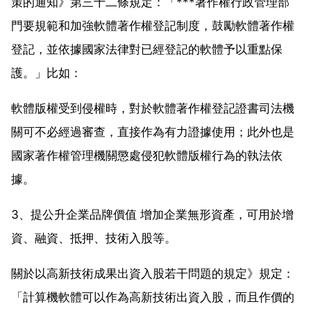
策的通知》第三十二條規定：「***著作權行政管理部
門要規範和加強軟體著作權登記制度，鼓勵軟體著作權
登記，並依據國家法律對已經登記的軟體予以重點保
護。」比如：
軟體版權受到侵權時，對於軟體著作權登記證書司法機
關可不必經過審查，直接作為有力證據使用；此外也是
國家著作權管理機關懲處侵犯軟體版權行為的執法依
據。
3、提公升企業品牌價值 增加企業無形資產，可用於增
資、融資、抵押、技術入股等。
關於以高新技術成果出資入股若干問題的規定》規定：
「計算機軟體可以作為高新技術出資入股，而且作價的