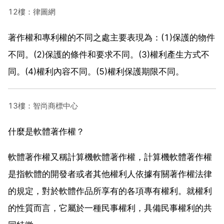
12樓：律圖網
著作權和專利權的不同之處主要表現為：(1)保護的物件
不同。(2)保護的條件和要求不同。(3)權利產生方式不
同。(4)權利內容不同。(5)權利保護期限不同。
13樓：智尚商標中心
什麼是軟體著作權？
軟體著作權又稱計算機軟體著作權，計算機軟體著作權
是指軟體的開發者或者其他權利人依據有關著作權法律
的規定，對於軟體作品所享有的各項專有權利。就權利
的性質而言，它屬於一種民事權利，具備民事權利的共