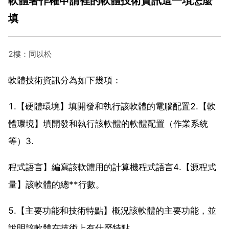
軟體著作權申請裡的軟體技術資訊這一項怎麼
填
2樓：同以松
軟體技術資訊分為如下幾項：
1.【硬體環境】填開發和執行該軟體的電腦配置2.【軟
體環境】填開發和執行該軟體的軟體配置（作業系統
等）3.
程式語言】編寫該軟體用的計算機程式語言4.【源程式
量】該軟體的總**行數。
5.【主要功能和技術特點】概況該軟體的主要功能，並
說明該軟體在技術上有什麼特點。