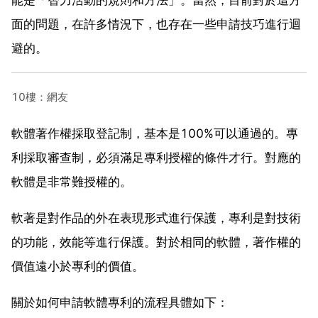
面的問題，在許多情況下，也存在一些申請技巧進行迴
避的。
10樓：網友
軟體著作權採取登記制，基本是100%可以通過的。專
利採取審查制，必須滿足專利授權的條件才行。對應的
軟體是非常難授權的。
軟著是對作品的外在表現形式進行保護，專利是對技術
的功能，效能等進行保護。對於相同的軟體，著作權的
價值遠小於專利的價值。
關於如何申請軟體專利的流程具體如下：