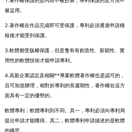
1.著作權保護的是內容不被抄襲，專利保護的是方法不
被盜用。
2.著作權在作品完成即可受保護，專利必須通過申請稽
核後才能受到保護。
3.軟體都受版權保護，但是隻有有創造性、新穎性、實
用性的軟體技術才能申請專利。
4.高新企業認定及相關**專案軟體著作權也是認可的，
且可加急辦理，相對於專利的長週期性，著作權在這方
面具有一定的優勢的。
軟體專利：軟體專利則不同。其一，專利必須向專利局
提出申請才能獲得。其二，軟體專利申請描述的是軟體
的構思。