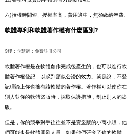
六)授權時間短、授權率高，費用適中，無須繳納年費。
軟體專利和軟體著作權有什麼區別?
9樓：企慧網：免費註冊公司
軟體著作權是在軟體創作完成後產生的，也可以進行軟
體著作權登記，以起到類似公證的效力。就是說，不登
記理論上你也擁有該軟體的著作權。著作權可以使你在
別人對你的軟體盜版時，採取保護措施，制止別人的盜
版。
但是，你的競爭對手往往並不是賣盜版的小商小販，他
們可能也是軟體開發人員，如果他們研究了你的軟體，