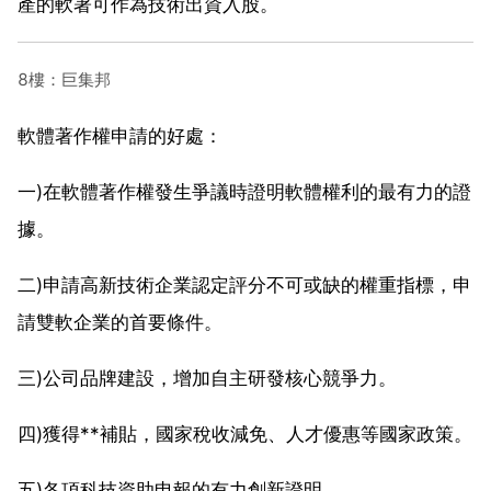
產的軟著可作為技術出資入股。
8樓：巨集邦
軟體著作權申請的好處：
一)在軟體著作權發生爭議時證明軟體權利的最有力的證
據。
二)申請高新技術企業認定評分不可或缺的權重指標，申
請雙軟企業的首要條件。
三)公司品牌建設，增加自主研發核心競爭力。
四)獲得**補貼，國家稅收減免、人才優惠等國家政策。
五)各項科技資助申報的有力創新證明。