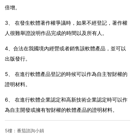
倍增。
3、 在發生軟體著作權爭議時，如果不經登記，著作權
人很難舉證說明作品完成的時間以及所有人。
4、合法在我國境內經營或者銷售該軟體產品，並可以
出版發行。
5、 在進行軟體產品登記的時候可以作為自主智財權的
證明材料。
6、 在進行軟體企業認定和高新技術企業認定時可以作
為自主開發或擁有智財權的軟體產品的證明材料。
5樓：番茄諮詢小娟