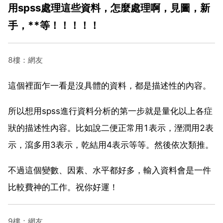
用spss處理這些資料，怎麼處理啊，見圖，新
手，**等！！！！！
8樓：網友
這個裡面乍一看是沒具體的資料，都是描述性的內容。
所以想用spss進行資料分析的第一步就是量化以上各症
狀的描述性內容。比如說二便正常用1表示，溼潤用2表
示，瀉多用3表示，乾結用4表示等等。然後依次類推。
不過這個變數、因素、水平都好多，輸入資料會是一件
比較費神的工作。祝你好運！
9樓：網友