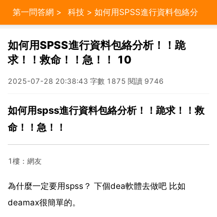
第一問答網
>
科技
> 如何用SPSS進行資料包絡分
析！！跪求！！救命！！急！！ 10
如何用SPSS進行資料包絡分析！！跪
求！！救命！！急！！ 10
2025-07-28 20:38:43 字數 1875 閱讀 9746
如何用spss進行資料包絡分析！！跪求！！救
命！！急！！
1樓：網友
為什麼一定要用spss？ 下個dea軟體去做吧 比如
deamax很簡單的。