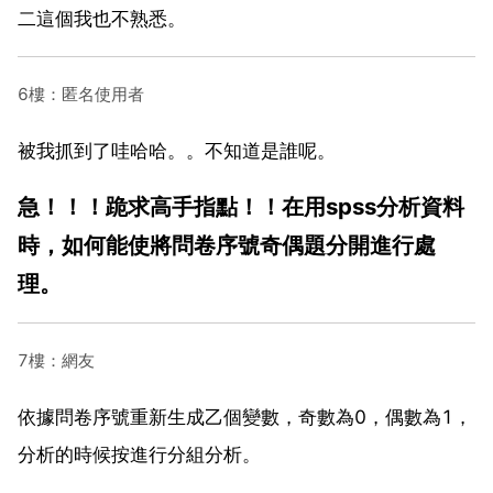
二這個我也不熟悉。
6樓：匿名使用者
被我抓到了哇哈哈。。不知道是誰呢。
急！！！跪求高手指點！！在用spss分析資料
時，如何能使將問卷序號奇偶題分開進行處
理。
7樓：網友
依據問卷序號重新生成乙個變數，奇數為0，偶數為1，
分析的時候按進行分組分析。