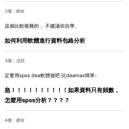
2樓：網友
這個比較複雜的， 不建議你自學。
如何利用軟體進行資料包絡分析
3樓：戊苑
定要用spss dea軟體做吧 比deamax簡單-
急！！！！！！！！！！如果資料只有頻數，
怎麼用spss分析？？？？
4樓：網友