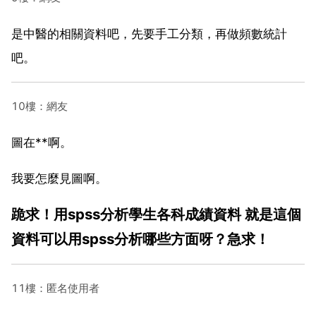
是中醫的相關資料吧，先要手工分類，再做頻數統計
吧。
10樓：網友
圖在**啊。
我要怎麼見圖啊。
跪求！用spss分析學生各科成績資料 就是這個
資料可以用spss分析哪些方面呀？急求！
11樓：匿名使用者