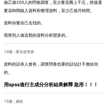
做乙個200人的問卷調查，至少要花費上千元，然後還
要花時間錄入資料和整理資料，至少乙個月時間。
資料你要自己去找的。
我替別人做這類的資料分析蠻多的。
14樓：匿名使用者
資料的話有人會有，調查問卷也要的話估計不會給你
的。
用spss進行主成分分析結果解釋 急用！！！
15樓：網友