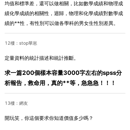
均值和標準差，還可以做相關，比如數學成績和物理成
績化學成績的相關性，迴歸，物理和化學成績對數學成
績的**性，有性別可以做各學科的男女生性別差異。
12樓：stop華崽
定量資料的統計描述和統計推斷。
求一篇200個樣本容量3000字左右的spss分
析報告，救命用，真的**等，急急急！！！
13樓：網友
開玩笑，你這個要求你知道價值多少嗎？