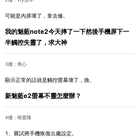
可能是內屏壞了，拿去修。
我的魅藍note2今天摔了一下然後手機屏下一
半觸控失靈了，求大神
3樓：商心
顯示正常的話就是觸控螢幕壞了，換。
新魅藍e2螢幕不靈怎麼辦？
4樓：唯愛陳
1、嘗試將手機恢復出廠設定。