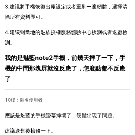
3.建議將手機恢復出廠設定或者重刷一遍韌體，選擇清
除所有資料即可。
4.建議到當地的魅族授權服務體驗中心檢測或者返廠檢
測。
我的是魅藍note2手機，前幾天摔了一下，手
機的中間那塊屏就沒反應了，怎麼點都不反應
了
10樓：匿名使用者
應該是魅藍的手機螢幕摔壞了，硬體出現了問題。
建議送售後檢修一下。