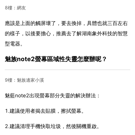
8樓：網友
應該是上面的觸屏壞了，要去換掉，具體也就三百左右
的樣子，以後要擔心，推薦去了解湖南象外科技的智慧
型電器。
魅族note2螢幕區域性失靈怎麼辦呢？
9樓：魅族邊家小溪
魅藍note2出現螢幕部分失靈的解決辦法：
1.建議使用者揭去貼膜，擦拭螢幕。
2.建議清理手機快取垃圾，然後關機重啟。