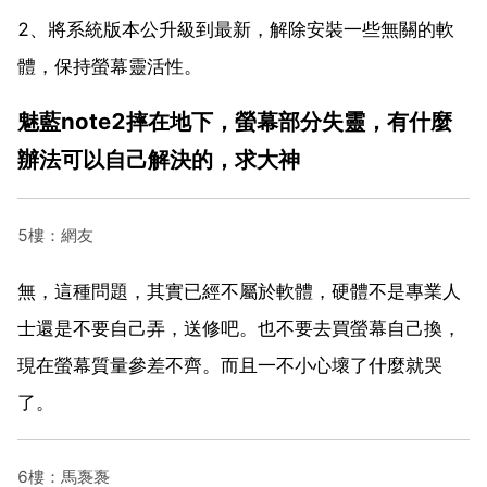
2、將系統版本公升級到最新，解除安裝一些無關的軟
體，保持螢幕靈活性。
魅藍note2摔在地下，螢幕部分失靈，有什麼
辦法可以自己解決的，求大神
5樓：網友
無，這種問題，其實已經不屬於軟體，硬體不是專業人
士還是不要自己弄，送修吧。也不要去買螢幕自己換，
現在螢幕質量參差不齊。而且一不小心壞了什麼就哭
了。
6樓：馬褢褢