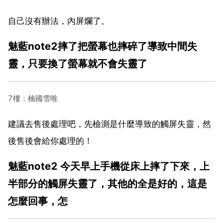
自己沒有辦法，內屏爛了。
魅藍note2摔了把螢幕也摔碎了導致中間失
靈，只要換了螢幕就不會失靈了
7樓：楠國雪唯
建議去售後處理吧，先檢測是什麼導致的觸屏失靈，然
後售後會給你處理的！
魅藍note2 今天早上手機從床上摔了下來，上
半部分的觸屏失靈了，其他的全是好的，這是
怎麼回事，怎