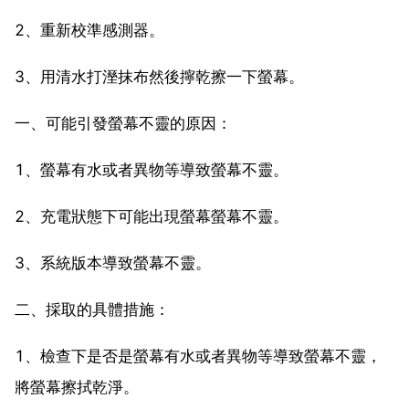
2、重新校準感測器。
3、用清水打溼抹布然後擰乾擦一下螢幕。
一、可能引發螢幕不靈的原因：
1、螢幕有水或者異物等導致螢幕不靈。
2、充電狀態下可能出現螢幕螢幕不靈。
3、系統版本導致螢幕不靈。
二、採取的具體措施：
1、檢查下是否是螢幕有水或者異物等導致螢幕不靈，
將螢幕擦拭乾淨。