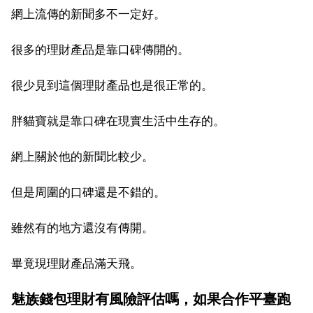
網上流傳的新聞多不一定好。
很多的理財產品是靠口碑傳開的。
很少見到這個理財產品也是很正常的。
胖貓寶就是靠口碑在現實生活中生存的。
網上關於他的新聞比較少。
但是周圍的口碑還是不錯的。
雖然有的地方還沒有傳開。
畢竟現理財產品滿天飛。
魅族錢包理財有風險評估嗎，如果合作平臺跑