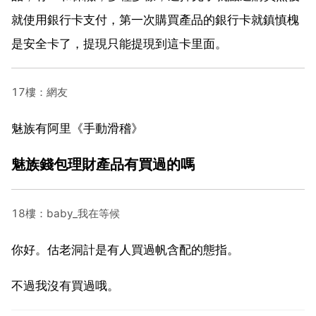
就使用銀行卡支付，第一次購買產品的銀行卡就鎮慎槐
是安全卡了，提現只能提現到這卡里面。
17樓：網友
魅族有阿里《手動滑稽》
魅族錢包理財產品有買過的嗎
18樓：baby_我在等候
你好。估老洞計是有人買過帆含配的態指。
不過我沒有買過哦。