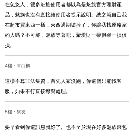
在忽悠人，很多魅族使用者都以為是魅族官方理財產
品，魅族也沒有直接給使用者提示說明。總之就自己我
在超市買東西一樣，東西過期壞掉了，你讓我找原廠家
的人嗎？不可能，魅族等著吧，聚愛財一榮俱榮一損俱
損。
4樓：軍白楓
這樣不算非法集資，首先人家沒跑，你這個只能找客
服，如果不行直接報警處理。
5樓：網友
要早看到你這訊息就好了。也不至於現在好多魅族錢包