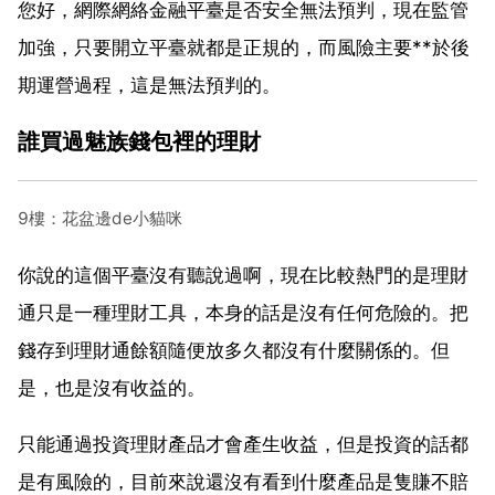
您好，網際網絡金融平臺是否安全無法預判，現在監管
加強，只要開立平臺就都是正規的，而風險主要**於後
期運營過程，這是無法預判的。
誰買過魅族錢包裡的理財
9樓：花盆邊de小貓咪
你說的這個平臺沒有聽說過啊，現在比較熱門的是理財
通只是一種理財工具，本身的話是沒有任何危險的。把
錢存到理財通餘額隨便放多久都沒有什麼關係的。但
是，也是沒有收益的。
只能通過投資理財產品才會產生收益，但是投資的話都
是有風險的，目前來說還沒有看到什麼產品是隻賺不賠