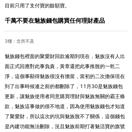
目前只用了支付寶的餘額寶。
千萬不要在魅族錢包購買任何理財產品
3樓：念所不及
魅族錢包裡面的聚愛財回款逾期到現在，魅族沒有人出
面正式回應對此事負責，黃章還把此事推脫的一乾二
淨，這個事顯得魅族很沒有擔當，當初的二次擔保現在
到了出事時候連之前的都刪除了，11月30是魅族錢包
更新，讓魅族使用者同意購買理財與魅族無關的霸王條
款，魅族這事做的很不地道，因為使用魅族錢包才知道
了聚愛財，所以這次的坑與魅族脫不了關係，這個錢包
是內建功能無法刪除，況且魅族前期打著魅活寶的旗號