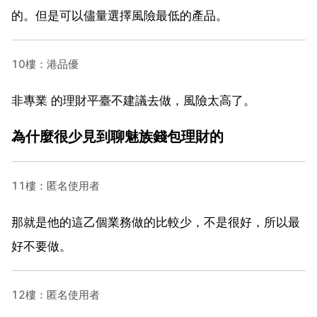
的。但是可以儘量選擇風險最低的產品。
10樓：港品優
非專業 的理財平臺不建議去做，風險太高了。
為什麼很少見到聊魅族錢包理財的
11樓：匿名使用者
那就是他的這乙個業務做的比較少，不是很好，所以最
好不要做。
12樓：匿名使用者