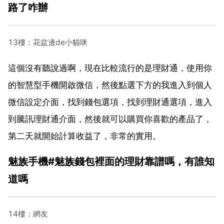
路了咋辦
13樓：花盆邊de小貓咪
這個沒有聽說過啊，現在比較流行的是理財通，使用你
的智慧型手機開啟微信，然後點選下方的我進入到個人
微信設定介面，找到錢包選項，找到理財通選項，進入
到騰訊理財通介面，然後就可以購買你喜歡的產品了，
第二天就開始計算收益了，非常的實用。
魅族手機#魅族錢包裡面的理財靠譜嗎，有誰知
道嗎
14樓：網友