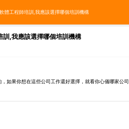
，軟體工程師培訓,我應該選擇哪個培訓機構
培訓,我應該選擇哪個培訓機構
的，如果你想在這些公司工作還好選擇，就看你心儀哪家公司