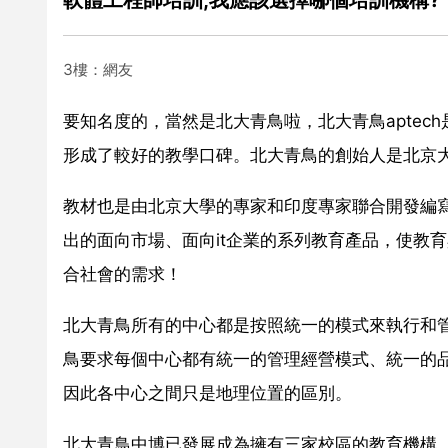
3樓：網友
要知名度的，當然是北大青鳥啦，北大青鳥aptec
形成了較好的教學口碑。北大青鳥的創始人是北京
教材也是由北京大學的專家和印度專家聯合開發編寫
出的面向市場、面向it企業的系列教育產品，使教
合社會的需求！
北大青鳥所有的中心都是按照統一的模式來執行和
鳥要求每個中心都有統一的管理經營模式、統一的
因此各中心之間只是地理位置的區別。
北大青鳥中博已發展成為擁有三家校區的教育機構