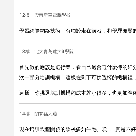
12樓：雲南新華電腦學校
學習網際網絡技術，有助於走在前沿，和學歷無關
13樓：北大青鳥建大it學院
首先做的應該是選行業，看自己適合選什麼樣的細
汰一部分培訓機構。這樣在剩下可供選擇的機構裡
這樣，你挑選培訓機構的成本就小得多，也更加準
14樓：閉有福大燕
現在培訓軟體開發的學校多如牛毛。唉……真是不