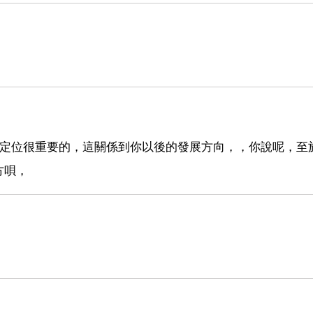
的定位很重要的，這關係到你以後的發展方向，，你說呢，至
方唄，