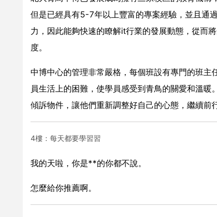
但是已經具有5-7年以上豐富的專案經驗，並且通
力，因此能夠快速的瞭解it行業的發展動態，從而將
度。
中博中心的管理非常嚴格，每個班設有專門的班主
員生活上的困難，使學員感受到青鳥的關愛和溫暖
傾訴物件，讓他們重新調整好自己的心態，繼續前
4樓：每天都要學習習
我的天啦，你是**的你都不說。
怎麼給你推薦啊。