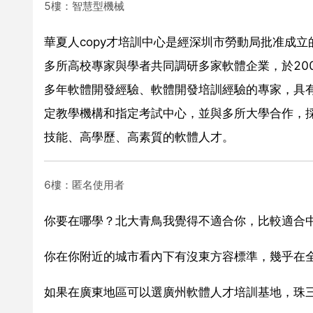
5樓：智慧型機械
華夏人copy才培訓中心是經深圳市勞動局批准成立
多所高校專家與學者共同調研多家軟體企業，於200
多年軟體開發經驗、軟體開發培訓經驗的專家，具
定教學機構和指定考試中心，並與多所大學合作，
技能、高學歷、高素質的軟體人才。
6樓：匿名使用者
你要在哪學？北大青鳥我覺得不適合你，比較適合
你在你附近的城市看內下有沒東方容標準，幾乎在全
如果在廣東地區可以選廣州軟體人才培訓基地，珠