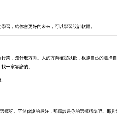
的學習，給你會更好的未來，可以學習設計軟體。
分行業，走什麼方向。大的方向確定以後，根據自己的選擇自
，找一家靠譜的。
確。
好選擇呀。至於你說的最好，那應該是你的選擇標準吧。那具