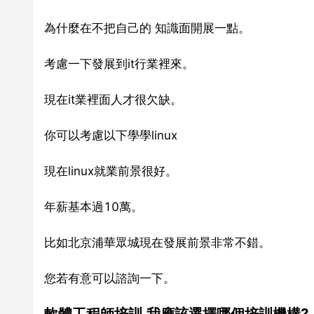
為什麼在不把自己的 知識面開展一點。
考慮一下發展到it行業裡來。
現在it業裡面人才很欠缺。
你可以考慮以下學學linux
現在linux就業前景很好。
年薪基本過10萬。
比如北京浦華眾城現在發展前景非常不錯。
您若有意可以諮詢一下。
軟體工程師培訓,我應該選擇哪個培訓機構?