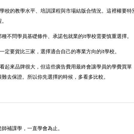
t學校的教學水平、培訓課程與市場結版合情況。這裡權要特
程。
種不問學員基礎條件、承諾包就業的it學校需要慎重選擇。
一定要貨比三家，選擇適合自己的專業方向的it學校。
，看起來品牌很大，但這些廣告費用最終會讓學員的學費買單
很難去保證。所以你先選擇的時候，多看多比較。
老師補課學，一直學會為止。