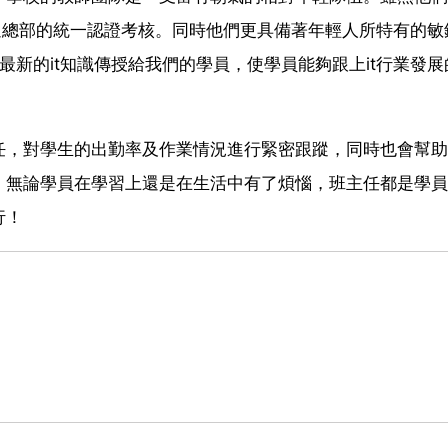
過總部的統一認證考核。同時他們更具備著年輕人所特有的敏
最新的it知識傳授給我們的學員，使學員能夠跟上it行業發展
任，對學生的出勤率及作業情況進行緊密跟蹤，同時也會幫助
。無論學員在學習上還是在生活中有了煩惱，班主任都是學員
行！