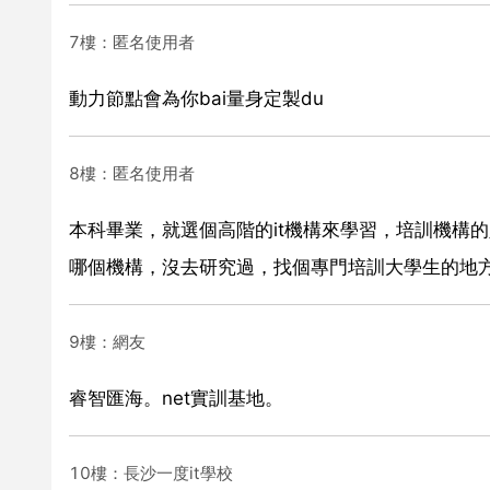
7樓：匿名使用者
動力節點會為你bai量身定製du
8樓：匿名使用者
本科畢業，就選個高階的it機構來學習，培訓機構
哪個機構，沒去研究過，找個專門培訓大學生的地
9樓：網友
睿智匯海。net實訓基地。
10樓：長沙一度it學校