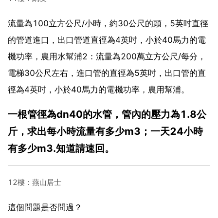
流量為100立方公尺/小時，約30公尺的頭，5英吋直徑
的管道進口，出口管道直徑為4英吋，小於40馬力的電
機功率，農用水幫浦2：流量為200萬立方公尺/每分，
電梯30公尺左右，進口管的直徑為5英吋，出口管的直
徑為4英吋，小於40馬力的電機功率，農用幫浦。
一根管徑為dn40的水管，管內的壓力為1.8公
斤，求出每小時流量有多少m3；一天24小時
有多少m3.知道請速回。
12樓：燕山居士
這個問題是否問過？