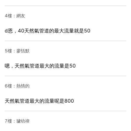
4樓：網友
d恩，40天然氣管道的最大流量就是50
5樓：廖恬默
嗯，天然氣管道最大的流量是50
6樓：熱情的
天然氣管道最大的流量呢是800
7樓：璩幼禕