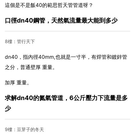
這個是不是飯40的範思哲天管管道呀？
口徑dn40鋼管，天然氣流量最大能到多少
8樓：管行天下
dn40，指內徑40mm,也就是一寸半，有焊管和鍍鋅管
之分，普通壁厚 重量。
加厚 重量。
求解dn40的氮氣管道，6公斤壓力下流量是多
少
9樓：豆芽子的冬天