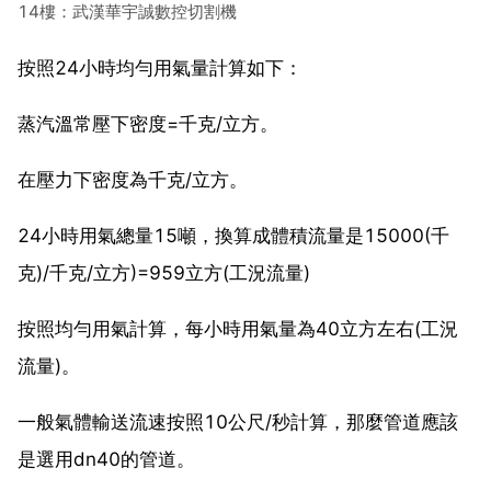
14樓：武漢華宇誠數控切割機
按照24小時均勻用氣量計算如下：
蒸汽溫常壓下密度=千克/立方。
在壓力下密度為千克/立方。
24小時用氣總量15噸，換算成體積流量是15000(千
克)/千克/立方)=959立方(工況流量)
按照均勻用氣計算，每小時用氣量為40立方左右(工況
流量)。
一般氣體輸送流速按照10公尺/秒計算，那麼管道應該
是選用dn40的管道。