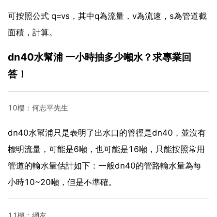
可按照公式 q=vs，其中q為流量，v為流速，s為管道截
面積，計算。
dn40水幫浦 一小時抽多少噸水？求專業回
答！
10樓：何志平先生
dn40水幫浦只是表明了出水口的管徑是dn40，並沒有
標明流量，可能是6噸，也可能是16噸，只能按照常用
管道的輸水量估計如下：一般dn40的管路輸水量為每
小時10~20噸，但是不準確。
11樓：網友