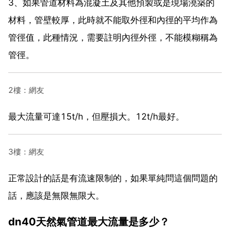
3、如果管道材料為混凝土及其他預製或是現場澆築的
材料，管壁較厚，此時就不能取外徑和內徑的平均作為
管徑值，此種情況，需要註明內徑外徑，不能模糊稱為
管徑。
2樓：網友
最大流量可達15t/h，但壓損大。12t/h最好。
3樓：網友
正常設計的話是有流速限制的，如果單純問這個問題的
話，應該是無限無限大。
dn40天然氣管道最大流量是多少？