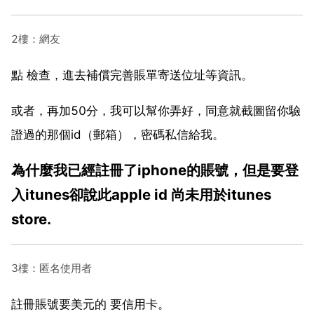
2樓：網友
點 檢查，進去補償完善賬單寄送位址等資訊。
或者，再加50分，我可以幫你弄好，同意就截圖留你驗
證過的那個id（郵箱），密碼私信給我。
為什麼我已經註冊了iphone的賬號，但是要登
入itunes卻說此apple id 尚未用於itunes
store.
3樓：匿名使用者
註冊賬號要美元的 要信用卡。