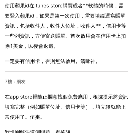
使用蘋果id在itunes store購買或者**軟體的時候，需
要登入蘋果id，如果是第一次使用，需要填緩運寫賬單
資訊，包括收件人，收件人位址，收件人**，信用卡等
一些列資訊，方便寄送賬單。首次啟用會在信用卡上扣
除1美金，以後會返還。
一定要有信用卡，否則無法啟用。清哪神。
7樓：網友
在app store裡隨正攔意找個免費應用，根據提示將資訊
填寫完整（例如賬單位址、信用卡等），填完後就能正
常使用了。伍棗。
我也剛解決這個問題。舉橘胡。