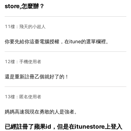
store,怎麼辦？
11樓：飛天的小超人
你要先給你這臺電腦授權，在itune的選單欄裡。
12樓：手機使用者
還是重新註冊乙個就好了的！
13樓：匿名使用者
媽媽高速我現在勇敢的人是強者。
已經註冊了蘋果id，但是在itunestore上登入