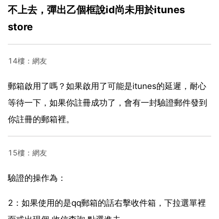
不上去，彈出乙個框說id尚未用於itunes
store
14樓：網友
郵箱啟用了嗎？如果啟用了可能是itunes的延遲，耐心
等待一下，如果你註冊成功了，會有一封驗證郵件發到
你註冊的郵箱裡。
15樓：網友
驗證的操作為：
2：如果使用的是qq郵箱的話右擊收件箱，下拉選單裡