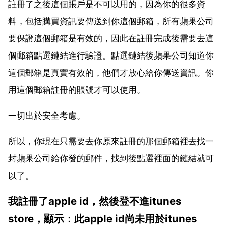
註冊了之後這個賬戶是不可以用的，因為你的很多資
料，包括購買資訊要傳送到你這個郵箱，所有蘋果公司
要保證這個郵箱是有效的，因此在註冊完成後需要去這
個郵箱點選鏈結進行驗證。點選鏈結後蘋果公司知道你
這個郵箱是真實有效的，他們才放心給你傳送資訊。你
用這個郵箱註冊的賬號才可以使用。
一切出於安全考慮。
所以，你現在只需要去你原來註冊的那個郵箱裡去找一
封蘋果公司給你發的郵件，找到後點選裡面的鏈結就可
以了。
我註冊了apple id，然後登不進itunes
store，顯示：此apple id尚未用於itunes