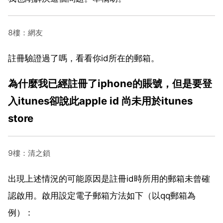
8樓：網友
註冊驗證過了嗎，看看你id所在的郵箱。
為什麼我已經註冊了iphone的賬號，但是要登
入itunes卻說此apple id 尚未用於itunes
store
9樓：清之鎖
出現上述情況的可能原因是註冊id時所用的郵箱未曾確
認啟用。啟用設定電子郵箱方法如下（以qq郵箱為
例）：