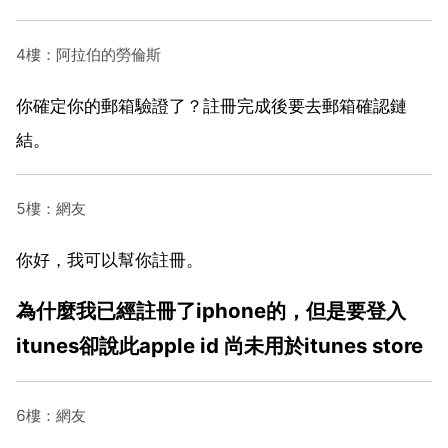
4樓：阿拉伯的勞倫斯
你確定你的郵箱驗證了？註冊完成後要去郵箱確認鏈
結。
5樓：網友
你好，我可以幫你註冊。
為什麼我已經註冊了iphone的，但是要登入
itunes卻說此apple id 尚未用於itunes store
6樓：網友